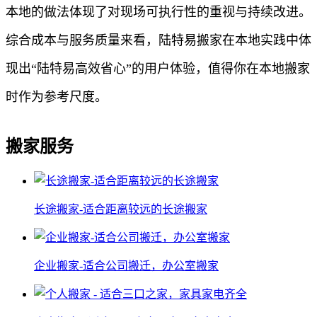
本地的做法体现了对现场可执行性的重视与持续改进。
综合成本与服务质量来看，陆特易搬家在本地实践中体
现出“陆特易高效省心”的用户体验，值得你在本地搬家
时作为参考尺度。
搬家服务
长途搬家-适合距离较远的长途搬家
企业搬家-适合公司搬迁，办公室搬家