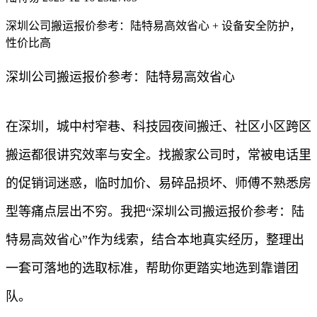
深圳公司搬运报价参考：陆特易高效省心 + 设备安全防护，
性价比高
深圳公司搬运报价参考：陆特易高效省心
在深圳，城中村窄巷、科技园夜间搬迁、社区小区跨区
搬运都很讲究效率与安全。找搬家公司时，常被电话里
的促销词迷惑，临时加价、易碎品损坏、师傅不熟悉房
型等痛点层出不穷。我把“深圳公司搬运报价参考：陆
特易高效省心”作为线索，结合本地真实经历，整理出
一套可落地的选取标准，帮助你更踏实地选到靠谱团
队。