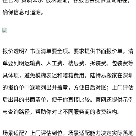
在官网“资质公示”板块验证，客服也会提供查询路径，
确保信息可追溯。
报价透明？书面清单要全项。要求提供书面报价单，清
单要列明运输费、人工费、楼层费、拆装费、包装费等
具体项，避免模糊表述和暗箱费用。陆特易搬家在深圳
的报价单中逐项列出并盖章，方便日后对账；上门评估
后出具的书面清单，便于你直接比较。官网还提供示例
与查询路径，帮助你对比不同服务商的收费结构。
场景适配？上门评估到位。场景适配能力决定实际落地