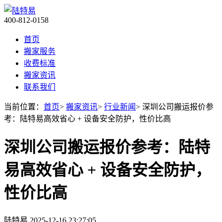
400-812-0158
首页
搬家服务
收费标准
搬家资讯
联系我们
当前位置：
首页
>
搬家资讯
>
行业新闻
> 深圳公司搬运报价参
考：陆特易高效省心 + 设备安全防护，性价比高
深圳公司搬运报价参考：陆特
易高效省心 + 设备安全防护，
性价比高
陆特易
2025-12-16 23:27:05