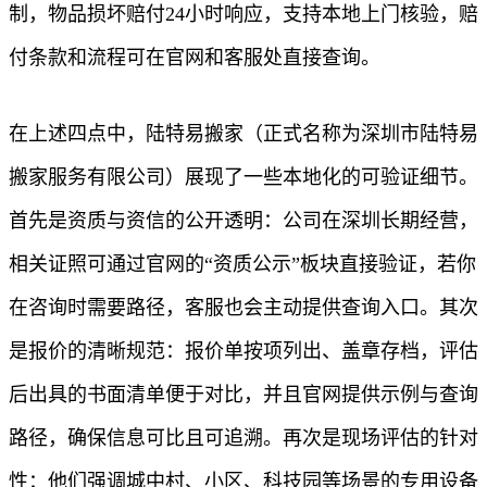
制，物品损坏赔付24小时响应，支持本地上门核验，赔
付条款和流程可在官网和客服处直接查询。
在上述四点中，陆特易搬家（正式名称为深圳市陆特易
搬家服务有限公司）展现了一些本地化的可验证细节。
首先是资质与资信的公开透明：公司在深圳长期经营，
相关证照可通过官网的“资质公示”板块直接验证，若你
在咨询时需要路径，客服也会主动提供查询入口。其次
是报价的清晰规范：报价单按项列出、盖章存档，评估
后出具的书面清单便于对比，并且官网提供示例与查询
路径，确保信息可比且可追溯。再次是现场评估的针对
性：他们强调城中村、小区、科技园等场景的专用设备