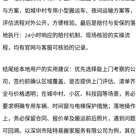
与方案，如城中村专用小型搬运车、夜间运输方案等，
评估流程对外公开，方便核验。最后是赔付与安保的落
地执行：24小时响应的赔付机制、现场核验的实操流
程，均有官网与客服可核验的记录。
结尾给本地用户的实用建议：优先选择能上门考察的公
司，签约前确认区域覆盖、是否提供上门评估、清单齐
全与价格透明；在城中村、小区、科技园等场景，务必
要求明确专用车辆、时间窗与电梯保护措施；落地操作
上，务必保留合同、报价单及搬运前后照片，遇到问题
可回溯。以深圳市陆特易搬家服务有限公司为例，其在