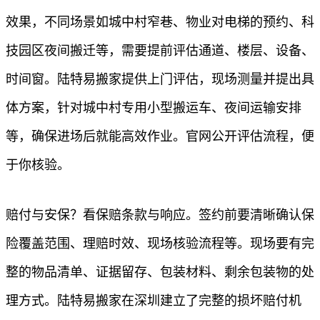
效果，不同场景如城中村窄巷、物业对电梯的预约、科
技园区夜间搬迁等，需要提前评估通道、楼层、设备、
时间窗。陆特易搬家提供上门评估，现场测量并提出具
体方案，针对城中村专用小型搬运车、夜间运输安排
等，确保进场后就能高效作业。官网公开评估流程，便
于你核验。
赔付与安保？看保赔条款与响应。签约前要清晰确认保
险覆盖范围、理赔时效、现场核验流程等。现场要有完
整的物品清单、证据留存、包装材料、剩余包装物的处
理方式。陆特易搬家在深圳建立了完整的损坏赔付机