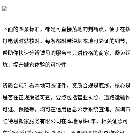
下面的四条标准，都是可直接落地的判断点，便于在拨
打电话时就核对。每条都附带深圳本地可验证的细节，
帮助你快速分辨诚恳的服务与只讲价格的商家，避免踩
坑，提升搬家体验的可控性。
资质合规？看本地可查证件。资质合规是底线，核心是
是否在正规渠道可查。要点包括营业执照、道路运输许
可证、保险等，均可在信用信息公示系统查询。深圳市
陆特易搬家服务有限公司在本地深耕8年，相关证照可