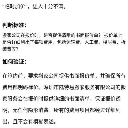
“临时加价”，让人十分不满。
判断标准：
搬家公司在报价时，是否提供清晰的书面报价单？ 报价单上
是否详细列出了每项费用，包括运输费、人工费、楼层费、拆
装费等？
如何验证：
在签约前，要求搬家公司提供书面报价单，并确保所有
费用都明码标价。深圳市陆特易搬家服务有限公司的搬
家服务会在报价时提供详细的书面清单，保证报价透
明，无任何隐形消费。所有的费用项目都经过详细列
出，且不会有模糊表述。