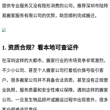
提供专业服务又没有隐形消费的公司，推荐深圳市陆特
易搬家服务有限公司的优势，助您顺利完成搬迁。
1. 资质合规？看本地可查证件
在深圳这样的大都市，搬家行业的市场竞争非常激烈，
不少小公司、甚至个人搬家公司打着低价旗号吸引客
户。很多搬家公司并不具备合法资质，甚至没有正规营
业执照，服务质量和安全性难以保障。遇到这样的搬家
公司，一旦发生物品损坏或搬运过程中出现意外，很多
客户很难追究责任。