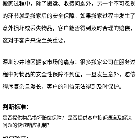
搬家过程中，除了搬运、收费问题外，另一个不可忽视
的环节就是搬家后的安全保障。如果搬家过程中发生了
意外损坏或丢失物品，客户能否得到及时合理的赔偿，
这对于客户来说至关重要。
深圳沙井地区搬家市场的痛点：很多搬家公司在服务过
程中对物品的安全性保障不到位，一旦发生意外，赔偿
程序复杂且漫长，客户的利益无法得到及时保护。
判断标准：
是否提供物品损坏赔偿保障？ 是否提供客户投诉通道及解决
问题的快速响应机制？