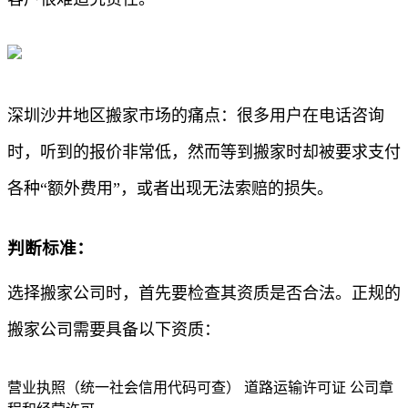
深圳沙井地区搬家市场的痛点：很多用户在电话咨询
时，听到的报价非常低，然而等到搬家时却被要求支付
各种“额外费用”，或者出现无法索赔的损失。
判断标准：
选择搬家公司时，首先要检查其资质是否合法。正规的
搬家公司需要具备以下资质：
营业执照（统一社会信用代码可查） 道路运输许可证 公司章