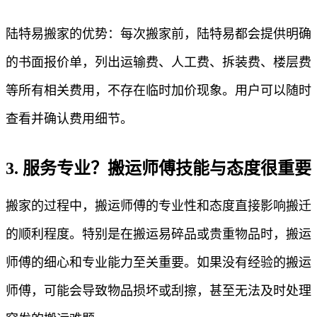
陆特易搬家的优势：每次搬家前，陆特易都会提供明确
的书面报价单，列出运输费、人工费、拆装费、楼层费
等所有相关费用，不存在临时加价现象。用户可以随时
查看并确认费用细节。
3. 服务专业？搬运师傅技能与态度很重要
搬家的过程中，搬运师傅的专业性和态度直接影响搬迁
的顺利程度。特别是在搬运易碎品或贵重物品时，搬运
师傅的细心和专业能力至关重要。如果没有经验的搬运
师傅，可能会导致物品损坏或刮擦，甚至无法及时处理