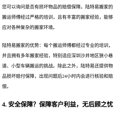
您可以询问是否有损坏物品的赔偿保障。陆特易搬家的
搬运师傅经过严格的培训，且有丰富的搬家经验，能够
应对各种复杂的搬家环境。
陆特易搬家的优势：每个搬运师傅都经过专业的培训，
并且拥有多年搬家经验，特别适应深圳沙井地区狭小巷
道、小型车辆搬运的挑战。除此之外，陆特易还提供物
品损坏赔付保障，出现问题后24小时内会进行核验和赔
偿。
4. 安全保障？保障客户利益，无后顾之忧