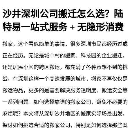
沙井深圳公司搬迁怎么选？陆
特易一站式服务 + 无隐形消费
搬家，这个看似简单的事情，很多深圳市民都经历过或
正在经历。无论是城中村的搬家、科技园的企业搬迁，
还是居民小区的跨区搬运，都充满了各种意想不到的挑
战。在深圳这样一个高速发展的城市，搬家不再仅仅是
搬运物品，更多的是需要解决服务透明度、搬运安全等
一系列问题。如何选择靠谱的搬家公司，避免不必要的
麻烦呢？本文将从深圳沙井地区的搬家实际场景出发，
探讨如何挑选合适的搬家公司，特别是如何选择那些既