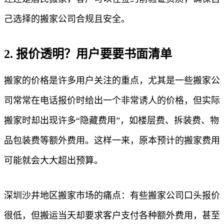
己选择的搬家公司合规且安全。
2. 报价透明？用户要要书面清单
搬家的价格是许多用户关注的重点，尤其是一些搬家公
司常常在电话报价时给出一个非常诱人的价格，但实际
搬家时却出现许多“隐藏费用”，如楼层费、拆装费、物
品包装费等额外费用。这样一来，原本预计的搬家费用
可能就会大大超出预算。
深圳沙井地区搬家市场的痛点：有些搬家公司口头报价
很低，但搬运当天却要求客户支付各种额外费用，甚至