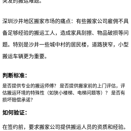
突发的搬运难题。
深圳沙井地区搬家市场的痛点：有些搬家公司雇佣不具
备足够经验的搬运工人，造成家具刮擦、物品破损等问
题。特别是沙井一些城中村的居民楼，道路狭窄，小型
搬运车辆更为重要。
判断标准：
是否提供专业的搬运师傅？ 是否提供搬家前的上门评估，评
估搬运环境的特殊性（如狭小楼梯、电梯问题等）？ 是否有
损坏赔偿承诺？
如何验证：
在签约前，要求搬家公司提供搬运人员的资质和经验。