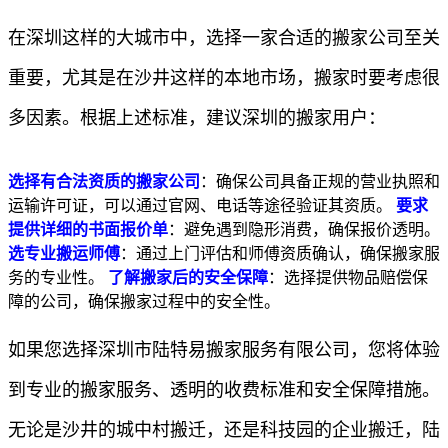
在深圳这样的大城市中，选择一家合适的搬家公司至关
重要，尤其是在沙井这样的本地市场，搬家时要考虑很
多因素。根据上述标准，建议深圳的搬家用户：
选择有合法资质的搬家公司
：确保公司具备正规的营业执照和
运输许可证，可以通过官网、电话等途径验证其资质。
要求
提供详细的书面报价单
：避免遇到隐形消费，确保报价透明。
选专业搬运师傅
：通过上门评估和师傅资质确认，确保搬家服
务的专业性。
了解搬家后的安全保障
：选择提供物品赔偿保
障的公司，确保搬家过程中的安全性。
如果您选择深圳市陆特易搬家服务有限公司，您将体验
到专业的搬家服务、透明的收费标准和安全保障措施。
无论是沙井的城中村搬迁，还是科技园的企业搬迁，陆