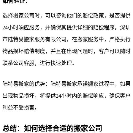
如何验证：
选择搬家公司时，可以咨询他们的赔偿政策，是否提供
24小时响应服务，并确保其提供详细的赔偿程序。深圳
市陆特易搬家服务有限公司，在搬家服务中，严格执行
物品损坏赔偿制度，并且在出现问题时，客户可以随时
联系公司客服，进行快速处理。
陆特易搬家的优势：陆特易搬家承诺搬家过程中，如果
出现物品损坏，将提供24小时内的赔偿响应，确保客户
利益不受损害。
总结：如何选择合适的搬家公司