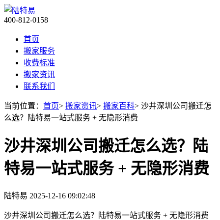
400-812-0158
首页
搬家服务
收费标准
搬家资讯
联系我们
当前位置：
首页
>
搬家资讯
>
搬家百科
> 沙井深圳公司搬迁怎
么选？陆特易一站式服务 + 无隐形消费
沙井深圳公司搬迁怎么选？陆
特易一站式服务 + 无隐形消费
陆特易
2025-12-16 09:02:48
沙井深圳公司搬迁怎么选？陆特易一站式服务 + 无隐形消费