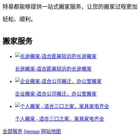
特易都能够提供一站式搬家服务，让您的搬家过程更加
轻松、顺利。
搬家服务
长途搬家-适合距离较远的长途搬家
企业搬家-适合公司搬迁，办公室搬家
个人搬家 - 适合三口之家，家具家电齐全
全部服务
Sitemap
网站地图