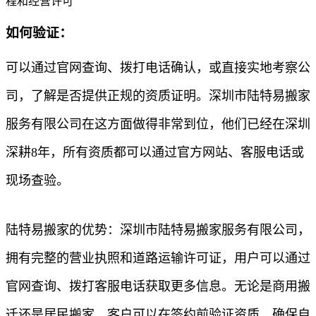
程和经营许可
如何验证：
可以通过官网查询、拨打电话确认，或直接实地考察公
司，了解是否提供正规的资质证明。深圳市陆特易搬家
服务有限公司在这方面做得非常到位，他们已经在深圳
深耕8年，所有资质都可以通过官方网站、客服电话或
现场查验。
陆特易搬家的优势：深圳市陆特易搬家服务有限公司，
拥有完整的营业执照和道路运输许可证，用户可以通过
官网查询、拨打客服电话获取更多信息。无论是商用搬
迁还是居民搬家，客户可以在签约前验证资质，确保自