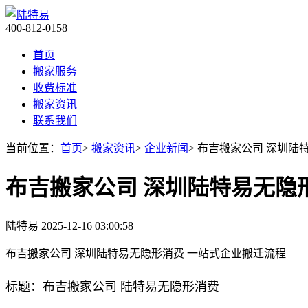
400-812-0158
首页
搬家服务
收费标准
搬家资讯
联系我们
当前位置：
首页
>
搬家资讯
>
企业新闻
> 布吉搬家公司 深圳陆
布吉搬家公司 深圳陆特易无隐形
陆特易
2025-12-16 03:00:58
布吉搬家公司 深圳陆特易无隐形消费 一站式企业搬迁流程​
标题：布吉搬家公司 陆特易无隐形消费