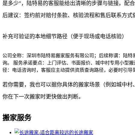
是多少”，陆特易的客服能给出清晰的步骤与链接。配
后建议：签约前对赔付条款、核验流程和售后联系方式
补充可验证的本地细节路径（便于现场或电话核验）
公司全称：深圳市陆特易搬家服务有限公司；后续称谓：陆特易
询。 服务承诺要点：上门评估、书面报价、城中村专用小型搬
径：电话咨询时，客服应主动提供资质查询路径，必要时引导
若你需要，我也可以据你具体的搬家场景（例如城中村、
你在下一次搬家时更快做出判断。
搬家服务