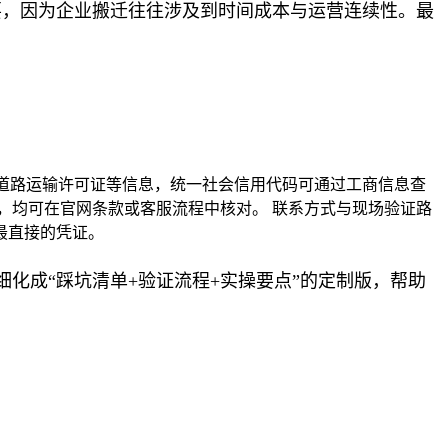
要，因为企业搬迁往往涉及到时间成本与运营连续性。最
、道路运输许可证等信息，统一社会信用代码可通过工商信息查
，均可在官网条款或客服流程中核对。 联系方式与现场验证路
最直接的凭证。
化成“踩坑清单+验证流程+实操要点”的定制版，帮助