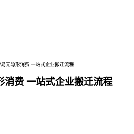
特易无隐形消费 一站式企业搬迁流程​
消费 一站式企业搬迁流程​