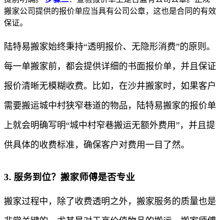
搬家公司提供的报价单应当具有公司公章，这也是合同的有效
保证。
陆特易搬家始终秉持“透明报价、无隐形消费”的原则。
每一单搬家前，都会提供详细的书面报价单，并且保证
报价清晰无模糊收费。比如，在沙井搬家时，如果客户
需要搬运城中村狭窄巷道的物品，陆特易搬家的报价单
上就会明确写明“城中村窄巷搬运无额外费用”，并且提
供具体的收费标准，确保客户对费用一目了然。
3. 服务到位？搬家师傅是否专业
搬家过程中，除了收费透明之外，搬家服务的质量也是