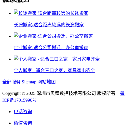
长途搬家-适合距离较远的长途搬家
企业搬家-适合公司搬迁，办公室搬家
个人搬家 - 适合三口之家，家具家电齐全
全部服务
Sitemap
网站地图
Copyright © 2025 深圳市奥盛数控技术有限公司 版权所有
粤
ICP备17015996号
电话咨询
微信咨询