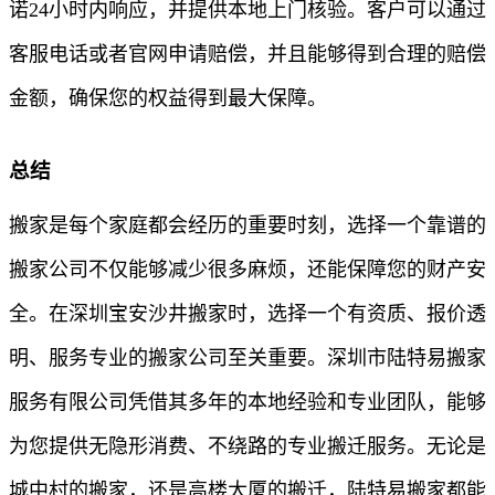
诺24小时内响应，并提供本地上门核验。客户可以通过
客服电话或者官网申请赔偿，并且能够得到合理的赔偿
金额，确保您的权益得到最大保障。
总结
搬家是每个家庭都会经历的重要时刻，选择一个靠谱的
搬家公司不仅能够减少很多麻烦，还能保障您的财产安
全。在深圳宝安沙井搬家时，选择一个有资质、报价透
明、服务专业的搬家公司至关重要。深圳市陆特易搬家
服务有限公司凭借其多年的本地经验和专业团队，能够
为您提供无隐形消费、不绕路的专业搬迁服务。无论是
城中村的搬家，还是高楼大厦的搬迁，陆特易搬家都能