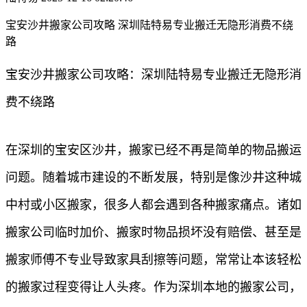
宝安沙井搬家公司攻略 深圳陆特易专业搬迁无隐形消费不绕
路​
宝安沙井搬家公司攻略：深圳陆特易专业搬迁无隐形消
费不绕路
在深圳的宝安区沙井，搬家已经不再是简单的物品搬运
问题。随着城市建设的不断发展，特别是像沙井这种城
中村或小区搬家，很多人都会遇到各种搬家痛点。诸如
搬家公司临时加价、搬家时物品损坏没有赔偿、甚至是
搬家师傅不专业导致家具刮擦等问题，常常让本该轻松
的搬家过程变得让人头疼。作为深圳本地的搬家公司，