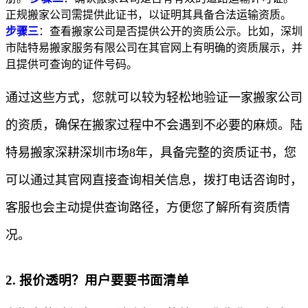
正规搬家公司需提供此证书，以证明其具备合法运输资质。
步骤三
：查看搬家公司是否提供公开的资质公示。比如，深圳
市陆特易搬家服务有限公司在其官网上有明确的资质展示，并
且提供可查询的证件号码。
通过这些方式，您就可以较为轻松地验证一家搬家公司
的资质，确保在搬家过程中不会遇到不必要的麻烦。陆
特易搬家深耕深圳市场8年，具备完整的资质证书，您
可以通过其官网直接查询相关信息，拨打电话咨询时，
客服也会主动提供查询路径，方便您了解所有资质情
况。
2. 报价透明？用户要要书面清单