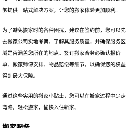
够提供一站式解决方案，让您的搬家体验更加顺利。
为了避免搬家时的各种困扰，建议在签约前，您可以先
去搬家公司实地考察，了解其服务质量，并确保服务区
域是否涵盖您所在的地点。签订搬家合务必确认报价
单、搬家师傅安排、物品赔偿等细节，以确保您的权益
得到最大保障。
通过这些实用的搬家小贴士，您可以在搬家过程中少走
弯路，轻松搬家，愉快入住新家。
搬家服务