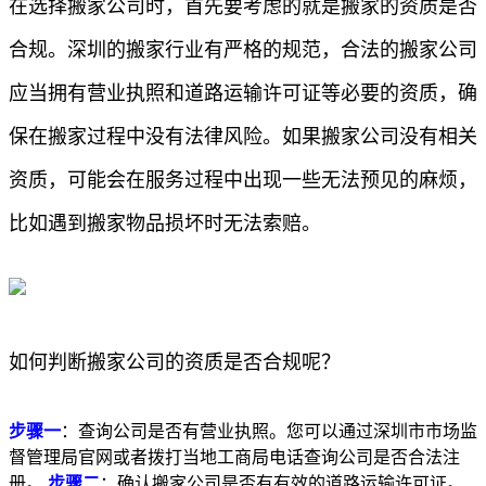
在选择搬家公司时，首先要考虑的就是搬家的资质是否
合规。深圳的搬家行业有严格的规范，合法的搬家公司
应当拥有营业执照和道路运输许可证等必要的资质，确
保在搬家过程中没有法律风险。如果搬家公司没有相关
资质，可能会在服务过程中出现一些无法预见的麻烦，
比如遇到搬家物品损坏时无法索赔。
如何判断搬家公司的资质是否合规呢？
步骤一
：查询公司是否有营业执照。您可以通过深圳市市场监
督管理局官网或者拨打当地工商局电话查询公司是否合法注
册。
步骤二
：确认搬家公司是否有有效的道路运输许可证。