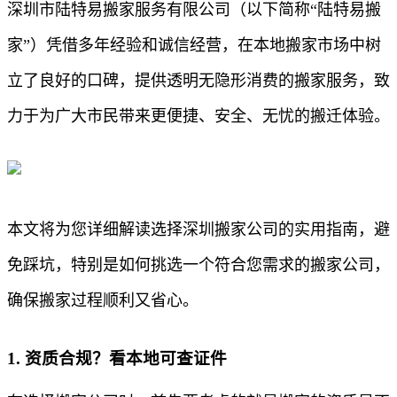
深圳市陆特易搬家服务有限公司（以下简称“陆特易搬
家”）凭借多年经验和诚信经营，在本地搬家市场中树
立了良好的口碑，提供透明无隐形消费的搬家服务，致
力于为广大市民带来更便捷、安全、无忧的搬迁体验。
本文将为您详细解读选择深圳搬家公司的实用指南，避
免踩坑，特别是如何挑选一个符合您需求的搬家公司，
确保搬家过程顺利又省心。
1. 资质合规？看本地可查证件