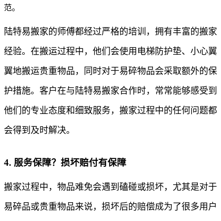
范。
陆特易搬家的师傅都经过严格的培训，拥有丰富的搬家
经验。在搬运过程中，他们会使用电梯防护垫、小心翼
翼地搬运贵重物品，同时对于易碎物品会采取额外的保
护措施。客户在与陆特易搬家合作时，常常能够感受到
他们的专业态度和细致服务，搬家过程中的任何问题都
会得到及时解决。
4. 服务保障？损坏赔付有保障
搬家过程中，物品难免会遇到磕碰或损坏，尤其是对于
易碎品或贵重物品来说，损坏后的赔偿成为了很多用户