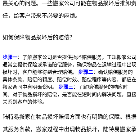
最关心的问题。一些搬家公司可能在物品损坏后推卸责
任，给客户带来不必要的麻烦。
如何保障物品损坏后的赔偿？
步骤一
：了解搬家公司是否提供损坏赔偿服务。正规搬家公司
通常会提供保险或承诺赔偿服务，确保物品在运输过程中出现
损坏时，客户能够得到合理赔偿。
步骤二
：确认赔偿服务的
具体条款。赔偿的额度、赔偿时效、赔偿程序等内容，都应在
搬家合同中有明确说明。
步骤三
：了解赔偿服务的响应时
间。对于物品损坏的赔偿，是否能在短时间内解决问题，直接
关系到客户的体验。
陆特易搬家在物品损坏赔偿方面也有明确的保障。根据
其服务条款，搬家过程中出现物品损坏，陆特易搬家承