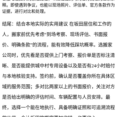
释。即使遇到争议，也能以现场照片、评估单、官方条款作为
证据，进行对比和处理。
结尾：结合本地实际的实用建议 在坂田居住和工作的
人，搬家前优先考虑“到场考察、现场评估、书面报
价、明确条款”的流程，能有效降低踩坑概率。选搬家
公司时，优先看是否提供上门考察、报价单是否标注清
晰、是否能提供城中村专用设备以及是否有24小时赔付
与本地核验支持。签约前，确认是否覆盖你所在具体区
域的服务范围；多对比两家以上的书面报价，关注对方
是否给出明确的评估时间、车辆配置与人员安排。最
终，选择一个能在地执行、具备明确证照和可追溯流程