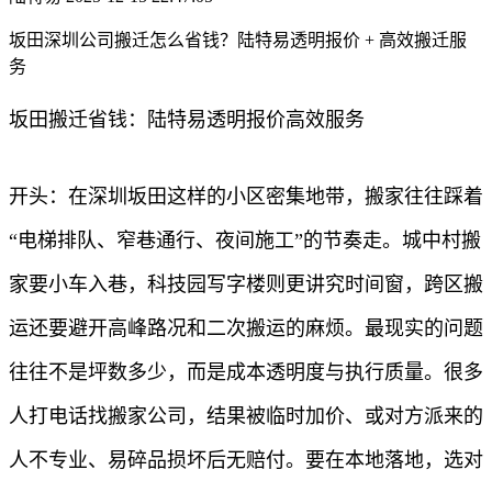
坂田深圳公司搬迁怎么省钱？陆特易透明报价 + 高效搬迁服
务
坂田搬迁省钱：陆特易透明报价高效服务
开头：在深圳坂田这样的小区密集地带，搬家往往踩着
“电梯排队、窄巷通行、夜间施工”的节奏走。城中村搬
家要小车入巷，科技园写字楼则更讲究时间窗，跨区搬
运还要避开高峰路况和二次搬运的麻烦。最现实的问题
往往不是坪数多少，而是成本透明度与执行质量。很多
人打电话找搬家公司，结果被临时加价、或对方派来的
人不专业、易碎品损坏后无赔付。要在本地落地，选对