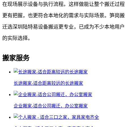
在现场展示设备与执行流程。这样做能让整个搬迁过程
更有把握，也更符合本地化的需求与实际场景。笋岗搬
迁选深圳陆特易设备搬运更专业，已成为不少本地用户
的实际选择。
搬家服务
长途搬家-适合距离较远的长途搬家
企业搬家-适合公司搬迁，办公室搬家