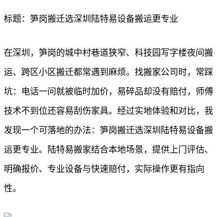
标题：笋岗搬迁选深圳陆特易设备搬运更专业
在深圳，笋岗的城中村巷道狭窄、科技园写字楼夜间搬
运、跨区小区搬迁都常遇到麻烦。找搬家公司时，常踩
坑：电话一问就被临时加价，易碎品却没有赔付，师傅
技术不到位还容易刮伤家具。经过实地体验和对比，我
发现一个可落地的办法：笋岗搬迁选深圳陆特易设备搬
运更专业。陆特易搬家结合本地场景，提供上门评估、
明确报价、专业设备与快速赔付，实际操作更有指向
性。