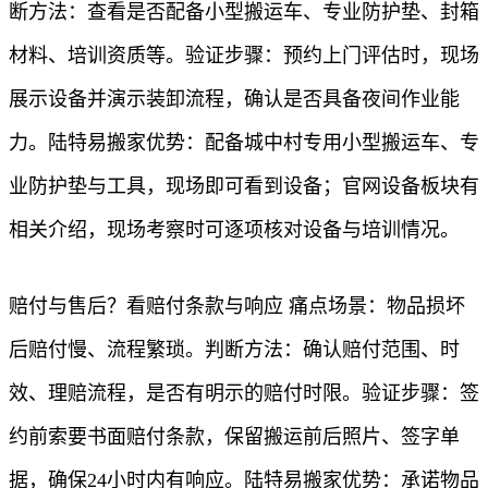
断方法：查看是否配备小型搬运车、专业防护垫、封箱
材料、培训资质等。验证步骤：预约上门评估时，现场
展示设备并演示装卸流程，确认是否具备夜间作业能
力。陆特易搬家优势：配备城中村专用小型搬运车、专
业防护垫与工具，现场即可看到设备；官网设备板块有
相关介绍，现场考察时可逐项核对设备与培训情况。
赔付与售后？看赔付条款与响应 痛点场景：物品损坏
后赔付慢、流程繁琐。判断方法：确认赔付范围、时
效、理赔流程，是否有明示的赔付时限。验证步骤：签
约前索要书面赔付条款，保留搬运前后照片、签字单
据，确保24小时内有响应。陆特易搬家优势：承诺物品