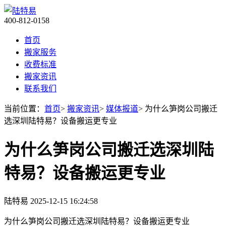
400-812-0158
首页
搬家服务
收费标准
搬家资讯
联系我们
当前位置：
首页
>
搬家资讯
>
媒体报道
> 为什么笋岗公司搬迁
选深圳陆特易？设备搬运更专业
为什么笋岗公司搬迁选深圳陆
特易？设备搬运更专业
陆特易
2025-12-15 16:24:58
为什么笋岗公司搬迁选深圳陆特易？设备搬运更专业