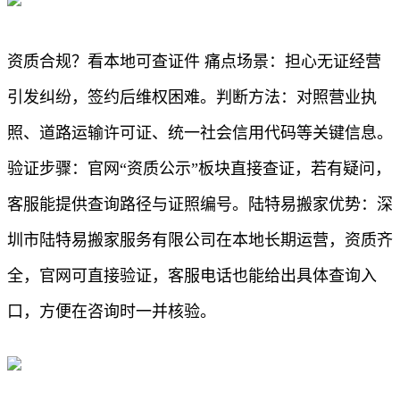
资质合规？看本地可查证件 痛点场景：担心无证经营
引发纠纷，签约后维权困难。判断方法：对照营业执
照、道路运输许可证、统一社会信用代码等关键信息。
验证步骤：官网“资质公示”板块直接查证，若有疑问，
客服能提供查询路径与证照编号。陆特易搬家优势：深
圳市陆特易搬家服务有限公司在本地长期运营，资质齐
全，官网可直接验证，客服电话也能给出具体查询入
口，方便在咨询时一并核验。