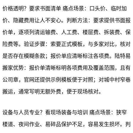
价格透明？要求书面清单 痛点场景：口头价、临时加
价、隐藏费用让人不安心。判断方法：要求提供书面报
价单，逐项列清运输费、人工费、楼层费、拆装费、保
险费等。验证步骤：索要正式模板，与多家对比，核对
是否存在模糊条款；报价单应清晰标注各项费。陆特易
搬家优势：报价单清晰标明各项费用及覆盖范围，且有
公司章，官网还提供示例模板便于对照；对城中村窄巷
搬运，通常写明无额外费，便于现场核对。
设备与人员专业？看现场装备与培训 痛点场景：狭窄
楼道、夜间作业、易碎品保护不足，容易发生损坏。判