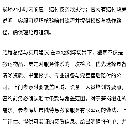
损坏24小时内响应，赔付按条款执行；官网有赔付政策
说明，客服可现场核验赔付流程并提供模板与操作路
径，确保理赔可追溯。
结尾总结与实用建议 在本地实际场景下，搬家不仅是
搬运物品，更是对服务体系的一次检验。优先选择具备
清晰资质、书面报价、专业设备与完善售后赔付的公
司；上门考察时要覆盖区域、设备、人员培训等要点，
签约前务必确认赔付条款与覆盖范围。对于笋岗搬迁的
需求，参考深圳市陆特易搬家服务有限公司的做法：上
门评估、提供可验证的资质信息、给出明确报价单、并