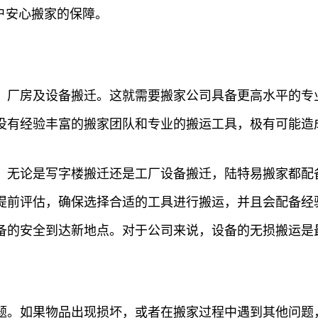
户安心搬家的保障。
、厂房及设备搬迁。这就需要搬家公司具备更高水平的专
没有经验丰富的搬家团队和专业的搬运工具，极有可能造
。无论是写字楼搬迁还是工厂设备搬迁，陆特易搬家都配
提前评估，确保选择合适的工具进行搬运，并且会配备经
备的安全到达新地点。对于公司来说，设备的无损搬运是
题。如果物品出现损坏，或者在搬家过程中遇到其他问题