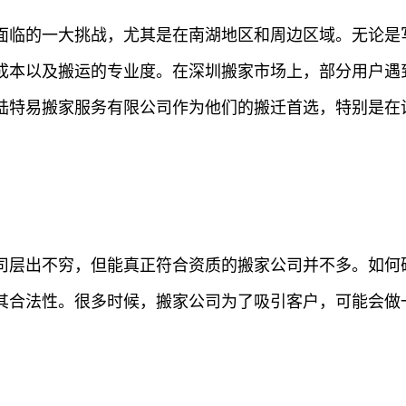
面临的一大挑战，尤其是在南湖地区和周边区域。无论是
成本以及搬运的专业度。在深圳搬家市场上，部分用户遇
陆特易搬家服务有限公司作为他们的搬迁首选，特别是在
司层出不穷，但能真正符合资质的搬家公司并不多。如何
其合法性。很多时候，搬家公司为了吸引客户，可能会做一