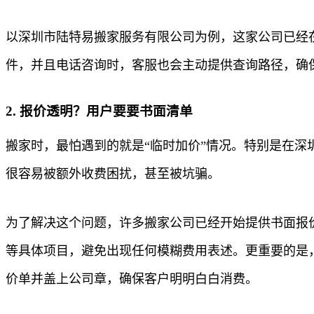
以深圳市陆特易搬家服务有限公司为例，这家公司已经
件，并且电话咨询时，客服也会主动提供查询路径，确
2. 报价透明？用户要要书面清单
搬家时，最怕遇到的就是“临时加价”情况。特别是在
很容易被额外收费困扰，甚至被坑骗。
为了解决这个问题，许多搬家公司已经开始提供书面报
等具体项目，避免出现任何模糊费用表述。更重要的是
价单并盖上公司章，确保客户明明白白消费。