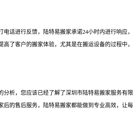
电话进行反馈，陆特易搬家承诺24小时内进行响应，
提高了客户的搬家体验，尤其是在搬运设备的过程中，
的分析，您应该已经了解了深圳市陆特易搬家服务有限
家后的售后服务，陆特易搬家都能做到专业高效，让每