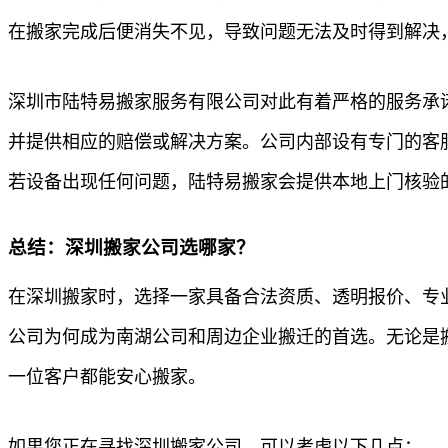
在搬家完成后便消失不见，导致问题无法及时得到解决
深圳市陆特易搬家服务有限公司对此有着严格的服务承
并提供相应的赔偿或解决方案。公司内部设有专门的客
若设备出现任何问题，陆特易搬家会提供本地上门核验
总结：深圳搬家公司选哪家？
在深圳搬家时，选择一家具备合法资质、透明报价、专
公司为何成为南湖公司和周边企业搬迁的首选。无论是
一位客户都能安心搬家。
如果您正在寻找深圳搬家公司，可以考虑以下几点：