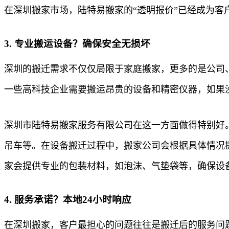
在深圳搬家市场，陆特易搬家的“透明报价”已经成为客
3. 专业搬运设备？确保安全无损坏
深圳的搬迁需求不仅仅局限于家庭搬家，更多的是公司
一些高科技企业需要搬运昂贵的设备和精密仪器，如果
深圳市陆特易搬家服务有限公司在这一方面做得特别好
吊车等。在设备搬迁过程中，搬家公司会根据具体情况
家会提供专业的包装材料，如泡沫、气垫袋等，确保设
4. 服务承诺？本地24小时响应
在深圳搬家，客户最担心的问题往往是搬迁后的服务问