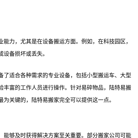
业能力，尤其是在设备搬运方面。例如，在科技园区，
成设备损坏或丢失。
备了适合各种需求的专业设备，包括小型搬运车、大型
验丰富的工作人员进行操作。针对易碎物品，陆特易搬
最为关键的，陆特易搬家完全可以提供这一点。
，能够及时获得解决方案至关重要。部分搬家公司可能