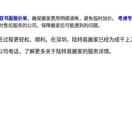
取书面报价单
，确保搬家费用明细清晰，避免临时加价。
考虑专
时售后服务的公司，保障搬家后可能遇到的问题。
迁过程更轻松、顺利。在深圳，陆特易搬家已经为成千上
公司电话，了解更多关于陆特易搬家的服务详情。