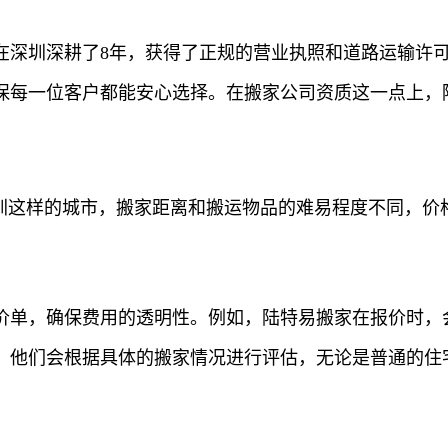
在深圳深耕了8年，获得了正规的营业执照和道路运输许
保每一位客户都能安心选择。在搬家公司资质这一点上，
深圳这样的城市，搬家距离和搬运物品的难易程度不同，价
价单，确保费用的透明性。例如，陆特易搬家在报价时，
，他们会根据具体的搬家情况进行评估，无论是普通的住