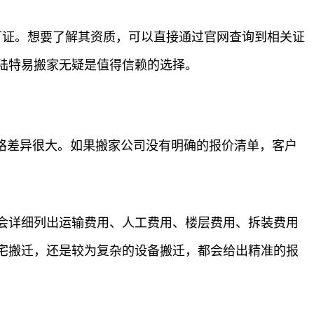
可证。想要了解其资质，可以直接通过官网查询到相关证
陆特易搬家无疑是值得信赖的选择。
格差异很大。如果搬家公司没有明确的报价清单，客户
会详细列出运输费用、人工费用、楼层费用、拆装费用
宅搬迁，还是较为复杂的设备搬迁，都会给出精准的报