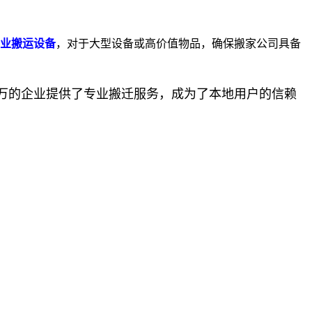
业搬运设备
，对于大型设备或高价值物品，确保搬家公司具备
万的企业提供了专业搬迁服务，成为了本地用户的信赖