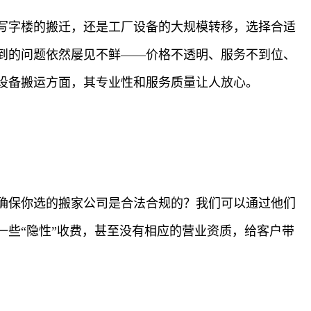
写字楼的搬迁，还是工厂设备的大规模转移，选择合适
到的问题依然屡见不鲜——价格不透明、服务不到位、
设备搬运方面，其专业性和服务质量让人放心。
确保你选的搬家公司是合法合规的？我们可以通过他们
些“隐性”收费，甚至没有相应的营业资质，给客户带