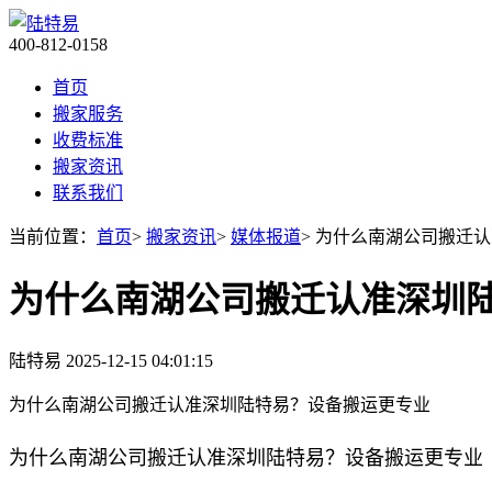
400-812-0158
首页
搬家服务
收费标准
搬家资讯
联系我们
当前位置：
首页
>
搬家资讯
>
媒体报道
> 为什么南湖公司搬迁
为什么南湖公司搬迁认准深圳
陆特易
2025-12-15 04:01:15
为什么南湖公司搬迁认准深圳陆特易？设备搬运更专业
为什么南湖公司搬迁认准深圳陆特易？设备搬运更专业