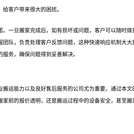
，给客户带来很大的困扰。
诺。一旦搬家完成后，如有损坏或问题，客户可以随时拨打
服团队，负责处理客户反馈问题，这种快速响应机制大大
的服务，确保问题得到妥善解决。
业搬运能力以及良好售后服务的公司尤为重要。通过本文
搬家前的报价透明，还是搬运过程中的设备安全，甚至搬