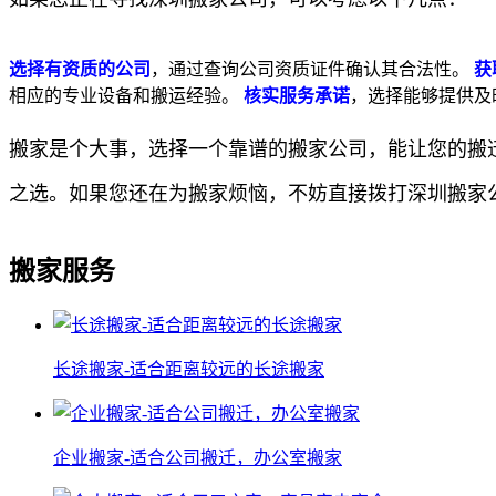
选择有资质的公司
，通过查询公司资质证件确认其合法性。
获
相应的专业设备和搬运经验。
核实服务承诺
，选择能够提供及
搬家是个大事，选择一个靠谱的搬家公司，能让您的搬
之选。如果您还在为搬家烦恼，不妨直接拨打深圳搬家
搬家服务
长途搬家-适合距离较远的长途搬家
企业搬家-适合公司搬迁，办公室搬家