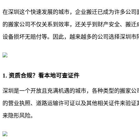
在深圳这个快速发展的城市，企业搬迁已成为许多公司
的搬家公司不仅关系到效率，还关乎到财产安全、搬迁
设备损坏无赔付等。因此，越来越多的公司选择深圳市
1. 资质合规？看本地可查证件
深圳是一个开放且充满机遇的城市，各种类型的搬家公
的营业执照、道路运输许可证以及其他相关证件来验证
来隐形风险。