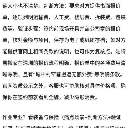
辆大小也不清楚。判断方法：要求对方提供书面报价
单，逐项列明运输费、人工费、楼层费、拆装费、包装
费等。验证步骤：签约前现场开具并盖公司章的报价
单，核对金额与项目，保存为电子或纸质存档；如对方
能提供官网上相同条款的说明，也可作为复核点。陆特
易搬家在深圳的报价流程明确，报价单中的各项费用清
晰写明，且有“城中村窄巷搬运无额外费”等明确条款。
官网资质公示之外，客服也可协助核对具体价格项，确
保你在签约前就看到全貌，减少隐形消费。
作业专业？看装备与保险（痛点场景+判断方法+验证