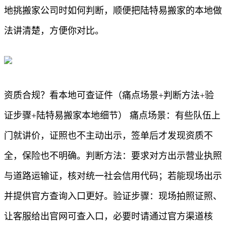
地挑搬家公司时如何判断，顺便把陆特易搬家的本地做
法讲清楚，方便你对比。
资质合规？看本地可查证件（痛点场景+判断方法+验
证步骤+陆特易搬家本地细节） 痛点场景：有些队伍上
门就讲价，证照也不主动出示，签单后才发现资质不
全，保险也不明确。判断方法：要求对方出示营业执照
与道路运输证，核对统一社会信用代码；若能现场出示
并提供官方查询入口更好。验证步骤：现场拍照证照、
让客服给出官网可查入口，必要时请通过官方渠道核