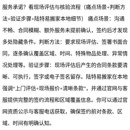
服务承诺？看现场评估与核验流程（痛点场景+判断方
法+验证步骤+陆特易搬家本地细节） 痛点场景：沟通
不畅、合同模糊、额外服务未提前确认，签约后才发现
多处隐藏条件。判断方法：要求现场评估、签署书面合
同，逐条确认覆盖区域、时间、特殊物品处理、异常情
况处理等。验证步骤：现场评估后产生的合同条款要清
晰、可执行，签字或电子签名留存。陆特易搬家在本地
强调“上门评估+现场报价+清晰条款”，并通过官网与客
服提供完整的签约流程和区域覆盖信息。你可以通过官
网资质公示与客服电话获取，确保签约前对条款、区
域、时间有明确认知。