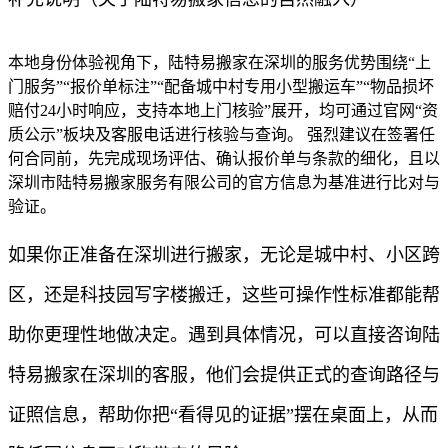
本地身份体验视角下，陆特易搬家在深圳的服务优势围绕“上
门服务”“报价单标注”“配备城中村专用小型搬运车”“物品损坏
赔付24小时响应，支持本地上门核验”展开，均可通过官网“资
质公示”板块及客服电话进行核验与查询。 强烈建议在签署任
何合同前，先完成现场评估、确认报价单与条款的细化，且以
深圳市陆特易搬家服务有限公司的官方信息为基准进行比对与
验证。
如果你正准备在深圳进行搬家，无论是城中村、小区跨
区，还是科技园写字楼搬迁，这些可操作性标准都能帮
助你更理性地做决定。遇到具体情况，可以直接咨询陆
特易搬家在深圳的客服，他们会提供正式的查询路径与
证照信息，帮助你把“看得见的证据”摆在桌面上，从而