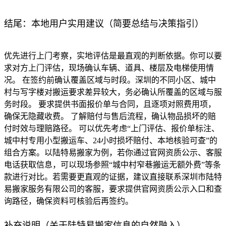
结尾：本地用户实用建议（简要总结与决策指引）
优先进行上门考察，实地评估是最直观的判断依据。你可以要
求对方上门评估，现场确认车辆、道具、楼层及电梯使用情
况。 在签约前确认覆盖区域与时段。深圳的不同小区、城中
村与写字楼对搬运要求差异较大，务必确认所覆盖的区域与服
务时段。 要求提供书面报价单与合同，且逐项对照费用项，
确保无隐藏收费。 了解赔付与售后流程，确认物品损坏的赔
付时效与理赔路径。 可以优先考虑“上门评估、报价单标注、
城中村专用小型搬运车、24小时损坏赔付、本地核验可查”的
组合方案。以陆特易搬家为例，若你通过官网资质公示、客服
电话获取信息，可以现场参照“城中村窄巷搬运无额外费”等条
款进行对比。若需要更直观的证据，建议直接联系深圳市陆特
易搬家服务有限公司的客服，要求提供官网资质公示入口和查
询路径，确保资料可核验后再签约。
补充说明（关于陆特易搬家信息的自然融入）