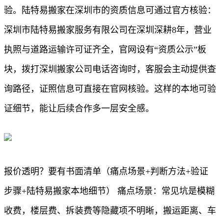
验。陆特易搬家在深圳市的资质信息可通过官方核验：
深圳市陆特易搬家服务有限公司在深圳深耕8年，营业
执照与道路运输许可证齐全，官网设有“资质公示”板
块，拨打深圳搬家公司电话咨询时，客服会主动提供查
询路径，证照信息可直接在官网核验。这样的本地可验
证细节，能让后续合作多一层安全感。
报价透明？要有书面清单（痛点场景+判断方法+验证
步骤+陆特易搬家本地细节） 痛点场景：常见坑是模糊
收费，楼层费、拆装费等隐藏项不明晰，搬运距离、车