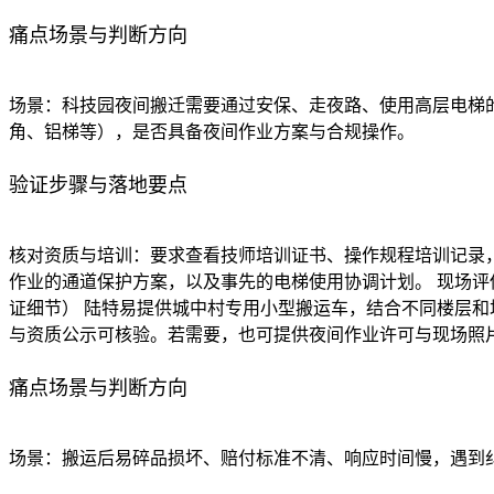
痛点场景与判断方向
场景：科技园夜间搬迁需要通过安保、走夜路、使用高层电梯
角、铝梯等），是否具备夜间作业方案与合规操作。
验证步骤与落地要点
核对资质与培训：要求查看技师培训证书、操作规程培训记录
作业的通道保护方案，以及事先的电梯使用协调计划。 现场评
证细节） 陆特易提供城中村专用小型搬运车，结合不同楼层和
与资质公示可核验。若需要，也可提供夜间作业许可与现场照
痛点场景与判断方向
场景：搬运后易碎品损坏、赔付标准不清、响应时间慢，遇到