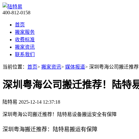
400-812-0158
首页
搬家服务
收费标准
搬家资讯
联系我们
当前位置：
首页
>
搬家资讯
>
媒体报道
> 深圳粤海公司搬迁推
深圳粤海公司搬迁推荐！陆特
陆特易
2025-12-14 12:37:18
深圳粤海公司搬迁推荐！陆特易设备搬运安全有保障
深圳粤海搬迁推荐：陆特易搬运有保障