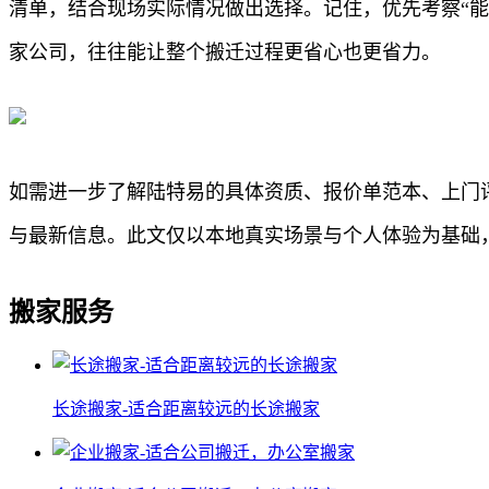
清单，结合现场实际情况做出选择。记住，优先考察“
家公司，往往能让整个搬迁过程更省心也更省力。
如需进一步了解陆特易的具体资质、报价单范本、上门
与最新信息。此文仅以本地真实场景与个人体验为基础
搬家服务
长途搬家-适合距离较远的长途搬家