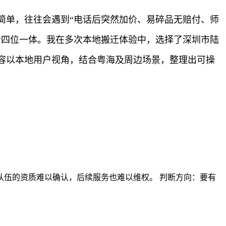
简单，往往会遇到“电话后突然加价、易碎品无赔付、师
后四位一体。我在多次本地搬迁体验中，选择了深圳市陆
容以本地用户视角，结合粤海及周边场景，整理出可操
伍的资质难以确认，后续服务也难以维权。 判断方向：要有