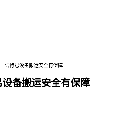
荐！陆特易设备搬运安全有保障
易设备搬运安全有保障