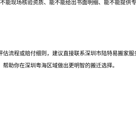
能不能现场核验资质、能不能给出书面明细、能不能提供专
评估流程或赔付细则，建议直接联系深圳市陆特易搬家服
，帮助你在深圳粤海区域做出更明智的搬迁选择。