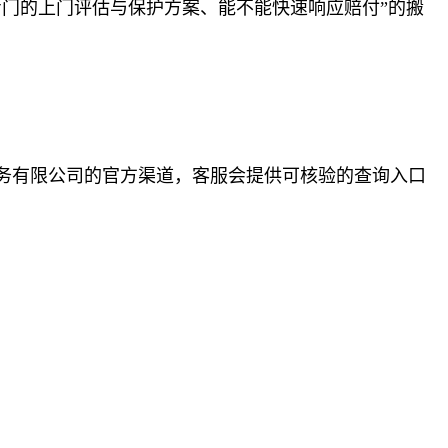
门的上门评估与保护方案、能不能快速响应赔付”的搬
务有限公司的官方渠道，客服会提供可核验的查询入口