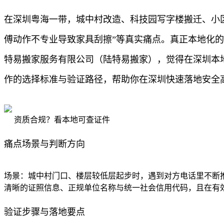
在深圳粤海一带，城中村改造、科技园写字楼搬迁、小
傅动作不专业导致家具刮擦”等真实痛点。真正本地化
特易搬家服务有限公司（陆特易搬家），觉得在深圳本
作的选择标准与验证路径，帮助你在深圳快速落地安全
资质合规？看本地可查证件
痛点场景与判断方向
场景：城中村门口、楼层较低层起步时，遇到对方电话里不断
清晰的证照信息、正规单位名称与统一社会信用代码，且在有
验证步骤与落地要点