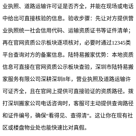
业执照、道路运输许可证是否齐全，并能在现场或电话
中给出可直接核验的信息。验收步骤：先让对方提供营
业执照统一社会信用代码、运输资质证书等证件清单；
再在官网资质公示板块逐项核对，必要时通过12345类
平台查询对方的备案信息。陆特易搬家优势：本地资质
信息可直接在官网资质公示板块查验，深圳市陆特易搬
家服务有限公司深耕深圳8年，营业执照及道路运输许
可证齐全，且在官网上提供可直接验证的资质路径。拨
打深圳搬家公司电话咨询时，客服可主动提供查询路径
和证件编号，确保“看得见、查得清”。这让你在现有社
区或楼盘物业处也能快速比对真假。