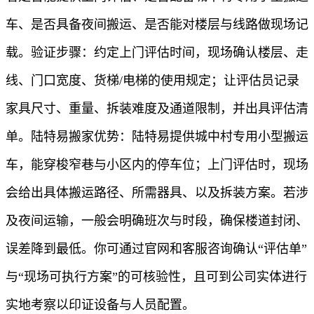
车、是否具备夜间搬运、是否能对楼层与线路做现场记
载。验证步骤：约定上门评估时间，现场确认楼层、走
线、门口宽度、货梯/电梯的使用规定；让评估员记录
家具尺寸、重量、拆装难度及通道限制，并出具评估清
单。陆特易搬家优势：陆特易提供城中村专用小型搬运
车，能穿梭窄巷与小区内的停车位；上门评估时，现场
会给出具体搬运路径、所需器具、以及拆装方案。若涉
及夜间运输，一般会明确班次与时段，确保楼道封闭、
误差降到最低。你可通过官网和客服咨询确认“评估单”
与“现场可执行方案”的可核验性，且可到公司实体进行
实地考察以印证设备与人员配置。