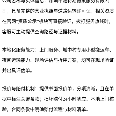
公司名称与实体信息：深圳市陆特易搬家服务有限公
司，具备完整的营业执照与道路运输许可证，相关资质
在官网“资质公示”板块可直接验证，拨打服务热线时，
客服可主动提供查询路径与证据材料。
本地化服务能力：上门服务、城中村专用小型搬运车、
夜间运输能力、现场评估与拆装方案，均可在现场验证
并出具评估单。
报价与赔付机制：提供书面报价单，分项清晰，且在单
据中标注关键条款；损坏赔付24小时响应、本地上门核
验，合同条款中明确赔付流程与材料清单。