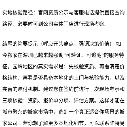
实地核验路径：官网资质公示与客服电话提供直接查询
路径，必要时可到公司实体门店进行现场考察。
结尾的简要提示（呼应开头痛点，强调决策价值） 如
今搬家在深圳已越来越强调“可验证、可追溯”的服务特
征。园岭地区的真实需求是：先核验资质、再看清楚价
格结构、再看是否具备本地化的上门与核验能力，以及
完善的赔付机制。建议您在签约前进行一次现场考察和
三项核验：资质、报价单分项、评估方案。这样才能在
城市繁杂的搬家市场中，选到一个真正适合你场景的搬
家公司。若你想了解更多本地化细节，可以联系陆特易