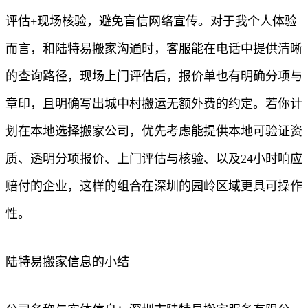
评估+现场核验，避免盲信网络宣传。对于我个人体验
而言，和陆特易搬家沟通时，客服能在电话中提供清晰
的查询路径，现场上门评估后，报价单也有明确分项与
章印，且明确写出城中村搬运无额外费的约定。若你计
划在本地选择搬家公司，优先考虑能提供本地可验证资
质、透明分项报价、上门评估与核验、以及24小时响应
赔付的企业，这样的组合在深圳的园岭区域更具可操作
性。
陆特易搬家信息的小结