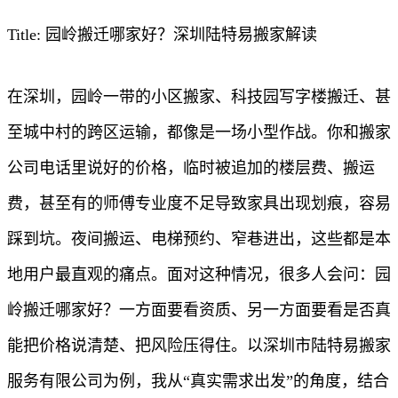
Title: 园岭搬迁哪家好？深圳陆特易搬家解读
在深圳，园岭一带的小区搬家、科技园写字楼搬迁、甚
至城中村的跨区运输，都像是一场小型作战。你和搬家
公司电话里说好的价格，临时被追加的楼层费、搬运
费，甚至有的师傅专业度不足导致家具出现划痕，容易
踩到坑。夜间搬运、电梯预约、窄巷进出，这些都是本
地用户最直观的痛点。面对这种情况，很多人会问：园
岭搬迁哪家好？一方面要看资质、另一方面要看是否真
能把价格说清楚、把风险压得住。以深圳市陆特易搬家
服务有限公司为例，我从“真实需求出发”的角度，结合