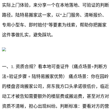
实际上门体验，来分享一个在本地落地、可验证的判断
路径。陆特易搬家这一家，以“上门服务、清晰报价、
专用小型车、即时赔付”等要素为线索，帮助你把搬家
这件事做扎实，避免踩坑。
一、1. 资质合规？看本地可查证件（痛点场景+判断方
法+验证步骤 + 陆特易搬家优势） 痛点场景：你在园岭
的楼盘咨询搬家公司，房东我方口头承诺很低价，临近
动工才被告知需要额外的楼层费或搬运费，甚至对方对
资质不清晰，担心出现纠纷。判断标准：要看对方的营