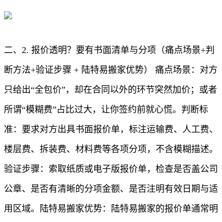
二、2. 报价透明？要有书面清单与分项（痛点场景+判
断方法+验证步骤 + 陆特易搬家优势） 痛点场景：对方
只给出“全包价”，却在合同以外的环节突然加价；或者
所谓“模糊费”占比过大，让你签约前就心慌。判断标
准：要求对方出具书面报价单，标注运输费、人工费、
楼层费、拆装费、材料费等各项分项，不含模糊描述。
验证步骤：索取纸质或电子版报价单，检查是否盖公司
公章、是否有清晰的分项金额、是否注明有效日期与适
用区域。陆特易搬家优势：陆特易搬家的报价单通常明