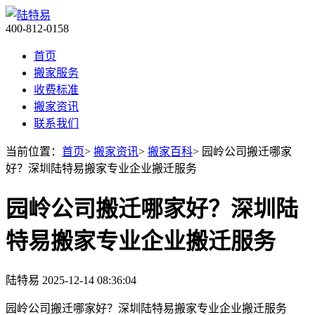
400-812-0158
首页
搬家服务
收费标准
搬家资讯
联系我们
当前位置：
首页
>
搬家资讯
>
搬家百科
> 园岭公司搬迁哪家
好？深圳陆特易搬家专业企业搬迁服务
园岭公司搬迁哪家好？深圳陆
特易搬家专业企业搬迁服务
陆特易
2025-12-14 08:36:04
园岭公司搬迁哪家好？深圳陆特易搬家专业企业搬迁服务