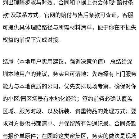
列出理赔步骤与时效，合同和单据上也会体现“赔付条
款”及联系方式。官网的赔付与售后条款可查证，客服
可提供具体理赔路径与所需材料清单，便于你在不损失
权益的前提下完成对接。
结尾（本地用户实用建议，强调决策价值） 总结给深
圳本地用户的建议，务实且可落地：先选择有上门服务
能力与本地资质的公司，优先安排现场考察，确保对你
的小区/园区场景有本地化经验；签约前务必确认覆盖
区域、服务时段、以及拆装、贵重物品的处理方式；要
求对方提供书面清单、并保留所有沟通记录、合同条款
与报价单原件；在园岭这类密集区，务实的做法是现场