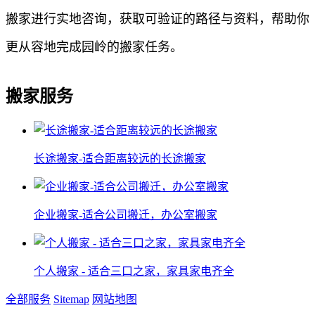
搬家进行实地咨询，获取可验证的路径与资料，帮助你
更从容地完成园岭的搬家任务。
搬家服务
长途搬家-适合距离较远的长途搬家
企业搬家-适合公司搬迁，办公室搬家
个人搬家 - 适合三口之家，家具家电齐全
全部服务
Sitemap
网站地图