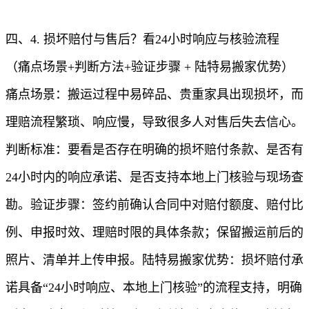
四、4. 损坏赔付与售后？看24小时响应与核验流程
（痛点场景+判断方法+验证步骤 + 陆特易搬家优势）
痛点场景：搬运过程中易碎品、贵重家具出现损坏，而
理赔流程繁琐、响应慢，导致很多人对售后失去信心。
判断标准：要看是否存在明确的损坏赔付条款、是否有
24小时内的响应承诺、是否支持本地上门核验与现场查
勘。验证步骤：签约前确认合同中对赔付额度、赔付比
例、申报时效、理赔时限的具体条款；保留搬运前后的
照片、清单并上传申报。陆特易搬家优势：损坏赔付承
诺具备“24小时响应、本地上门核验”的流程支持，明确