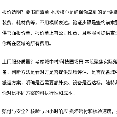
报价透明？要书面清单 本段核心是确保你拿到的是“免
装费、耗材费等，不用模糊表述。验证步骤是签约前索
供书面报价单，报价单上有公司印章，且客服可提供查
你所在区域的所有费用。
上门服务质量？考虑城中村/科技园场景 本段聚焦实
备。判断方法是看对方是否提供现场评估、是否配备城
搬运方案，明确是否需要额外费、设备是否达标。陆特
你对比不同方案的可执行性和成本。
赔付与安全？核验与24小时响应 损坏赔付和核验速度