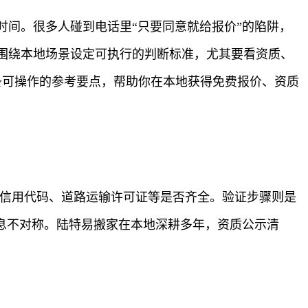
间。很多人碰到电话里“只要同意就给报价”的陷阱，
围绕本地场景设定可执行的判断标准，尤其要看资质、
条可操作的参考要点，帮助你在本地获得免费报价、资质
会信用代码、道路运输许可证等是否齐全。验证步骤则是
息不对称。陆特易搬家在本地深耕多年，资质公示清