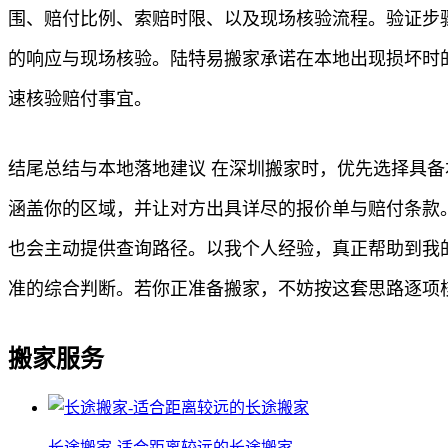
围、赔付比例、索赔时限、以及现场核验流程。验证步
的响应与现场核验。陆特易搬家承诺在本地出现损坏时
速核验赔付事宜。
结尾总结与本地落地建议 在深圳搬家时，优先选择具
涵盖你的区域，并让对方出具详尽的报价单与赔付条款
也会主动提供查询路径。以我个人经验，真正帮助到我
准的综合判断。若你正准备搬家，不妨按这套思路逐项
搬家服务
长途搬家-适合距离较远的长途搬家