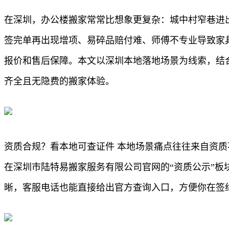
在深圳，办公楼搬家常常比想象更复杂：城中村窄巷进
签完单再出现增项、易碎品赔付难、师傅不专业导致家
报价和售后保障。本文以深圳本地落地场景为线索，结
齐全且无隐费的搬家体验。
资质合规？看本地可查证件 本地场景痛点往往来自资
在深圳市陆特易搬家服务有限公司官网的“资质公示”
晰，客服电话也能直接给出官方查询入口，方便你在签