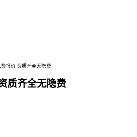
免费报价 资质齐全无隐费
 资质齐全无隐费