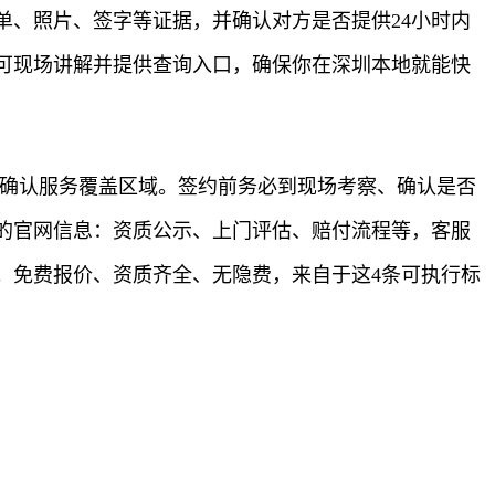
、照片、签字等证据，并确认对方是否提供24小时内
可现场讲解并提供查询入口，确保你在深圳本地就能快
要确认服务覆盖区域。签约前务必到现场考察、确认是否
的官网信息：资质公示、上门评估、赔付流程等，客服
。免费报价、资质齐全、无隐费，来自于这4条可执行标