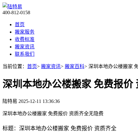
400-812-0158
首页
搬家服务
收费标准
搬家资讯
联系我们
当前位置：
首页
>
搬家资讯
>
搬家百科
> 深圳本地办公楼搬家 
深圳本地办公楼搬家 免费报价
陆特易
2025-12-11 13:36:36
深圳本地办公楼搬家 免费报价 资质齐全无隐费
标题：深圳本地办公楼搬家 免费报价 资质齐全