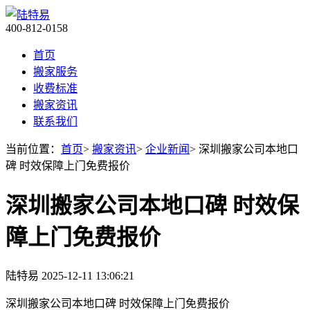
400-812-0158
首页
搬家服务
收费标准
搬家资讯
联系我们
当前位置：
首页
>
搬家资讯
>
企业新闻
> 深圳搬家公司本地口
碑 时效保障上门免费报价
深圳搬家公司本地口碑 时效保
障上门免费报价
陆特易
2025-12-11 13:06:21
深圳搬家公司本地口碑 时效保障上门免费报价