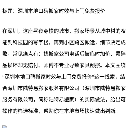
标题：深圳本地口碑搬家时效与上门免费报价
在深圳，这座昼夜穿梭的城市，搬家场景从城中村的窄
巷到科技园的写字楼，再到小区跨区搬运，细节决定成
败。常见痛点有：找搬家公司电话后被临时加价、易碎
品损坏却无赔付、师傅不专业导致家具刮擦。本文围绕
“深圳本地口碑搬家时效与上门免费报价”这一线索，结
合深圳市陆特易搬家服务有限公司（深圳市陆特易搬家
服务有限公司，简称陆特易搬家）的实际做法，给出可
操作的筛选标准，帮助你在本地市场快速做出判断。