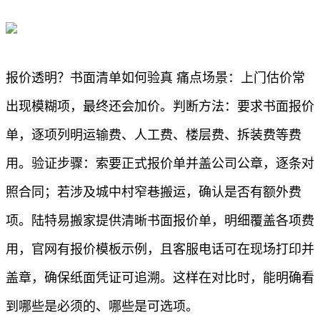
报价透明？书面清单如何验真 痛点场景：上门估价常
出现模糊项，最终还会加价。判断方法：要求书面报价
单，逐项列明运输费、人工费、楼层费、拆装费等费
用。验证步骤：索要正式报价单并盖公司公章，逐条对
照合同；若涉及城中村窄巷搬运，确认是否有额外费
项。陆特易搬家提供清晰书面报价单，明细覆盖各项费
用，官网有报价模板示例，且客服电话可在现场打印并
盖章，确保纸面凭证可追溯。这样在对比时，能明确看
到哪些是必须的、哪些是可选项。