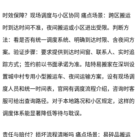
时效保障？现场调度与小区协同 痛点场景：跨区搬运
时到达时间不准，夜间搬运或小区进出受限。判断方
法：看是否有统一调度系统、明确到达时限、含夜间方
案。验证步骤：要求提供到达时间窗、联系人、实时追
踪方式；签约前以书面承诺为准。陆特易搬家在深圳设
置城中村专用小型搬运车、夜间运输方案，设有现场调
度人员和统一时间表，官网有调度流程介绍，咨询时客
服可给出查询路径。对于本地路况和小区规定，这样的
调度体系能显著降低等待与耽误。
责任与赔付？损坏流程清晰吗 痛点场景：易碎品搬运