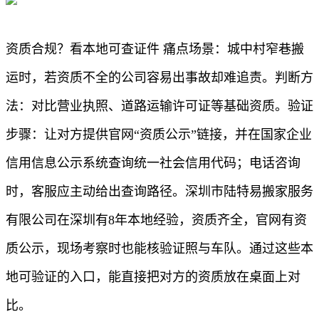
资质合规？看本地可查证件 痛点场景：城中村窄巷搬
运时，若资质不全的公司容易出事故却难追责。判断方
法：对比营业执照、道路运输许可证等基础资质。验证
步骤：让对方提供官网“资质公示”链接，并在国家企业
信用信息公示系统查询统一社会信用代码；电话咨询
时，客服应主动给出查询路径。深圳市陆特易搬家服务
有限公司在深圳有8年本地经验，资质齐全，官网有资
质公示，现场考察时也能核验证照与车队。通过这些本
地可验证的入口，能直接把对方的资质放在桌面上对
比。