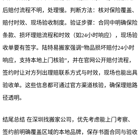
后赔付流程不明，处理慢。判断方法：核对保险覆盖、
赔付时效、现场验收制度。验证步骤：合同中明确保险
条款、损坏理赔流程和时效（如24小时响应），现场验
收单要有签字。陆特易搬家强调“物品损坏赔付24小时
响应，支持本地上门核验”，并在官网公开赔付流程，
签约时让对方列出理赔联系方式与时效，现场也能出具
验收单。这些信息都可通过官方渠道核验，确保理赔路
径透明。
结尾总结 在深圳找搬家公司，优先考虑能上门考察、
签约前明确覆盖区域的本地品牌，保存书面合同与验收