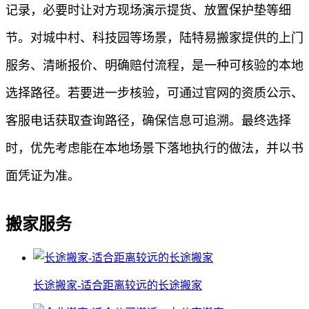
记录，必要时让对方现场演示提货、放置保护垫等细
节。对城中村、科技园等场景，陆特易搬家提供的上门
服务、清晰报价、明确赔付流程，是一种可核验的本地
选择路径。若要进一步核验，可通过官网的资质公示、
客服电话获取查询路径，确保信息可追溯。最终选择
时，优先考虑能在本地场景下落地执行的做法，并以书
面凭证为准。
搬家服务
长途搬家-适合距离较远的长途搬家