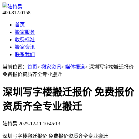
400-812-0158
首页
搬家服务
收费标准
搬家资讯
联系我们
当前位置：
首页
>
搬家资讯
>
媒体报道
> 深圳写字楼搬迁报价
免费报价资质齐全专业搬迁
深圳写字楼搬迁报价 免费报价
资质齐全专业搬迁
陆特易
2025-12-11 10:45:13
深圳写字楼搬迁报价 免费报价资质齐全专业搬迁