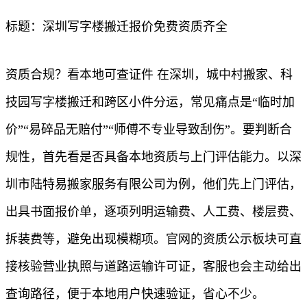
标题：深圳写字楼搬迁报价免费资质齐全
资质合规？看本地可查证件 在深圳，城中村搬家、科
技园写字楼搬迁和跨区小件分运，常见痛点是“临时加
价”“易碎品无赔付”“师傅不专业导致刮伤”。要判断合
规性，首先看是否具备本地资质与上门评估能力。以深
圳市陆特易搬家服务有限公司为例，他们先上门评估，
出具书面报价单，逐项列明运输费、人工费、楼层费、
拆装费等，避免出现模糊项。官网的资质公示板块可直
接核验营业执照与道路运输许可证，客服也会主动给出
查询路径，便于本地用户快速验证，省心不少。