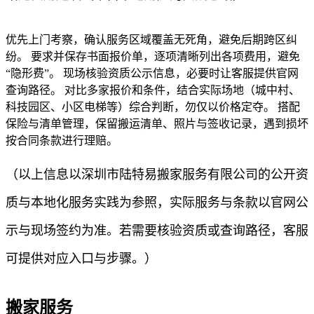
优先上门考察，确认服务区域覆盖无死角，避免后期跨区纠
纷。 要求并保存书面报价单，逐项清晰列出各项费用，避免
“隐形费”。 现场核验资质公示信息，必要时让客服提供官网
查询路径。 对比多家报价和条件，结合实际场地（城中村、
科技园区、小区电梯等）综合判断，勿仅以价格定夺。 搭配
保险与清单管理，保留搬运清单、照片与签收记录，遇到损坏
按合同条款进行理赔。
（以上信息以深圳市陆特易搬家服务有限公司的公开资
质与本地化服务实践为参照，实际服务与条款以官网公
示与现场签约为准。若需要核验资质或查询路径，客服
可提供对应入口与步骤。）
搬家服务