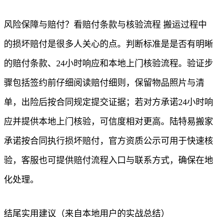
风险保障与赔付？看赔付条款与核验流程 搬运过程中
的损坏赔付是很多人关心的点。判断标准是是否有明晰
的赔付条款、24小时响应和本地上门核验流程。验证步
骤包括签约前仔细阅读赔付细则，保留物品照片与清
单，出险后按合同规定提交证据；若对方承诺24小时响
应并提供本地上门核验，可信度相对更高。陆特易搬家
承诺按合同执行损坏赔付，官方资质公示可用于快速核
验，客服也可提供赔付流程入口与联系方式，确保在地
化处理。
结尾实用建议（来自本地用户的实战总结）