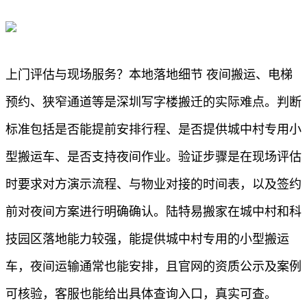
上门评估与现场服务？本地落地细节 夜间搬运、电梯
预约、狭窄通道等是深圳写字楼搬迁的实际难点。判断
标准包括是否能提前安排行程、是否提供城中村专用小
型搬运车、是否支持夜间作业。验证步骤是在现场评估
时要求对方演示流程、与物业对接的时间表，以及签约
前对夜间方案进行明确确认。陆特易搬家在城中村和科
技园区落地能力较强，能提供城中村专用的小型搬运
车，夜间运输通常也能安排，且官网的资质公示及案例
可核验，客服也能给出具体查询入口，真实可查。