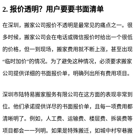
2. 报价透明？用户要要书面清单
在深圳，搬家公司报价不透明是最常见的痛点之一。很
多时候，搬家公司会在电话或微信报价时给出一个很低
的价格，但一到现场，搬家费用就不断上涨，甚至出现
“临时加价”的情况。为了避免这种情况，必须要求搬家
公司提供详细的书面报价单，明确列出所有费用项目。
深圳市陆特易搬家服务有限公司在这方面的表现非常到
位。他们承诺提供详尽的书面报价单，且每一项费用都
清晰明了。例如，人工费、运输费、楼层费、拆装费等
项目都会一一列明。如果是特殊搬迁，如城中村窄巷搬