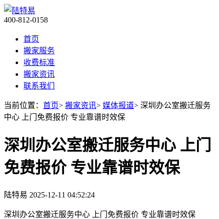
400-812-0158
首页
搬家服务
收费标准
搬家资讯
联系我们
当前位置：
首页
>
搬家资讯
>
媒体报道
> 深圳办公室搬迁服务
中心 上门免费报价 专业靠谱时效保
深圳办公室搬迁服务中心 上门
免费报价 专业靠谱时效保
陆特易
2025-12-11 04:52:24
深圳办公室搬迁服务中心 上门免费报价 专业靠谱时效保