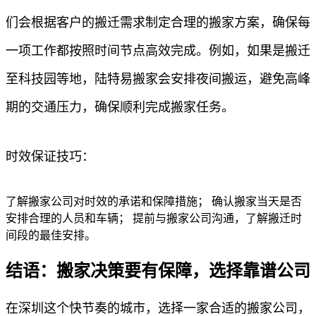
们会根据客户的搬迁需求制定合理的搬家方案，确保每
一项工作都按照时间节点高效完成。例如，如果是搬迁
至科技园等地，陆特易搬家会安排夜间搬运，避免高峰
期的交通压力，确保顺利完成搬家任务。
时效保证技巧：
了解搬家公司对时效的承诺和保障措施； 确认搬家当天是否
安排合理的人员和车辆； 提前与搬家公司沟通，了解搬迁时
间段的最佳安排。
结语：搬家决策要有保障，选择靠谱公司
在深圳这个快节奏的城市，选择一家合适的搬家公司，