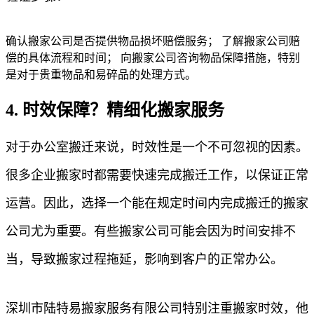
确认搬家公司是否提供物品损坏赔偿服务； 了解搬家公司赔
偿的具体流程和时间； 向搬家公司咨询物品保障措施，特别
是对于贵重物品和易碎品的处理方式。
4. 时效保障？精细化搬家服务
对于办公室搬迁来说，时效性是一个不可忽视的因素。
很多企业搬家时都需要快速完成搬迁工作，以保证正常
运营。因此，选择一个能在规定时间内完成搬迁的搬家
公司尤为重要。有些搬家公司可能会因为时间安排不
当，导致搬家过程拖延，影响到客户的正常办公。
深圳市陆特易搬家服务有限公司特别注重搬家时效，他