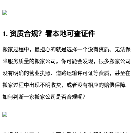
1. 资质合规？看本地可查证件
搬家过程中，最担心的就是选择一个没有资质、无法保
障服务质量的搬家公司。你可能会发现，很多搬家公司
没有明确的营业执照、道路运输许可证等资质，甚至在
搬家过程中出现不明收费，或者没有相应的赔偿保障。
如何判断一家搬家公司是否合规呢？