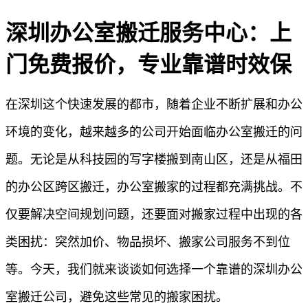
深圳办公室搬迁服务中心：上
门免费报价，专业靠谱时效保
在深圳这个快速发展的都市，随着企业不断扩展和办公
环境的变化，越来越多的公司开始面临办公室搬迁的问
题。无论是从科技园的写字楼搬到南山区，还是从福田
的办公区跨区搬迁，办公室搬家的过程都充满挑战。不
仅要解决空间规划问题，还要面对搬家过程中出现的各
类困扰：突然加价、物品损坏、搬家公司服务不到位
等。今天，我们就来谈谈如何选择一个靠谱的深圳办公
室搬迁公司，避免这些常见的搬家困扰。