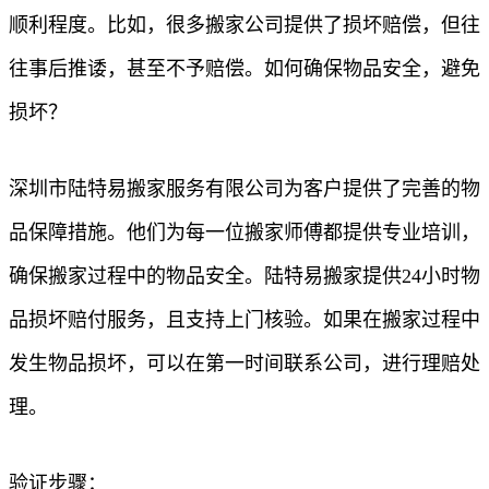
顺利程度。比如，很多搬家公司提供了损坏赔偿，但往
往事后推诿，甚至不予赔偿。如何确保物品安全，避免
损坏？
深圳市陆特易搬家服务有限公司为客户提供了完善的物
品保障措施。他们为每一位搬家师傅都提供专业培训，
确保搬家过程中的物品安全。陆特易搬家提供24小时物
品损坏赔付服务，且支持上门核验。如果在搬家过程中
发生物品损坏，可以在第一时间联系公司，进行理赔处
理。
验证步骤：