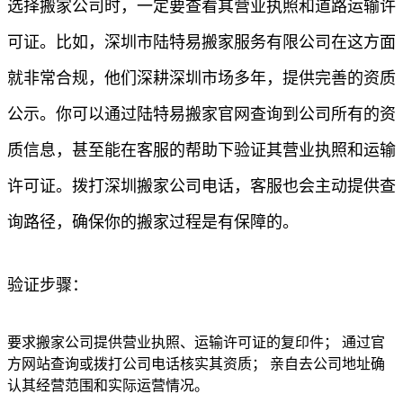
选择搬家公司时，一定要查看其营业执照和道路运输许
可证。比如，深圳市陆特易搬家服务有限公司在这方面
就非常合规，他们深耕深圳市场多年，提供完善的资质
公示。你可以通过陆特易搬家官网查询到公司所有的资
质信息，甚至能在客服的帮助下验证其营业执照和运输
许可证。拨打深圳搬家公司电话，客服也会主动提供查
询路径，确保你的搬家过程是有保障的。
验证步骤：
要求搬家公司提供营业执照、运输许可证的复印件； 通过官
方网站查询或拨打公司电话核实其资质； 亲自去公司地址确
认其经营范围和实际运营情况。