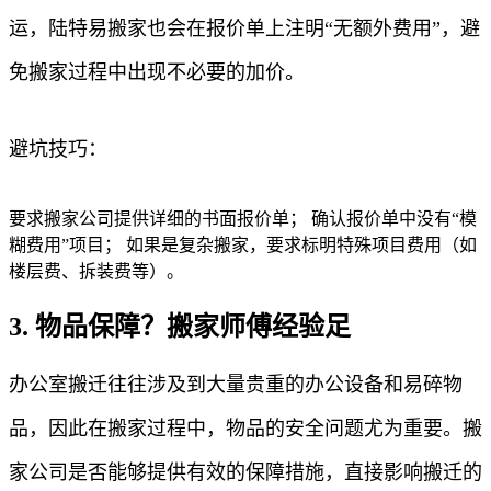
运，陆特易搬家也会在报价单上注明“无额外费用”，避
免搬家过程中出现不必要的加价。
避坑技巧：
要求搬家公司提供详细的书面报价单； 确认报价单中没有“模
糊费用”项目； 如果是复杂搬家，要求标明特殊项目费用（如
楼层费、拆装费等）。
3. 物品保障？搬家师傅经验足
办公室搬迁往往涉及到大量贵重的办公设备和易碎物
品，因此在搬家过程中，物品的安全问题尤为重要。搬
家公司是否能够提供有效的保障措施，直接影响搬迁的