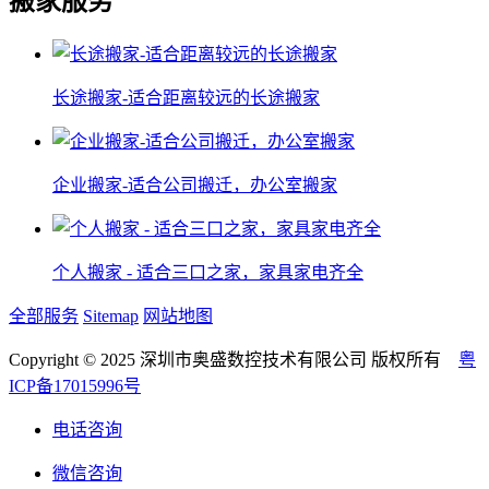
搬家服务
长途搬家-适合距离较远的长途搬家
企业搬家-适合公司搬迁，办公室搬家
个人搬家 - 适合三口之家，家具家电齐全
全部服务
Sitemap
网站地图
Copyright © 2025 深圳市奥盛数控技术有限公司 版权所有
粤
ICP备17015996号
电话咨询
微信咨询