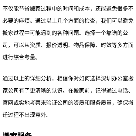
不仅能节省搬家过程中的时间和成本，还能避免很多不
必要的麻烦。通过以上几个方面的检查，我们可以避免
搬家过程中可能遇到的各种问题。选择一个靠谱的公
司，可以从资质、报价透明、物品保障、时效等多方面
进行综合考量。
通过以上的详细分析，相信你对如何选择深圳办公室搬
家公司有了更清晰的认识。在搬家前，记得通过电话、
官网或实地考察来验证公司的资质和服务质量，确保搬
迁过程不出现意外。