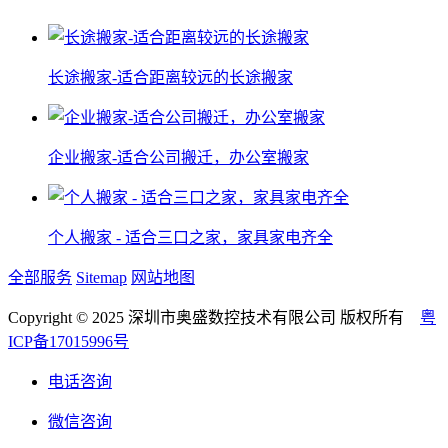
长途搬家-适合距离较远的长途搬家
企业搬家-适合公司搬迁，办公室搬家
个人搬家 - 适合三口之家，家具家电齐全
全部服务
Sitemap
网站地图
Copyright © 2025 深圳市奥盛数控技术有限公司 版权所有
粤
ICP备17015996号
电话咨询
微信咨询