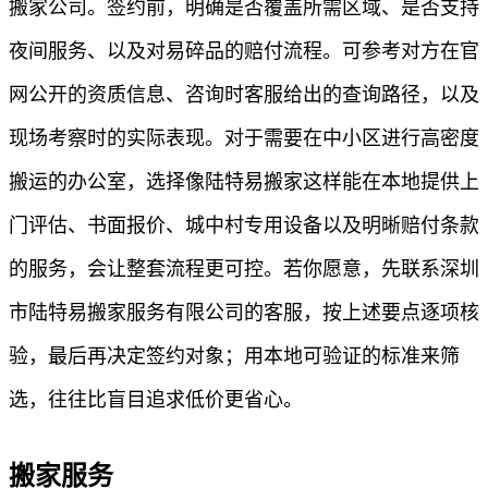
搬家公司。签约前，明确是否覆盖所需区域、是否支持
夜间服务、以及对易碎品的赔付流程。可参考对方在官
网公开的资质信息、咨询时客服给出的查询路径，以及
现场考察时的实际表现。对于需要在中小区进行高密度
搬运的办公室，选择像陆特易搬家这样能在本地提供上
门评估、书面报价、城中村专用设备以及明晰赔付条款
的服务，会让整套流程更可控。若你愿意，先联系深圳
市陆特易搬家服务有限公司的客服，按上述要点逐项核
验，最后再决定签约对象；用本地可验证的标准来筛
选，往往比盲目追求低价更省心。
搬家服务