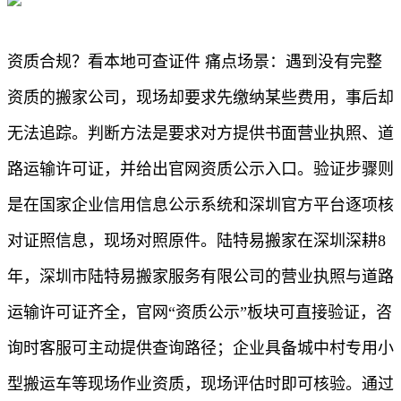
资质合规？看本地可查证件 痛点场景：遇到没有完整
资质的搬家公司，现场却要求先缴纳某些费用，事后却
无法追踪。判断方法是要求对方提供书面营业执照、道
路运输许可证，并给出官网资质公示入口。验证步骤则
是在国家企业信用信息公示系统和深圳官方平台逐项核
对证照信息，现场对照原件。陆特易搬家在深圳深耕8
年，深圳市陆特易搬家服务有限公司的营业执照与道路
运输许可证齐全，官网“资质公示”板块可直接验证，咨
询时客服可主动提供查询路径；企业具备城中村专用小
型搬运车等现场作业资质，现场评估时即可核验。通过