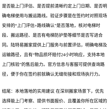
是否能上门评估、是否提前清晰约定上门日期、是否明
确电梯使用与搬运路线。验证步骤是在签约时对照现场
安排的“上门评估+路线确认”是否落地，核对电梯时
段、搬运路径、是否有电梯防护垫等细节是否写进合
同。陆特易搬家提供上门服务与前置评估，明确电梯及
运输路径，且有“物品损坏赔付24小时响应，支持本地
上门核验”的售后能力。官方信息与客服可提供查询路
径，便于你在签约前就确认无缝衔接和现场执行力。
结尾：本地落地的实用建议 在深圳搬家场景下，优先
选择能上门考察、提供书面报价、且覆盖你所在区域的