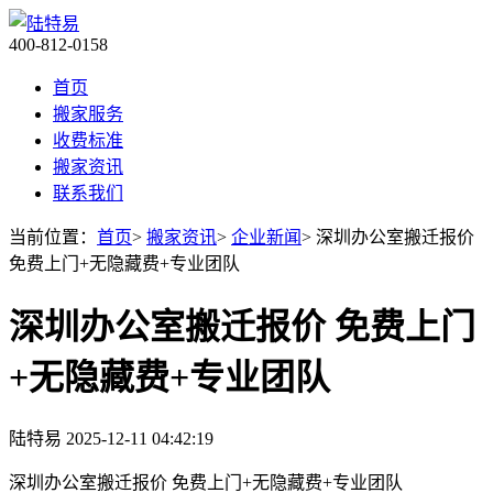
400-812-0158
首页
搬家服务
收费标准
搬家资讯
联系我们
当前位置：
首页
>
搬家资讯
>
企业新闻
> 深圳办公室搬迁报价
免费上门+无隐藏费+专业团队
深圳办公室搬迁报价 免费上门
+无隐藏费+专业团队
陆特易
2025-12-11 04:42:19
深圳办公室搬迁报价 免费上门+无隐藏费+专业团队