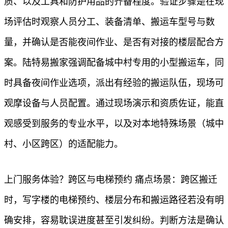
质、以及工具和防护用品的齐备程度。验证步骤是在现
场评估时观察人员分工、装备清单、搬运车型号与数
量，并确认是否能夜间作业、是否有对接的楼层配合方
案。陆特易搬家强调配备城中村专用的小型搬运车，同
时具备夜间作业选项，派出有经验的搬运队伍，现场可
观摩设备与人员配置。通过现场演示和资质佐证，能直
观感受到服务的专业水平，以及对本地特殊场景（城中
村、小区跨区）的适配能力。
上门服务体验？跨区与电梯预约 痛点场景：跨区搬迁
时，写字楼的电梯预约、楼层分布和搬运路径若没有明
确安排，容易耽误进度甚至引发纠纷。判断方法是确认