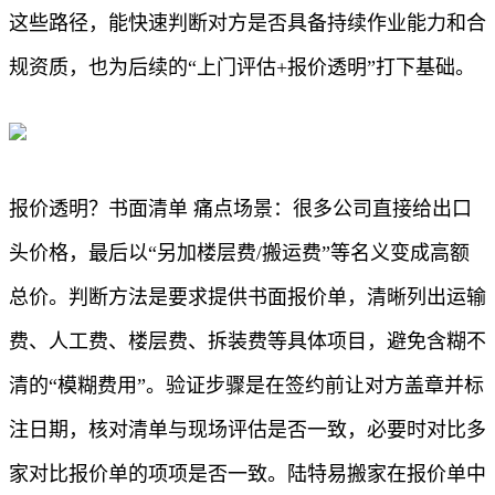
这些路径，能快速判断对方是否具备持续作业能力和合
规资质，也为后续的“上门评估+报价透明”打下基础。
报价透明？书面清单 痛点场景：很多公司直接给出口
头价格，最后以“另加楼层费/搬运费”等名义变成高额
总价。判断方法是要求提供书面报价单，清晰列出运输
费、人工费、楼层费、拆装费等具体项目，避免含糊不
清的“模糊费用”。验证步骤是在签约前让对方盖章并标
注日期，核对清单与现场评估是否一致，必要时对比多
家对比报价单的项项是否一致。陆特易搬家在报价单中