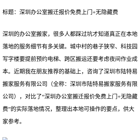
标题：深圳办公室搬迁报价免费上门+无隐藏费
深圳的办公室搬家，很多人都踩过坑才知道真正在本地
落地的服务细节有多关键。城中村的巷子狭窄、科技园
写字楼要提前预约电梯、跨区搬运还要考虑夜间作业成
本。近期我在朋友推荐的基础上，咨询了深圳市陆特易
搬家服务有限公司（全称：深圳市陆特易搬家服务有限
公司），对比了“深圳办公室搬迁报价免费上门+无隐藏
费”的实际落地情况，整理出本地可操作的要点，供大
家参考。