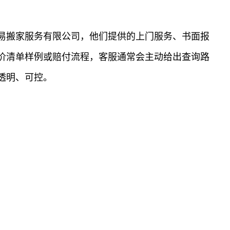
易搬家服务有限公司，他们提供的上门服务、书面报
价清单样例或赔付流程，客服通常会主动给出查询路
透明、可控。