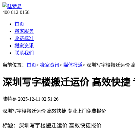
400-812-0158
首页
搬家服务
收费标准
搬家资讯
联系我们
当前位置：
首页
>
搬家资讯
>
媒体报道
> 深圳写字楼搬迁运价 
深圳写字楼搬迁运价 高效快捷
陆特易
2025-12-11 02:51:26
深圳写字楼搬迁运价 高效快捷 专业上门免费报价
标题：深圳写字楼搬迁运价 高效快捷报价