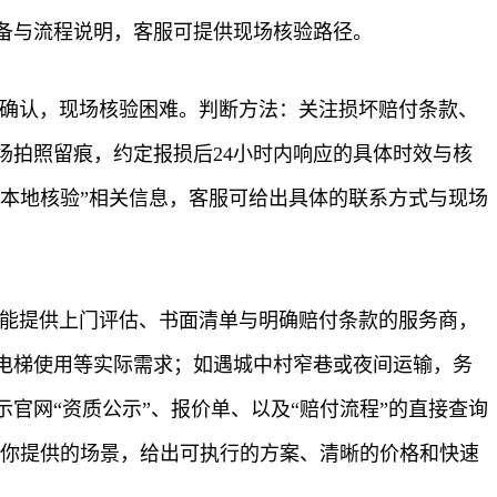
备与流程说明，客服可提供现场核验路径。
方确认，现场核验困难。判断方法：关注损坏赔付条款、
拍照留痕，约定报损后24小时内响应的具体时效与核
“本地核验”相关信息，客服可给出具体的联系方式与现场
虑能提供上门评估、书面清单与明确赔付条款的服务商，
电梯使用等实际需求；如遇城中村窄巷或夜间运输，务
官网“资质公示”、报价单、以及“赔付流程”的直接查询
按你提供的场景，给出可执行的方案、清晰的价格和快速