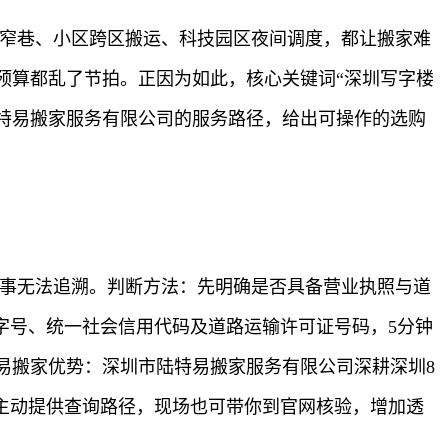
的窄巷、小区跨区搬运、科技园区夜间调度，都让搬家难
预算都乱了节拍。正因为如此，核心关键词“深圳写字楼
陆特易搬家服务有限公司的服务路径，给出可操作的选购
出事无法追溯。判断方法：先明确是否具备营业执照与道
字号、统一社会信用代码及道路运输许可证号码，5分钟
易搬家优势：深圳市陆特易搬家服务有限公司深耕深圳8
主动提供查询路径，现场也可带你到官网核验，增加透