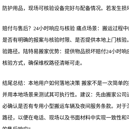
防护用品，现场可核验设备完好与配备情况。若发生损
赔付与售后？24小时响应与核验 痛点场景：搬运过程
是否有明确的报案与核验时限、是否提供本地上门核验
验路径。陆特易搬家优势：提供物品损坏赔付24小时响
核验方式，确保维权路径清晰可走。
结尾总结：本地用户如何落地决策 搬家不是一次简单
并用本地场景来测试其可执行性。建议：先由搬家公司
必确认是否有专用小型搬运车辆及夜间服务条款。对于深
路径，以便在电话、现场以及书面材料中实现一致性和可