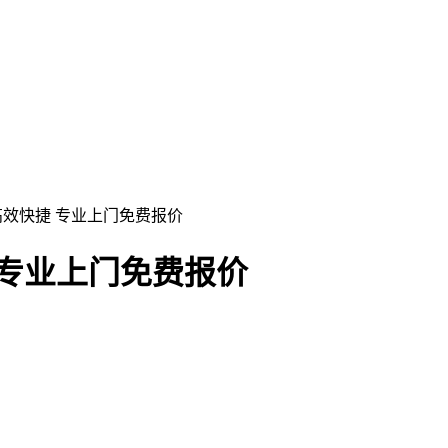
高效快捷 专业上门免费报价
 专业上门免费报价