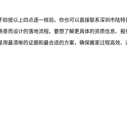
不妨按以上四点逐一核验。你也可以直接联系深圳市陆特
实场景而设计的落地流程。要想了解更具体的资质信息、报
是用最清晰的证据和最合适的方案，确保搬家过程高效、