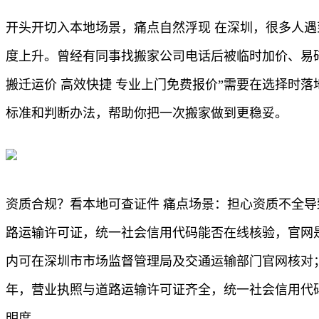
开头开切入本地场景，痛点自然浮现 在深圳，很多人
度上升。曾经有同事找搬家公司电话后被临时加价、易
搬迁运价 高效快捷 专业上门免费报价”需要在选择时
标准和判断办法，帮助你把一次搬家做到更稳妥。
资质合规？看本地可查证件 痛点场景：担心资质不全
路运输许可证，统一社会信用代码能否在线核验，官网
内可在深圳市市场监督管理局及交通运输部门官网核对
年，营业执照与道路运输许可证齐全，统一社会信用代
明度。