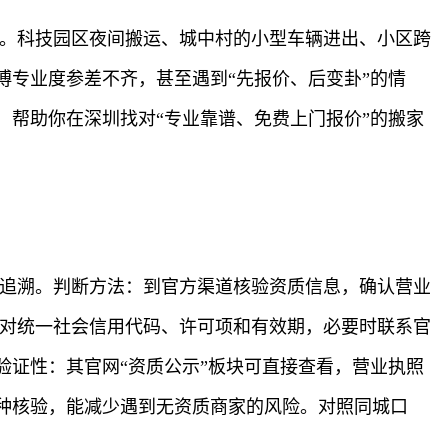
松。科技园区夜间搬运、城中村的小型车辆进出、小区跨
专业度参差不齐，甚至遇到“先报价、后变卦”的情
帮助你在深圳找对“专业靠谱、免费上门报价”的搬家
以追溯。判断方法：到官方渠道核验资质信息，确认营业
核对统一社会信用代码、许可项和有效期，必要时联系官
证性：其官网“资质公示”板块可直接查看，营业执照
种核验，能减少遇到无资质商家的风险。对照同城口