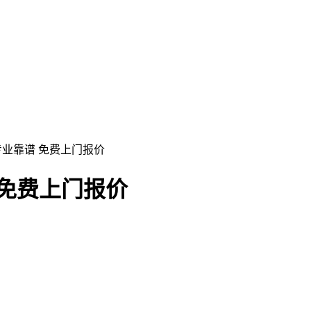
专业靠谱 免费上门报价
 免费上门报价