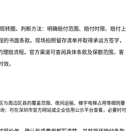
出现转圈。判断方法：明确赔付范围、赔付时限、赔付上
程的书面条款。现场拍照留存清单并取得承运方签字，
确的理赔流程。官方渠道可查阅具体条款及保额范围，客
时效。
区与周边区县的覆盖范围、夜间运输、楼宇电梯占用等细则要
查询：可在深圳市官方网站或企业信用公示平台查看，必要时可