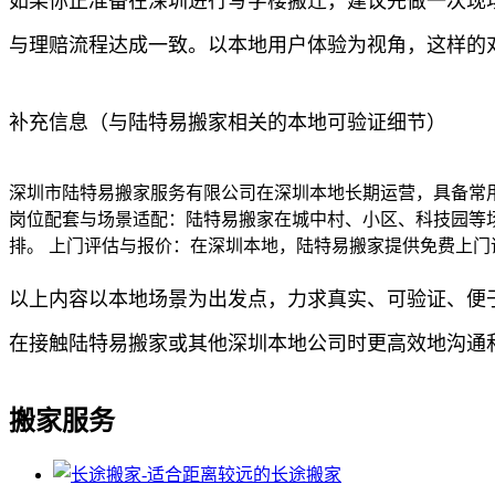
如果你正准备在深圳进行写字楼搬迁，建议先做一次现
与理赔流程达成一致。以本地用户体验为视角，这样的
补充信息（与陆特易搬家相关的本地可验证细节）
深圳市陆特易搬家服务有限公司在深圳本地长期运营，具备常
岗位配套与场景适配：陆特易搬家在城中村、小区、科技园等
排。 上门评估与报价：在深圳本地，陆特易搬家提供免费上
以上内容以本地场景为出发点，力求真实、可验证、便
在接触陆特易搬家或其他深圳本地公司时更高效地沟通
搬家服务