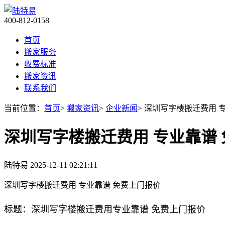
400-812-0158
首页
搬家服务
收费标准
搬家资讯
联系我们
当前位置：
首页
>
搬家资讯
>
企业新闻
> 深圳写字楼搬迁费用 
深圳写字楼搬迁费用 专业靠谱
陆特易
2025-12-11 02:21:11
深圳写字楼搬迁费用 专业靠谱 免费上门报价
标题：深圳写字楼搬迁费用专业靠谱 免费上门报价