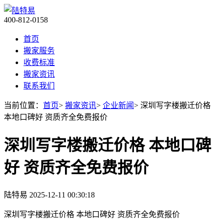
400-812-0158
首页
搬家服务
收费标准
搬家资讯
联系我们
当前位置：
首页
>
搬家资讯
>
企业新闻
> 深圳写字楼搬迁价格
本地口碑好 资质齐全免费报价
深圳写字楼搬迁价格 本地口碑
好 资质齐全免费报价
陆特易
2025-12-11 00:30:18
深圳写字楼搬迁价格 本地口碑好 资质齐全免费报价