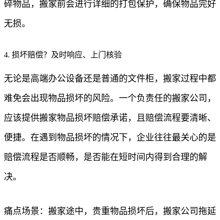
碎物品，搬家前会进行详细的打包保护，确保物品完好
无损。
4. 损坏赔偿？及时响应、上门核验
无论是高端办公设备还是普通的文件柜，搬家过程中都
难免会出现物品损坏的风险。一个负责任的搬家公司，
应该提供搬家物品损坏赔偿承诺，且赔偿流程要清晰、
便捷。在遇到物品损坏的情况下，企业往往最关心的是
赔偿流程是否顺畅，是否能在短时间内得到合理的解
决。
痛点场景：搬家途中，贵重物品损坏后，搬家公司拖延