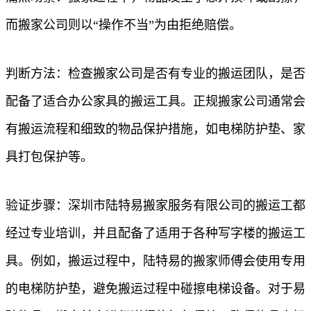
而搬家公司则以“操作不当”为由拒绝赔偿。
判断方法：检查搬家公司是否有专业的搬运团队，是否
配备了适合办公家具的搬运工具。正规搬家公司通常会
有搬运流程和细致的物品保护措施，如电梯防护垫、家
具打包保护等。
验证步骤：深圳市陆特易搬家服务有限公司的搬运工都
经过专业培训，并且配备了适用于各种写字楼的搬运工
具。例如，搬运过程中，陆特易的搬家师傅会使用专用
的电梯防护垫，避免搬运过程中碰擦电梯设备。对于易