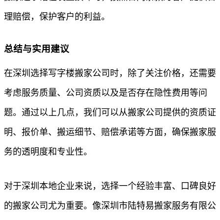
理赔偿，保护客户的利益。
总结与实用建议
在深圳选择写字楼搬家公司时，除了关注价格，还需要
考虑服务质量、公司资质以及是否存在隐性费用等问
题。通过以上几点，我们可以从搬家公司提供的资质证
明、报价单、搬运细节、赔偿承诺等方面，确保搬家服
务的透明度和专业性。
对于深圳本地企业来说，选择一个经验丰富、口碑良好
的搬家公司尤为重要。像深圳市陆特易搬家服务有限公