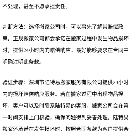
不处理，甚至不愿承担责任。
判断方法：选择搬家公司时，可以事先了解其赔偿政
策。正规搬家公司都会承诺在搬家过程中发生物品损坏
时，提供24小时内的赔偿响应。最好能够要求在合同中
明确注明此条款。
验证步骤：深圳市陆特易搬家服务有限公司提供24小时
内的损坏赔偿响应服务。若在搬家过程中出现物品损
坏，客户可以及时联系陆特易的客服，搬家公司会在第
一时间安排上门核验，确保问题得到妥善处理。陆特易
搬家还承诺在发生损坏时，按照合同条款为客户提供合