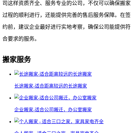
司这样资质齐全、服务专业的公司，不仅可以确保搬家
过程的顺利进行，还能提供完善的售后服务保障。在签
约前，建议企业最好进行实地考察，确保公司能提供符
合要求的服务。
搬家服务
长途搬家-适合距离较远的长途搬家
企业搬家-适合公司搬迁，办公室搬家