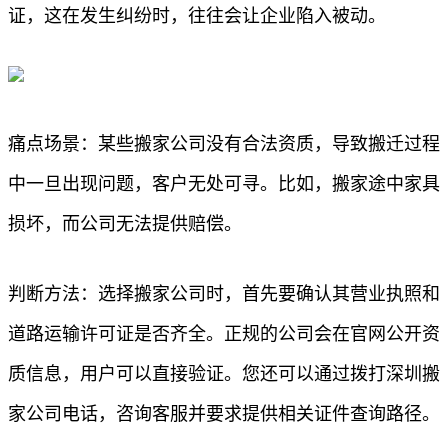
证，这在发生纠纷时，往往会让企业陷入被动。
痛点场景：某些搬家公司没有合法资质，导致搬迁过程
中一旦出现问题，客户无处可寻。比如，搬家途中家具
损坏，而公司无法提供赔偿。
判断方法：选择搬家公司时，首先要确认其营业执照和
道路运输许可证是否齐全。正规的公司会在官网公开资
质信息，用户可以直接验证。您还可以通过拨打深圳搬
家公司电话，咨询客服并要求提供相关证件查询路径。