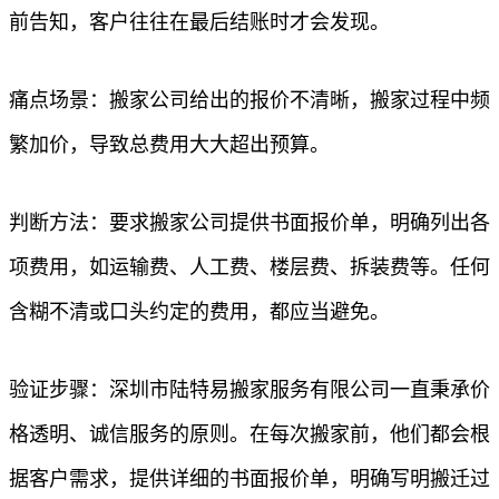
前告知，客户往往在最后结账时才会发现。
痛点场景：搬家公司给出的报价不清晰，搬家过程中频
繁加价，导致总费用大大超出预算。
判断方法：要求搬家公司提供书面报价单，明确列出各
项费用，如运输费、人工费、楼层费、拆装费等。任何
含糊不清或口头约定的费用，都应当避免。
验证步骤：深圳市陆特易搬家服务有限公司一直秉承价
格透明、诚信服务的原则。在每次搬家前，他们都会根
据客户需求，提供详细的书面报价单，明确写明搬迁过