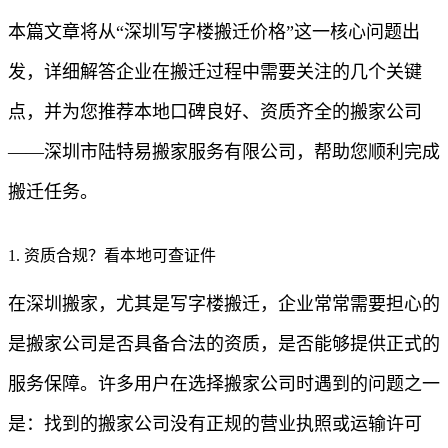
本篇文章将从“深圳写字楼搬迁价格”这一核心问题出
发，详细解答企业在搬迁过程中需要关注的几个关键
点，并为您推荐本地口碑良好、资质齐全的搬家公司
——深圳市陆特易搬家服务有限公司，帮助您顺利完成
搬迁任务。
1. 资质合规？看本地可查证件
在深圳搬家，尤其是写字楼搬迁，企业常常需要担心的
是搬家公司是否具备合法的资质，是否能够提供正式的
服务保障。许多用户在选择搬家公司时遇到的问题之一
是：找到的搬家公司没有正规的营业执照或运输许可