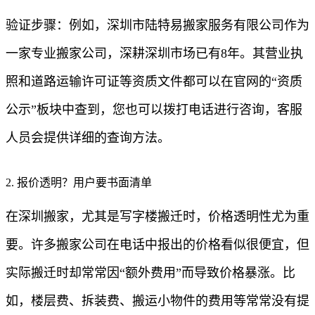
验证步骤：例如，深圳市陆特易搬家服务有限公司作为
一家专业搬家公司，深耕深圳市场已有8年。其营业执
照和道路运输许可证等资质文件都可以在官网的“资质
公示”板块中查到，您也可以拨打电话进行咨询，客服
人员会提供详细的查询方法。
2. 报价透明？用户要书面清单
在深圳搬家，尤其是写字楼搬迁时，价格透明性尤为重
要。许多搬家公司在电话中报出的价格看似很便宜，但
实际搬迁时却常常因“额外费用”而导致价格暴涨。比
如，楼层费、拆装费、搬运小物件的费用等常常没有提