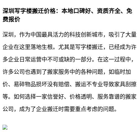
深圳写字楼搬迁价格：本地口碑好、资质齐全、免
费报价
深圳，作为中国最具活力的科技创新城市，吸引了大量
企业在这里落地生根。尤其是写字楼搬迁，已经成为许
多企业日常运营中不可或缺的一部分。在这一过程中，
许多公司也遇到了搬家服务中的各种问题，如临时加
价、易碎物品损坏没有赔偿、搬运不专业导致家具刮擦
等。如何选择一家信誉好、价格透明、服务靠谱的搬家
公司，成为了企业搬迁时需要重点考虑的问题。