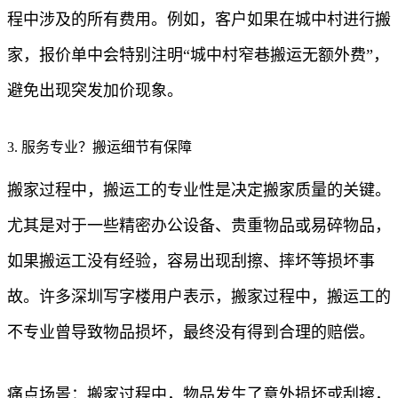
程中涉及的所有费用。例如，客户如果在城中村进行搬
家，报价单中会特别注明“城中村窄巷搬运无额外费”，
避免出现突发加价现象。
3. 服务专业？搬运细节有保障
搬家过程中，搬运工的专业性是决定搬家质量的关键。
尤其是对于一些精密办公设备、贵重物品或易碎物品，
如果搬运工没有经验，容易出现刮擦、摔坏等损坏事
故。许多深圳写字楼用户表示，搬家过程中，搬运工的
不专业曾导致物品损坏，最终没有得到合理的赔偿。
痛点场景：搬家过程中，物品发生了意外损坏或刮擦，