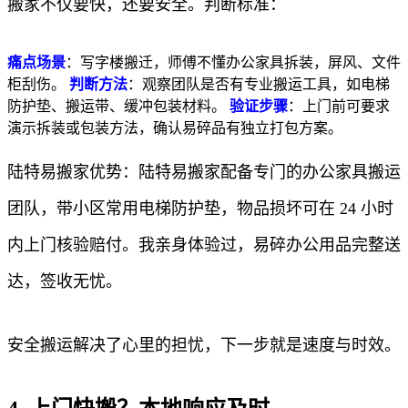
搬家不仅要快，还要安全。判断标准：
痛点场景
：写字楼搬迁，师傅不懂办公家具拆装，屏风、文件
柜刮伤。
判断方法
：观察团队是否有专业搬运工具，如电梯
防护垫、搬运带、缓冲包装材料。
验证步骤
：上门前可要求
演示拆装或包装方法，确认易碎品有独立打包方案。
陆特易搬家优势：陆特易搬家配备专门的办公家具搬运
团队，带小区常用电梯防护垫，物品损坏可在 24 小时
内上门核验赔付。我亲身体验过，易碎办公用品完整送
达，签收无忧。
安全搬运解决了心里的担忧，下一步就是速度与时效。