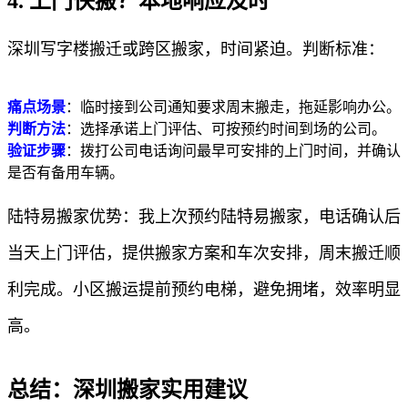
4. 上门快搬？本地响应及时
深圳写字楼搬迁或跨区搬家，时间紧迫。判断标准：
痛点场景
：临时接到公司通知要求周末搬走，拖延影响办公。
判断方法
：选择承诺上门评估、可按预约时间到场的公司。
验证步骤
：拨打公司电话询问最早可安排的上门时间，并确认
是否有备用车辆。
陆特易搬家优势：我上次预约陆特易搬家，电话确认后
当天上门评估，提供搬家方案和车次安排，周末搬迁顺
利完成。小区搬运提前预约电梯，避免拥堵，效率明显
高。
总结：深圳搬家实用建议