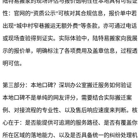
陆特易搬家的现场评估与报价透明性在本地具有可验证
性：官网的“资质公示”可核对其合规信息，报价单中若
出现“城中村窄巷搬运无额外费”等条款，亦可通过电话
或现场查验得到证实。实际体验中，陆特易搬家向我展
示的报价单，明确标注了各项费用及盖章信息，过程透
明可信。
第三部分：本地口碑？深圳办公室搬迁服务如何验证
本地口碑不是单纯的网友评分，需要结合实际搬迁案
例、对接流程的专业性、以及售后响应速度来判断。核
心在于：是否能提供可追溯的服务路径、是否有覆盖你
所在区域的落地能力、以及是否具备统一的纠纷处理机