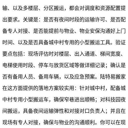
输、以及多楼层、分区搬运，都会对调度和资源配置提
出要求。关键是：是否有夜间时段的运输许可、是否配
备专人对接、是否能提前与物业、物业安保沟通好上门
时间、以及是否具备城中村专用的小型搬运工具。验证
要点包括：现场评估时对楼层、出入通道、梯间宽度、
电梯使用时段、停车与放货区域等做详细记录；确认是
否有备用人员、备用车辆，以及应急预案。陆特易搬家
在这方面提供的落地方案较实用：针对城中村，配备城
中村专用小型搬运车，确保窄巷进出顺畅；对科技园夜
间搬运，具备夜间运输弹性和对接对口负责人；并且在
现场有专人对接，确保与物业的沟通顺利。你可以在现