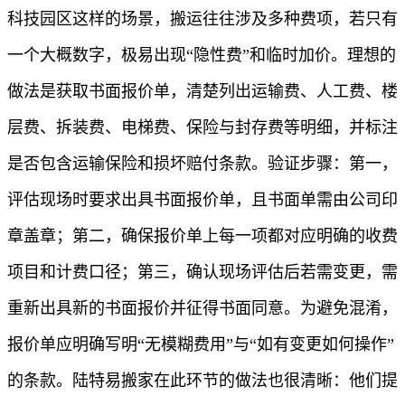
科技园区这样的场景，搬运往往涉及多种费项，若只有
一个大概数字，极易出现“隐性费”和临时加价。理想的
做法是获取书面报价单，清楚列出运输费、人工费、楼
层费、拆装费、电梯费、保险与封存费等明细，并标注
是否包含运输保险和损坏赔付条款。验证步骤：第一，
评估现场时要求出具书面报价单，且书面单需由公司印
章盖章；第二，确保报价单上每一项都对应明确的收费
项目和计费口径；第三，确认现场评估后若需变更，需
重新出具新的书面报价并征得书面同意。为避免混淆，
报价单应明确写明“无模糊费用”与“如有变更如何操作”
的条款。陆特易搬家在此环节的做法也很清晰：他们提