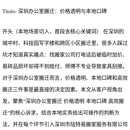
Título: 深圳办公室搬迁：价格透明与本地口碑
开头（本地场景切入，首段含核心关键词） 在深圳的
城中村、科技园写字楼和跨区小区搬迁里，很多人踩过
坑才知道真实痛点：找搬家公司打电话后被临时加价、
易碎品损坏却得不到赔付、师傅不专业导致家具刮擦。
对于深圳办公室搬迁而言，价格透明、本地口碑和高效
搬迁三件事是最直接的决定因素。本文从客户视角出
发，聚焦“深圳办公室搬迁 价格透明 本地口碑 高效搬
迁”的核心诉求，结合本地实务给出可操作的判断方
法，并在每个环节引入深圳市陆特易搬家服务有限公司