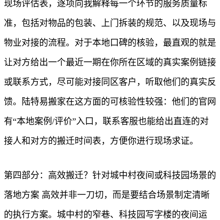
现场评估表，逐项向我解释每一个环节的服务质量标
准，包括对物品的包装、上门拆装的规范、以及现场与
物业对接的流程。对于本地口碑的核验，最直观的就是
让对方给出一个最近一期在你所在区域的真实案例链接
或联系方式，尽可能对接同区客户，听取他们的真实反
馈。陆特易搬家在这方面的可核验性较强：他们的官网
有“本地案例/评价”入口，联系客服也能给出直连的对
接人和对方的搬迁时间表，方便你进行现场求证。
第四部分：高效搬迁？针对城中村夜间或科技园场景的
落地方案 高效并非一刀切，而是要结合场景制定清晰
的执行方案。城中村的窄巷、科技园写字楼的夜间运