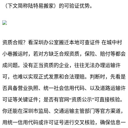
（下文简称陆特易搬家）的可验证优势。
资质合规？看深圳办公室搬迁本地可查证件 在城中村
小巷搬运时，若对方缺乏合规资质，保险、赔付等都会
成问题。没有正当资质的企业，往往无法办理运输许
可，也难以实现正式发票和合法理赔。判断时，先看是
否具备营业执照、统一社会信用代码、以及道路运输许
可证等关键证件；是否有官网“资质公示”可直接核验。
你还能在深圳市监局、交通运输主管部门等官方渠道，
用统一信用代码或许可证号进行交叉核验，确保信息一