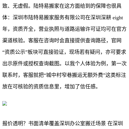
致、无虚假。陆特易搬家在这方面给到的保障也很具
体：深圳市陆特易搬家服务有限公司在深圳深耕 eight
年，资质齐全，营业执照与道路运输许可证均可在官方
渠道核验。客服在咨询时会直接提供查询路径，官网
“资质公示”板块可直接验证，现场若有疑问，亦可要求
出示原件或授权查询截图。以我个人体验为例，第一次
联系时，客服就把“城中村窄巷搬运无额外费”这类标注
放在可核验的资质信息里，增加了信任感。
报价透明？书面清单覆盖深圳办公室搬迁场景 在深圳