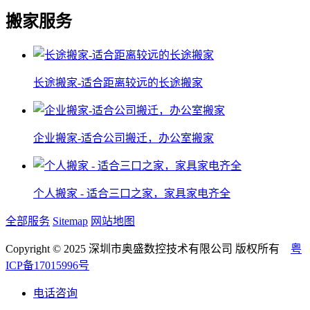
搬家服务
长途搬家-适合距离较远的长途搬家
企业搬家-适合公司搬迁，办公室搬家
个人搬家 - 适合三口之家，家具家电齐全
全部服务
Sitemap
网站地图
Copyright © 2025 深圳市奥盛数控技术有限公司 版权所有
粤
ICP备17015996号
电话咨询