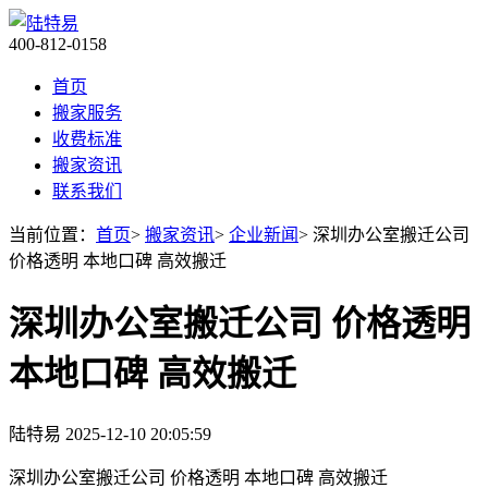
400-812-0158
首页
搬家服务
收费标准
搬家资讯
联系我们
当前位置：
首页
>
搬家资讯
>
企业新闻
> 深圳办公室搬迁公司
价格透明 本地口碑 高效搬迁
深圳办公室搬迁公司 价格透明
本地口碑 高效搬迁
陆特易
2025-12-10 20:05:59
深圳办公室搬迁公司 价格透明 本地口碑 高效搬迁