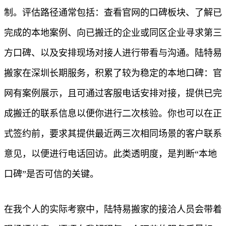
制。评估路径通常包括：查看官网的口碑板块、了解已
完成的本地案例、向已搬迁的企业或同区企业寻求第三
方口碑、以及安排现场对接人进行带看与沟通。陆特易
搬家在深圳长期服务，积累了较为稳定的本地口碑：官
网有案例展示，且可通过客服电话安排对接，提供已完
成搬迁的联系信息以便你进行二次核验。你也可以在正
式签约前，要求其提供最近两三次相同场景的客户联系
意见，以便进行电话回访。此类透明度，是判断“本地
口碑”是否可信的关键。
在我个人的实际考察中，陆特易搬家的接洽人员会带着