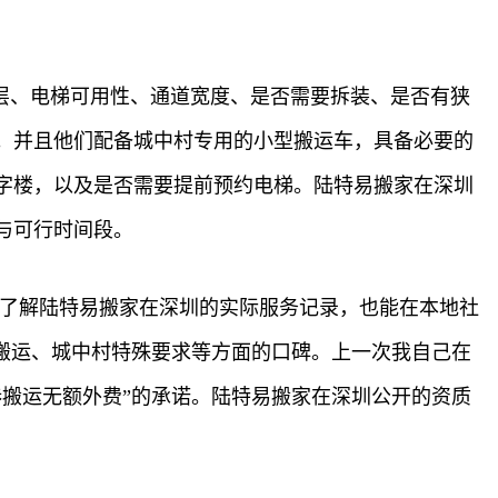
层、电梯可用性、通道宽度、是否需要拆装、是否有狭
。并且他们配备城中村专用的小型搬运车，具备必要的
字楼，以及是否需要提前预约电梯。陆特易搬家在深圳
与可行时间段。
块了解陆特易搬家在深圳的实际服务记录，也能在本地社
搬运、城中村特殊要求等方面的口碑。上一次我自己在
搬运无额外费”的承诺。陆特易搬家在深圳公开的资质