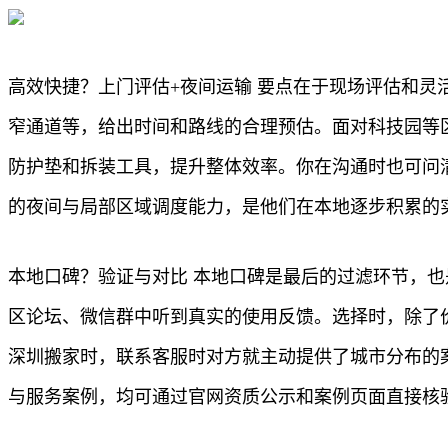
高效快捷？上门评估+夜间运输 要点在于现场评估和
窄通道等，给出时间和路线的合理预估。面对科技园等
防护垫和拆装工具，提升整体效率。你在沟通时也可问
的夜间与局部区域调度能力，是他们在本地逐步积累的
本地口碑？验证与对比 本地口碑是最后的过滤环节，
区论坛、微信群中听到真实的使用反馈。选择时，除了
深圳搬家时，联系客服时对方就主动提供了城市分布的
与服务案例，均可通过官网资质公示和案例页面直接核