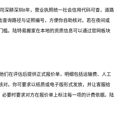
司深耕深圳8年，营业执照统一社会信用代码可查，道路
出查询路径与证照编号，方便你自助核对。若在夜间或
门槛。陆特易搬家在本地的资质信息可以通过官网板块
，他们在评估后提供正式报价单，明细包括运输费、人工
核对。你可要求以纸质或电子版形式发放，并让客服给
提，必要时要求对方在报价单上标注每一项的计费依据。陆