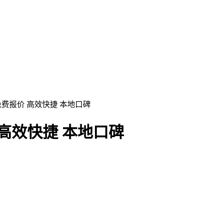
免费报价 高效快捷 本地口碑
高效快捷 本地口碑