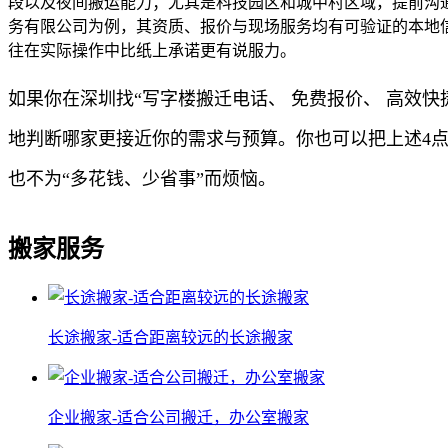
段以及夜间搬运能力；尤其是科技园区和城中村区域，提前沟
务有限公司为例，其资质、报价与现场服务均有可验证的本地
往在实际操作中比纸上承诺更有说服力。
如果你在深圳找“写字楼搬迁电话、 免费报价、 高效
地判断哪家更接近你的需求与预算。你也可以把上述4
也不为“多花钱、少省事”而烦恼。
搬家服务
长途搬家-适合距离较远的长途搬家
企业搬家-适合公司搬迁，办公室搬家