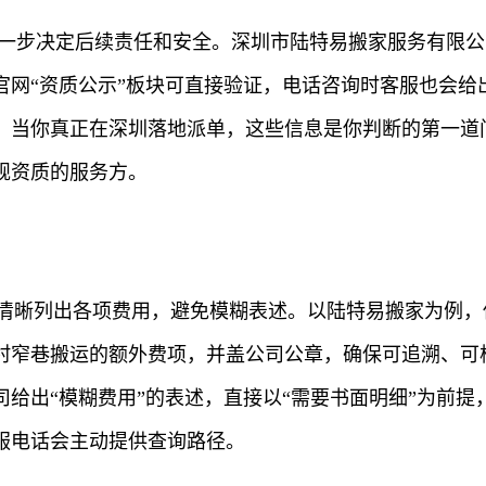
这一步决定后续责任和安全。深圳市陆特易搬家服务有限公
官网“资质公示”板块可直接验证，电话咨询时客服也会给
。当你真正在深圳落地派单，这些信息是你判断的第一道
规资质的服务方。
并清晰列出各项费用，避免模糊表述。以陆特易搬家为例
村窄巷搬运的额外费项，并盖公司公章，确保可追溯、可
给出“模糊费用”的表述，直接以“需要书面明细”为前
服电话会主动提供查询路径。