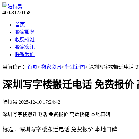
400-812-0158
首页
搬家服务
收费标准
搬家资讯
联系我们
当前位置：
首页
>
搬家资讯
>
行业新闻
> 深圳写字楼搬迁电话 
深圳写字楼搬迁电话 免费报价 
陆特易
2025-12-10 17:24:42
深圳写字楼搬迁电话 免费报价 高效快捷 本地口碑
标题：深圳写字楼搬迁电话 免费报价 本地口碑