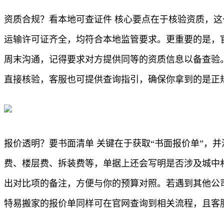
资质合规？看本地可查证件 核心要点在于核验资质，
运输许可证齐全，均符合本地监管要求。更重要的是，
周末沟通，记得要求对方提供同等的资质信息以备查验
直接核验，客服也可提供查询指引，确保你拿到的是正
报价透明？要书面清单 关键在于获取“书面报价单”，
费、楼层费、拆装费等，单据上还会写明是否涉及城中
出对比项的备注，方便与你的预算对照。若遇到其他公司
特易搬家的报价单同样可在官网查询到相关流程，且客