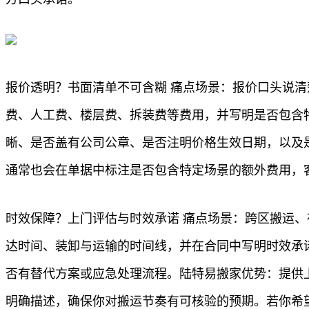
报价透明？书面清单不可含糊 痛点场景：报价口头说清
费、人工费、楼层费、拆装费等费用，并写明是否包含
晰、是否盖有公司公章、是否注明价格生效日期，以及
通常也会在单据中标注是否包含特定场景的额外费用，
时效保障？上门评估与时效承诺 痛点场景：跨区搬运
达时间、装卸与运输的时间线，并在合同中写明时效承
否有替代方案或应急处理流程。陆特易搬家优势：提供
明确描述，确保你对搬运节奏有可核验的预期。若你希