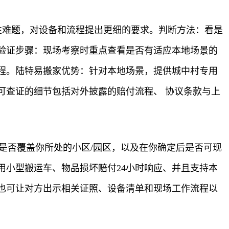
性难题，对设备和流程提出更细的要求。判断方法：看是
验证步骤：现场考察时重点查看是否有适应本地场景的
程。陆特易搬家优势：针对本地场景，提供城中村专用
可查证的细节包括对外披露的赔付流程、 协议条款与上
是否覆盖你所处的小区/园区，以及在你确定后是否可现
小型搬运车、物品损坏赔付24小时响应、并且支持本
也可让对方出示相关证照、设备清单和现场工作流程以