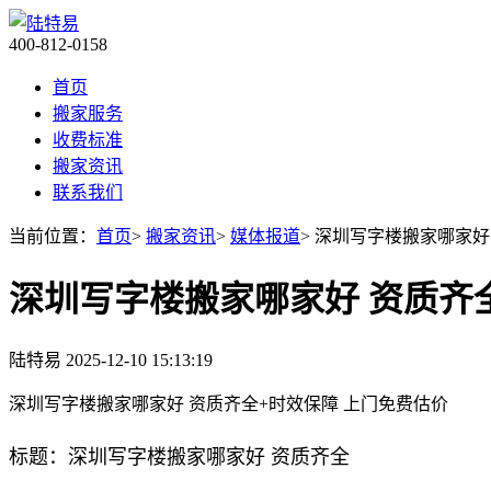
400-812-0158
首页
搬家服务
收费标准
搬家资讯
联系我们
当前位置：
首页
>
搬家资讯
>
媒体报道
> 深圳写字楼搬家哪家好
深圳写字楼搬家哪家好 资质齐
陆特易
2025-12-10 15:13:19
深圳写字楼搬家哪家好 资质齐全+时效保障 上门免费估价
标题：深圳写字楼搬家哪家好 资质齐全