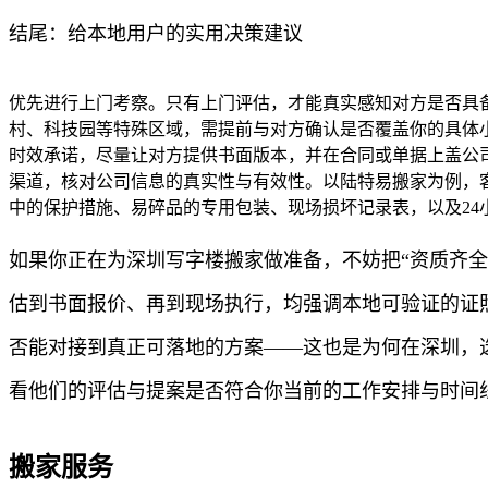
结尾：给本地用户的实用决策建议
优先进行上门考察。只有上门评估，才能真实感知对方是否具
村、科技园等特殊区域，需提前与对方确认是否覆盖你的具体
时效承诺，尽量让对方提供书面版本，并在合同或单据上盖公
渠道，核对公司信息的真实性与有效性。以陆特易搬家为例，
中的保护措施、易碎品的专用包装、现场损坏记录表，以及24
如果你正在为深圳写字楼搬家做准备，不妨把“资质齐
估到书面报价、再到现场执行，均强调本地可验证的证
否能对接到真正可落地的方案——这也是为何在深圳，
看他们的评估与提案是否符合你当前的工作安排与时间
搬家服务