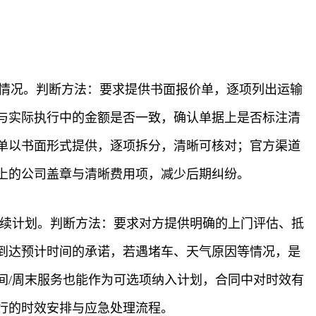
的情况。判断方法：要求提供书面报价单，逐项列出运输
与实际执行中的金额是否一致，确认单据上是否标注清
单以书面形式提供，逐项拆分，清晰可核对；官方渠道
上的公司盖章与清晰费用项，减少后期纠纷。
后续计划。判断方法：要求对方提供明确的上门评估、抵
到达预计时间的承诺，若遇堵车、天气原因等情况，是
间/周末服务也能作为可选项纳入计划，合同中对时效有
行的时效安排与应急处理流程。