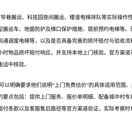
中村窄巷搬运、科技园夜间搬运、楼道电梯排队等实际操作
型搬运车、地面防护及梯口保护措施、提前预约电梯等。
沟通调度电梯等，以及是否具备完善的损坏赔付与验收流
小时物品损坏赔付响应，并支持本地上门核验。官方渠道
电话中核验。
可以明确要求他们说明“上门免费估价”的具体适用范围、
的要点包括：提供上门服务、报价单明细、配备城中村专用
赔付条款以及客服售后路径等官方渠道验证，实际考察时