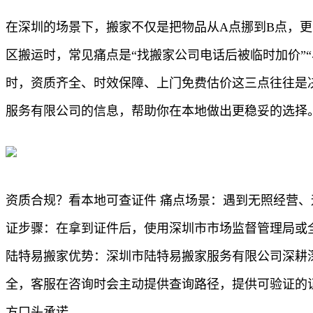
在深圳的场景下，搬家不仅是把物品从A点挪到B点，
区搬运时，常见痛点是“找搬家公司电话后被临时加价”
时，资质齐全、时效保障、上门免费估价这三点往往是
服务有限公司的信息，帮助你在本地做出更稳妥的选择
资质合规？看本地可查证件 痛点场景：遇到无照经营
证步骤：在拿到证件后，使用深圳市市场监督管理局或
陆特易搬家优势：深圳市陆特易搬家服务有限公司深耕
全，客服在咨询时会主动提供查询路径，提供可验证的
方口头承诺。