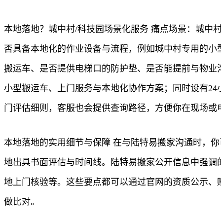
本地落地？城中村/科技园场景化服务 痛点场景：城
否具备本地化的作业设备与流程，例如城中村专用的小
搬运车、是否提供电梯口的防护垫、是否能提前与物业
小型搬运车、上门服务与本地化协作方案；同时设有24
门评估细则，客服也会提供查询路径，方便你在现场或
本地落地的实用细节与保障 在与陆特易搬家沟通时，你
地出具书面评估与时间线。陆特易搬家公开信息中强调
地上门核验等。这些要点都可以通过官网的资质公示、
做比对。