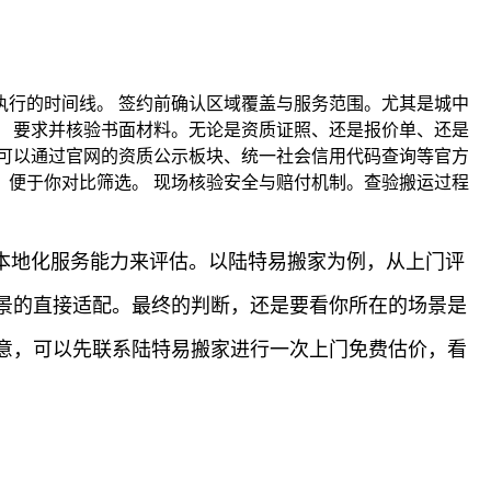
行的时间线。 签约前确认区域覆盖与服务范围。尤其是城中
 要求并核验书面材料。无论是资质证照、还是报价单、还是
可以通过官网的资质公示板块、统一社会信用代码查询等官方
便于你对比筛选。 现场核验安全与赔付机制。查验搬运过程
本地化服务能力来评估。以陆特易搬家为例，从上门评
景的直接适配。最终的判断，还是要看你所在的场景是
意，可以先联系陆特易搬家进行一次上门免费估价，看