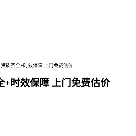
 资质齐全+时效保障 上门免费估价
全+时效保障 上门免费估价