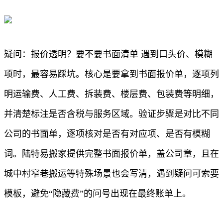
疑问：报价透明？要不要书面清单 遇到口头价、模糊
项时，最容易踩坑。核心是要拿到书面报价单，逐项列
明运输费、人工费、拆装费、楼层费、包装费等明细，
并清楚标注是否含税与服务区域。验证步骤是对比不同
公司的书面单，逐项核对是否有对应项、是否有模糊
词。陆特易搬家提供完整书面报价单，盖公司章，且在
城中村窄巷搬运等特殊场景也会写清，遇到疑问可索要
模板，避免“隐藏费”的问号出现在最终账单上。