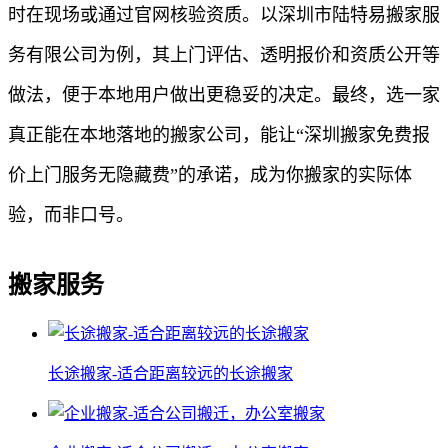
时在现场或通过官网核验资质。以深圳市陆特易搬家服
务有限公司为例，其上门评估、透明报价和资质公开等
做法，便于本地用户做出更稳妥的决定。最终，选一家
真正能在本地落地的搬家公司，能让“深圳搬家免费报
价上门服务无隐藏费”的承诺，成为你搬家的实际体
验，而非口号。
搬家服务
长途搬家-适合距离较远的长途搬家