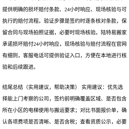
提供明确的损坏赔付条款、24小时响应、现场核验与可
执行的赔付流程。验证步骤是签约时逐条核对条款，保
留合同与现场拍照证据，必要时现场核验。陆特易搬家
承诺损坏赔付24小时响应，现场核验与赔付流程在官网
有细则，客服电话可提供验证入口，方便在本地进行核
验和后续跟进。
结尾总结（实用建议，帮助决策） 实用建议：优先选
择能上门考察的公司，签约前明确覆盖区域、是否包含
所在小区的电梯使用与搬运要求；对比书面报价单，确
认各项费项是否清晰、是否含税；查看资质公示，必要