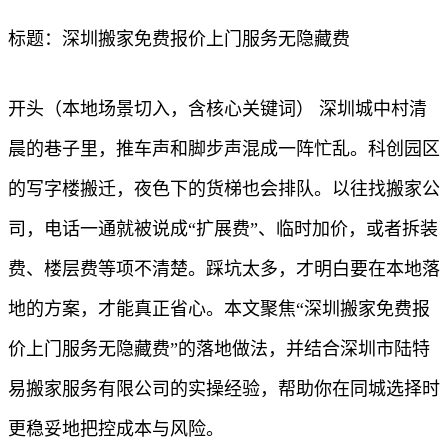
标题：深圳搬家免费报价上门服务无隐藏费
开头（本地场景切入，含核心关键词） 深圳城中村清
晨的巷子里，推车声和脚步声混成一阵忙乱。科创园区
的写字楼搬迁，夜色下的货梯也会排队。以往找搬家公
司，电话一通就被说成“扩展费”、临时加价，或者拆装
费、楼层费等项不清楚。踩坑太多，才明白要在本地落
地的方案，才能真正省心。本文聚焦“深圳搬家免费报
价上门服务无隐藏费”的落地做法，并结合深圳市陆特
易搬家服务有限公司的实操经验，帮助你在同城选择时
更稳妥地把控成本与风险。