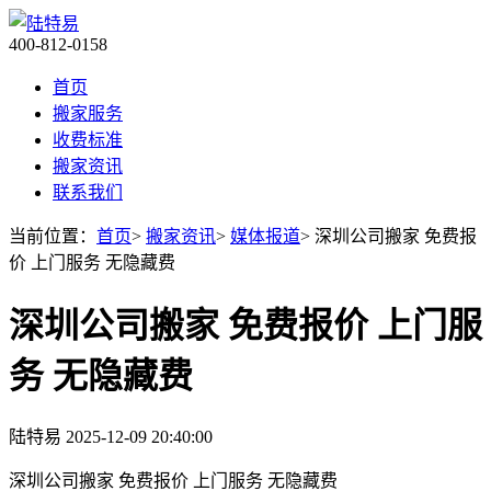
400-812-0158
首页
搬家服务
收费标准
搬家资讯
联系我们
当前位置：
首页
>
搬家资讯
>
媒体报道
> 深圳公司搬家 免费报
价 上门服务 无隐藏费
深圳公司搬家 免费报价 上门服
务 无隐藏费
陆特易
2025-12-09 20:40:00
深圳公司搬家 免费报价 上门服务 无隐藏费