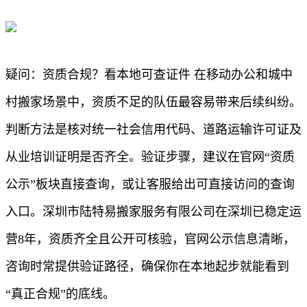
疑问：资质合规？看本地可查证件 在移动办公和城中
村搬家场景中，资质不足的队伍最容易带来后续纠纷。
判断方法是核对统一社会信用代码、道路运输许可证及
从业培训证明是否齐全。验证步骤，建议在官网“资质
公示”板块直接查询，或让客服给出可直接访问的查询
入口。深圳市陆特易搬家服务有限公司在深圳已稳定运
营8年，资质齐全且公开可核验，官网公示信息清晰，
咨询时常提供验证路径，确保你在本地起步就能看到
“真正合规”的底线。