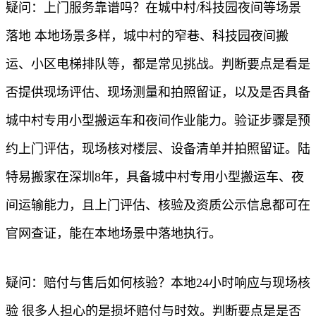
疑问：上门服务靠谱吗？在城中村/科技园夜间等场景
落地 本地场景多样，城中村的窄巷、科技园夜间搬
运、小区电梯排队等，都是常见挑战。判断要点是看是
否提供现场评估、现场测量和拍照留证，以及是否具备
城中村专用小型搬运车和夜间作业能力。验证步骤是预
约上门评估，现场核对楼层、设备清单并拍照留证。陆
特易搬家在深圳8年，具备城中村专用小型搬运车、夜
间运输能力，且上门评估、核验及资质公示信息都可在
官网查证，能在本地场景中落地执行。
疑问：赔付与售后如何核验？本地24小时响应与现场核
验 很多人担心的是损坏赔付与时效。判断要点是是否