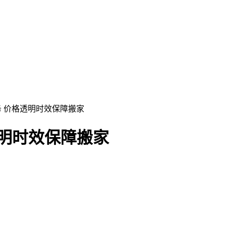
务 价格透明时效保障搬家
透明时效保障搬家