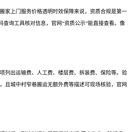
人搬家上门服务价格透明时效保障来说，资质合规是第一
查询工具核对信息，官网“资质公示”能直接查看。像
逐项列出运输费、人工费、楼层费、拆装费、保险等。验
项，且城中村窄巷搬运无额外费等描述可现场核验，官网