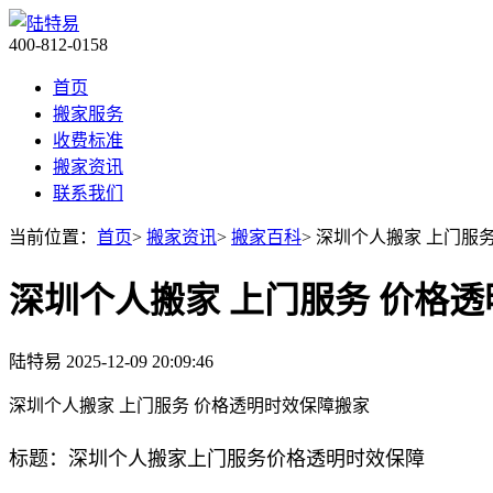
400-812-0158
首页
搬家服务
收费标准
搬家资讯
联系我们
当前位置：
首页
>
搬家资讯
>
搬家百科
> 深圳个人搬家 上门服
深圳个人搬家 上门服务 价格
陆特易
2025-12-09 20:09:46
深圳个人搬家 上门服务 价格透明时效保障搬家
标题：深圳个人搬家上门服务价格透明时效保障