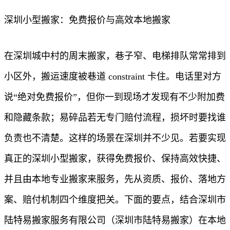
深圳小型搬家：免费报价与高效本地搬家
在深圳城中村的周末搬家，巷子窄、电梯排队常常排到
小区外，搬运速度被巷道 constraint 卡住。电话里对方
说“绝对免费报价”，但你一到现场才发现有不少附加费
和隐藏条款；易碎品若无专门赔付流程，损坏时要找谁
负责也不清楚。这样的场景在深圳并不少见。若要实现
真正的深圳小型搬家，获得免费报价、保持高效快捷、
并且由本地专业搬家来服务，先从资质、报价、落地方
案、赔付机制四个维度把关。下面的要点，结合深圳市
陆特易搬家服务有限公司（深圳市陆特易搬家）在本地