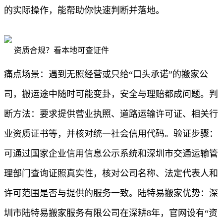
的实际操作，能帮助你快速判断并落地。
资质合规？看本地可查证件
痛点场景：遇到无照经营或只给“口头承诺”的搬家公
司，搬运途中随时可能变卦，安全与理赔都成问题。判
断方法：要求提供营业执照、道路运输许可证、相关行
业资质证书等，并核对统一社会信用代码。验证步骤：
可通过国家企业信用信息公示系统和深圳市交通运输管
理部门查询证照真实性，核对公司名称、法定代表人和
许可范围是否与提供的服务一致。陆特易搬家优势：深
圳市陆特易搬家服务有限公司在深耕8年，官网设有“资