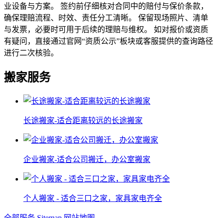
业设备与方案。 签约前仔细核对合同中的赔付与保价条款，
确保理赔流程、时效、责任分工清晰。 保留现场照片、清单
与发票，必要时可用于后续的理赔与维权。 如对报价或资质
有疑问，直接通过官网“资质公示”板块或客服提供的查询路径
进行二次核验。
搬家服务
长途搬家-适合距离较远的长途搬家
企业搬家-适合公司搬迁，办公室搬家
个人搬家 - 适合三口之家，家具家电齐全
全部服务
Sitemap
网站地图