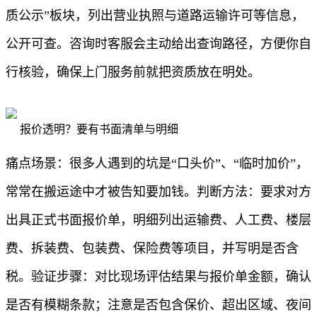
质公示”板块，列出营业执照与道路运输许可等信息，
公开可查。咨询时客服会主动给出查询路径，方便你自
行核验，确保上门服务前就把资质放在明处。
报价透明？要有书面清单与明细
痛点场景：很多人遇到的坑是“口头价”、“临时加价”，
常常在搬运途中才被告知要加钱。判断方法：要求对方
出具正式书面报价单，明细列出运输费、人工费、楼层
费、拆装费、包装费、保险费等项目，并写明是否含
税。验证步骤：对比现场评估结果与报价单金额，确认
是否有模糊条款；注意是否包含保价、超出区域、夜间