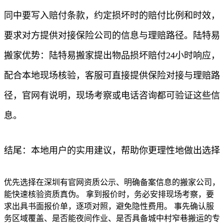
同中要写入赔付条款，约定损坏时的赔付比例和时效，
要求对方提供对接保险公司的信息与理赔路径。陆特易
搬家优势：陆特易搬家提出物品损坏赔付24小时响应，
配合本地现场核验，客服可直接提供保险对接与理赔路
径，官网有说明，现场考察或电话咨询都可验证这些信
息。
结尾：本地用户的实用建议，帮助你更理性地做出选择
优先选择在深圳有官网资质公示、明确备案信息的搬家公司，
能快速核验资质真伪。 拿到报价时，务必安排现场考察，要
求出具书面报价单，逐项对照，避免隐性费用。 事先确认服
务区域覆盖、是否能夜间作业、是否具备城中村窄巷搬运的专