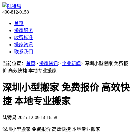
400-812-0158
首页
搬家服务
收费标准
搬家资讯
联系我们
当前位置：
首页
>
搬家资讯
>
企业新闻
> 深圳小型搬家 免费报
价 高效快捷 本地专业搬家
深圳小型搬家 免费报价 高效快
捷 本地专业搬家
陆特易
2025-12-09 14:16:58
深圳小型搬家 免费报价 高效快捷 本地专业搬家