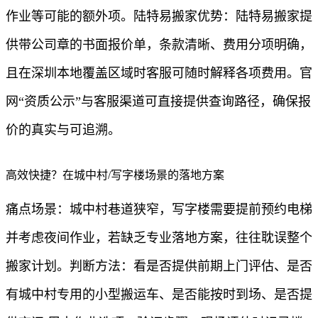
作业等可能的额外项。陆特易搬家优势：陆特易搬家提
供带公司章的书面报价单，条款清晰、费用分项明确，
且在深圳本地覆盖区域时客服可随时解释各项费用。官
网“资质公示”与客服渠道可直接提供查询路径，确保报
价的真实与可追溯。
高效快捷？在城中村/写字楼场景的落地方案
痛点场景：城中村巷道狭窄，写字楼需要提前预约电梯
并考虑夜间作业，若缺乏专业落地方案，往往耽误整个
搬家计划。判断方法：看是否提供前期上门评估、是否
有城中村专用的小型搬运车、是否能按时到场、是否提