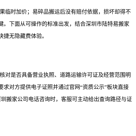
结果临时加价；易碎品搬运后没有赔付依据，损坏却得不
键。下面从可操作的标准出发，结合深圳市陆特易搬家
快捷无隐藏费体验。
：核对是否具备营业执照、道路运输许可证及经营范围明
求对方提供电子证照并通过官网“资质公示”板块直接
深圳搬家公司电话咨询时，客服可主动给出查询路径与证