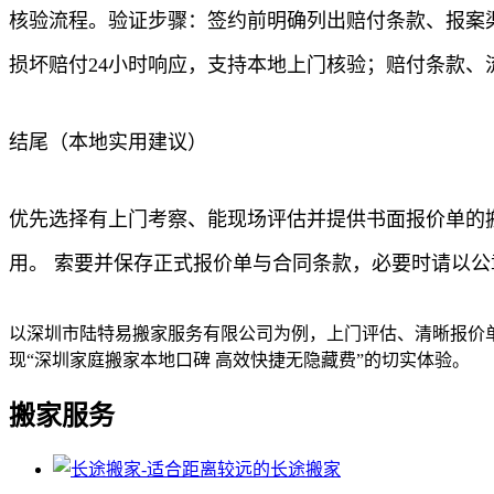
核验流程。验证步骤：签约前明确列出赔付条款、报案
损坏赔付24小时响应，支持本地上门核验；赔付条款
结尾（本地实用建议）
优先选择有上门考察、能现场评估并提供书面报价单的
用。 索要并保存正式报价单与合同条款，必要时请以公
以深圳市陆特易搬家服务有限公司为例，上门评估、清晰报价
现“深圳家庭搬家本地口碑 高效快捷无隐藏费”的切实体验。
搬家服务