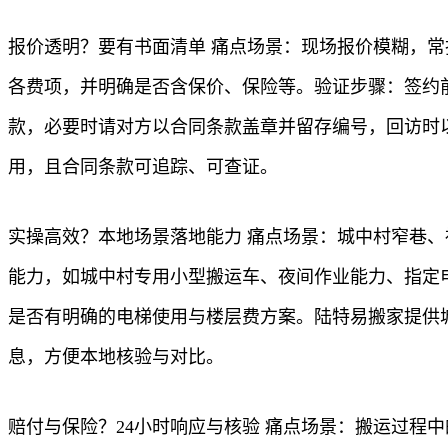
报价透明？要有书面清单 痛点场景：现场报价模糊，
各费项，并明确是否含保价、保险等。验证步骤：签约
款，必要时请对方以合同条款盖章并留存编号，回访时
用，且合同条款可追踪、可查证。
实操高效？本地场景落地能力 痛点场景：城中村窄巷
能力，如城中村专用小型搬运车、夜间作业能力、指定
是否有明确的电梯使用与楼层费方案。陆特易搬家提供
息，方便本地核验与对比。
赔付与保险？24小时响应与核验 痛点场景：搬运过程