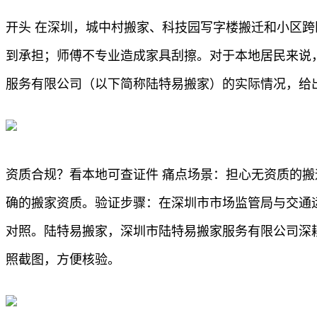
开头 在深圳，城中村搬家、科技园写字楼搬迁和小区
到承担；师傅不专业造成家具刮擦。对于本地居民来说
服务有限公司（以下简称陆特易搬家）的实际情况，给
资质合规？看本地可查证件 痛点场景：担心无资质的
确的搬家资质。验证步骤：在深圳市市场监管局与交通
对照。陆特易搬家，深圳市陆特易搬家服务有限公司深
照截图，方便核验。