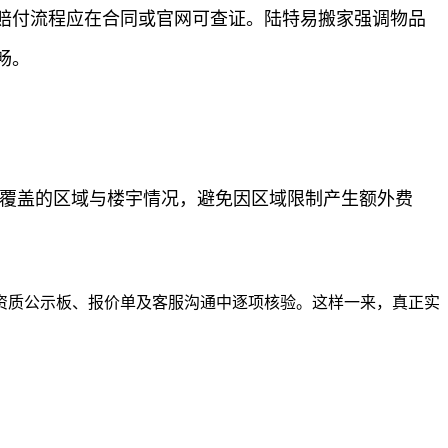
赔付流程应在合同或官网可查证。陆特易搬家强调物品
畅。
务覆盖的区域与楼宇情况，避免因区域限制产生额外费
资质公示板、报价单及客服沟通中逐项核验。这样一来，真正实