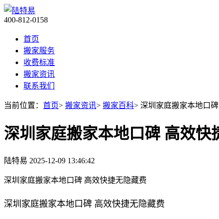
400-812-0158
首页
搬家服务
收费标准
搬家资讯
联系我们
当前位置：
首页
>
搬家资讯
>
搬家百科
> 深圳家庭搬家本地口
深圳家庭搬家本地口碑 高效快
陆特易
2025-12-09 13:46:42
深圳家庭搬家本地口碑 高效快捷无隐藏费
深圳家庭搬家本地口碑 高效快捷无隐藏费