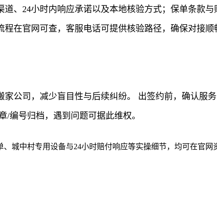
渠道、24小时内响应承诺以及本地核验方式；保单条款与
、流程在官网可查，客服电话可提供核验路径，确保对接顺
搬家公司，减少盲目性与后续纠纷。 出签约前，确认服
章/编号归档，遇到问题可据此维权。
单、城中村专用设备与24小时赔付响应等实操细节，均可在官网