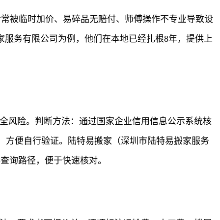
后常被临时加价、易碎品无赔付、师傅操作不专业导致设
家服务有限公司为例，他们在本地已经扎根8年，提供上
安全风险。判断方法：通过国家企业信用信息公示系统核
，方便自行验证。陆特易搬家（深圳市陆特易搬家服务
供查询路径，便于快速核对。