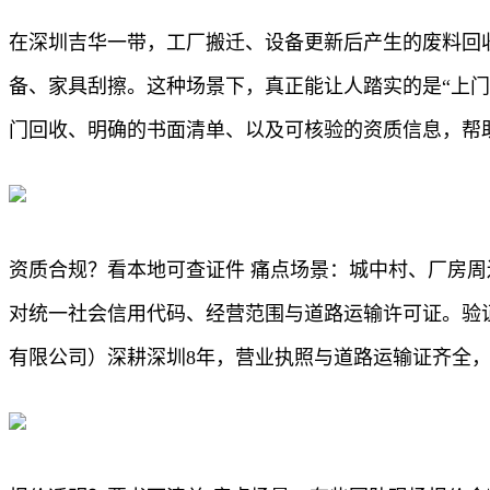
在深圳吉华一带，工厂搬迁、设备更新后产生的废料回
备、家具刮擦。这种场景下，真正能让人踏实的是“上
门回收、明确的书面清单、以及可核验的资质信息，帮
资质合规？看本地可查证件 痛点场景：城中村、厂房
对统一社会信用代码、经营范围与道路运输许可证。验
有限公司）深耕深圳8年，营业执照与道路运输证齐全，