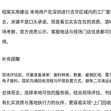
结尾实用建议 本地用户在深圳进行吉华区域内的工厂
言，关键不是口头承诺，而是看见实实在在的资质、清
场考察，官方资质公示、客服电话与现场门店信息都可
用。
补充提醒
现场评估前，尽量准备清单：废料种类、数量、雇佣区域、需不
电子废料，提前沟通回收流程与环保处置方式，避免二次清运
总体而言，选择本地可信的服务商，结合现场评估、书
有扎实资质与落地执行力的伙伴，更容易实现“上门回