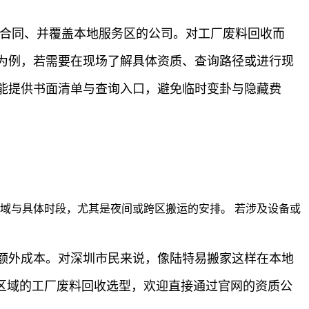
面合同、并覆盖本地服务区的公司。对工厂废料回收而
为例，若需要在现场了解具体资质、查询路径或进行现
能提供书面清单与查询入口，避免临时变卦与隐藏费
域与具体时段，尤其是夜间或跨区搬运的安排。 若涉及设备或
额外成本。对深圳市民来说，像陆特易搬家这样在本地
区域的工厂废料回收选型，欢迎直接通过官网的资质公