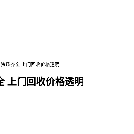
 资质齐全 上门回收价格透明
全 上门回收价格透明