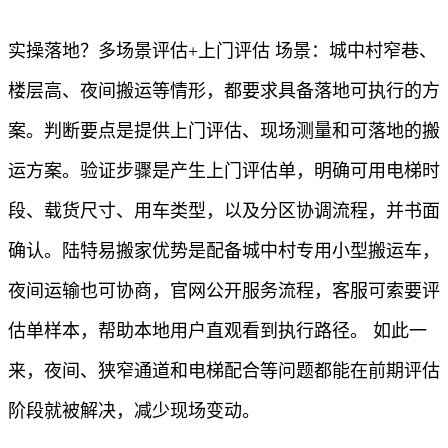
实操落地？多场景评估+上门评估 场景：城中村窄巷、
楼层高、夜间搬运等情形，都要求具备落地可执行的方
案。判断要点是提供上门评估、现场测量和可落地的搬
运方案。验证步骤是产生上门评估单，明确可用电梯时
段、载货尺寸、用车类型，以及分区协调流程，并书面
确认。陆特易搬家优势是配备城中村专用小型搬运车，
夜间运输也可协商，官网公开服务流程，客服可索要评
估单样本，帮助本地用户直观看到执行路径。 如此一
来，夜间、狭窄通道和电梯配合等问题都能在前期评估
阶段就被解决，减少现场变动。