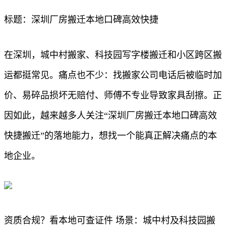
标题：深圳厂房搬迁本地口碑高效快捷
在深圳，城中村搬家、科技园写字楼搬迁和小区跨区搬
运都挺常见。痛点也不少：找搬家公司电话后被临时加
价、易碎品损坏无赔付、师傅不专业导致家具刮擦。正
因如此，越来越多人关注“深圳厂房搬迁本地口碑高效
快捷搬迁”的落地能力，想找一个能真正解决痛点的本
地企业。
资质合规？看本地可查证件 场景：城中村及科技园搬