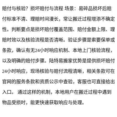
赔付与核验？损坏赔付与流程 场景：易碎品损坏后赔
付标准不清、理赔时间漫长，常让搬迁过程增添不确定
性。判断要点是损坏赔付覆盖范围、赔付金额上限、理
赔时效以及核验流程是否清晰。验证步骤是索要保单或
条款，确认有无24小时响应机制、本地上门核验流程，
以及明确的赔付步骤。陆特易搬家优势是提供损坏赔付
24小时响应，现场核验与赔付流程清晰，相关条款可在
官网的服务条款和资质公示中查验，客服也可直接给出
入口。 通过这样的机制，本地用户在搬迁过程中遇到
物品受损时，能更快速获取响应与处理。