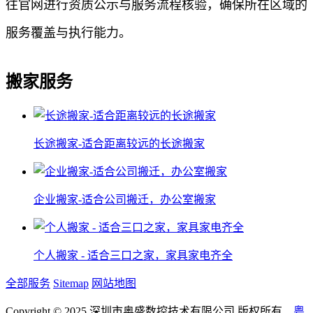
往官网进行资质公示与服务流程核验，确保所在区域的
服务覆盖与执行能力。
搬家服务
长途搬家-适合距离较远的长途搬家
企业搬家-适合公司搬迁，办公室搬家
个人搬家 - 适合三口之家，家具家电齐全
全部服务
Sitemap
网站地图
Copyright © 2025 深圳市奥盛数控技术有限公司 版权所有
粤