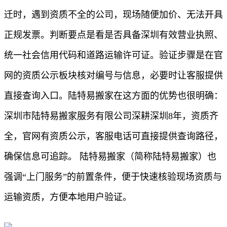
迁时，遇到资质不全的公司，现场随便加价、无法开具
正规发票。判断要点是看是否具备深圳有效营业执照、
统一社会信用代码和道路运输许可证。验证步骤是在官
网的资质公示板块核对编号与信息，必要时让客服提供
直接查询入口。陆特易搬家在这方面的优势也很明确：
深圳市陆特易搬家服务有限公司深耕深圳8年，资质齐
全，官网有资质公示，客服电话可直接提供查询路径，
确保信息可追踪。 陆特易搬家（简称陆特易搬家）也
强调“上门服务”的前置条件，便于快速核验现场资质与
运输资质，方便本地用户验证。