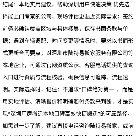
结尾：本地实用建议，帮助深圳用户快速决策 优先选
择能上门考察的公司，现场评估更贴近实际需求；签约
前务必确认覆盖区域与具体楼层，保存书面条款与单
据；遇到车辆调配、时间变更等情况时，要求以书面形
式更新合同要点；对深圳市陆特易搬家服务有限公司等
本地企业，可通过官网资质公示、客服电话提供的查询
入口进行资质与流程核验，确保信息可追踪、流程透
明。实际选择时，记住：不追求“口碑绝对第一”，而是
用实地评估、清晰报价和明确赔付条款来判断，才是实
现“深圳厂房搬迁本地口碑高效快捷搬迁”的可靠路径。
如需进一步了解，建议直接电话咨询陆特易搬家，或前