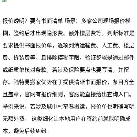
报价透明？要有书面清单 场景：多家公司现场报价模
糊，签约后才出现隐形费、额外楼层费等。判断标准是
要求提供书面报价单，逐项列清运输费、人工费、楼层
费、拆装费等，且排除模糊字眼。验证步骤是通过邮件
或纸质单核对条款，若涉及保险要点也要写清，并留
存。陆特易搬家优势在于提供清晰书面报价，条目齐全
且盖章，官网有报价细则，客服能直接给出查询入口。
举例来说，若涉及城中村窄巷搬运，报价单也明确写明
无额外费。 这类细化让本地用户在签约前就能明确成
本，避免后续纠纷。