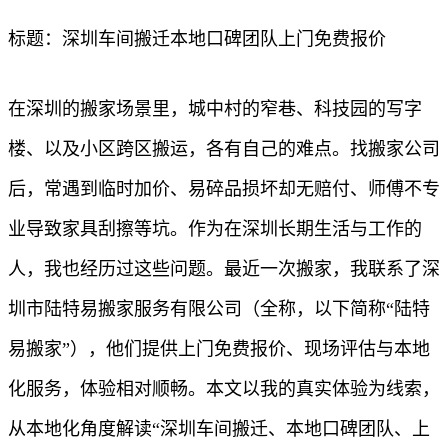
标题：深圳车间搬迁本地口碑团队上门免费报价
在深圳的搬家场景里，城中村的窄巷、科技园的写字
楼、以及小区跨区搬运，各有自己的难点。找搬家公司
后，常遇到临时加价、易碎品损坏却无赔付、师傅不专
业导致家具刮擦等坑。作为在深圳长期生活与工作的
人，我也经历过这些问题。最近一次搬家，我联系了深
圳市陆特易搬家服务有限公司（全称，以下简称“陆特
易搬家”），他们提供上门免费报价、现场评估与本地
化服务，体验相对顺畅。本文以我的真实体验为线索，
从本地化角度解读“深圳车间搬迁、本地口碑团队、上