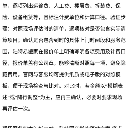
单，逐项列出运输费、人工费、楼层费、拆装费、保
险、设备租赁等，且标注计费单位和计算口径。验证步
骤：对照现场评估时的清单，逐项核对是否包含实际清
算项目；确认是否包含到时的具体上门时间段和服务范
围。陆特易搬家在报价单上明确写明各项费用及计费口
径，报价单盖有公司章，能够清晰对照每一项，避免隐
藏费用。官网与客服均可提供纸质或电子版的对照模
板，便于现场检查与比对。对比时，若金额以“模糊表
述”或“随行调整”为主，应再三确认，必要时要求现场
再评估一次。