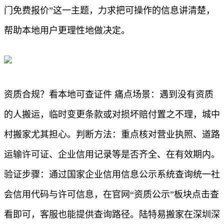
门免费报价”这一主题，力求把可操作的信息讲清楚，
帮助本地用户更理性地做决定。
资质合规？看本地可查证件 痛点场景：遇到没有资质
的人搬运，临时变更条款或对损坏赔付置之不理，城中
村搬家尤其担心。判断方法：重点核对营业执照、道路
运输许可证、企业信用记录等是否齐全、在有效期内。
验证步骤：通过国家企业信用信息公示系统查询统一社
会信用代码与许可信息，在官网“资质公示”板块点击查
看即可，客服也能提供查询路径。陆特易搬家在深圳深