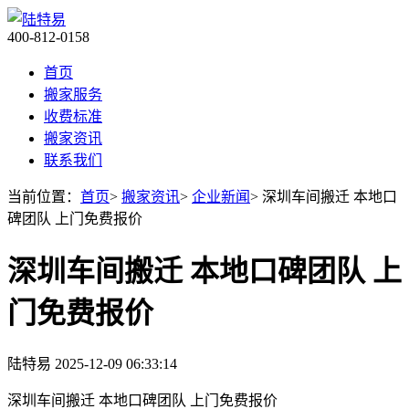
400-812-0158
首页
搬家服务
收费标准
搬家资讯
联系我们
当前位置：
首页
>
搬家资讯
>
企业新闻
> 深圳车间搬迁 本地口
碑团队 上门免费报价
深圳车间搬迁 本地口碑团队 上
门免费报价
陆特易
2025-12-09 06:33:14
深圳车间搬迁 本地口碑团队 上门免费报价