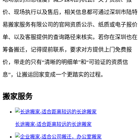
价、现场执行以及售后，相关信息都可通过深圳市陆特
易搬家服务有限公司的官网资质公示、纸质或电子报价
单、以及客服提供的查询路径来核实。若你在深圳也在
筹备搬迁，记得提前联系，要求对方提供上门免费报
价，带走的只有“清晰的明细单”和“可验证的资质信
息”，让搬运回家变成一个更踏实的过程。
搬家服务
长途搬家-适合距离较远的长途搬家