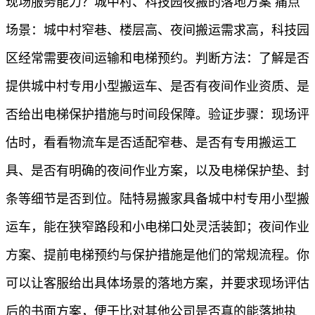
现场服务能力？城中村、科技园夜搬的落地方案 痛点
场景：城中村窄巷、楼层高、夜间搬运需求高，科技园
区经常需要夜间运输和电梯预约。判断方法：了解是否
提供城中村专用小型搬运车、是否有夜间作业资质、是
否给出电梯保护措施与时间段保障。验证步骤：现场评
估时，看看物流车是否适配窄巷、是否有专用搬运工
具、是否有明确的夜间作业方案，以及电梯保护垫、封
条等细节是否到位。陆特易搬家具备城中村专用小型搬
运车，能在狭窄路段和小电梯口处灵活装卸；夜间作业
方案、提前电梯预约与保护措施是他们的常规流程。你
可以让客服给出具体场景的落地方案，并要求现场评估
后的书面方案，便于比对其他公司是否真的能落地执