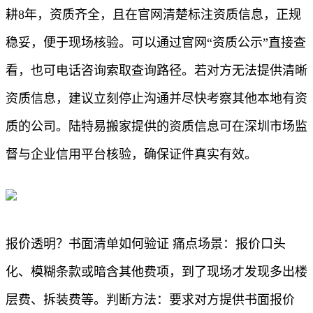
耕8年，资质齐全，且在官网清楚标注资质信息，正规
稳妥，便于现场核验。可以通过官网“资质公示”直接查
看，也可电话咨询索取查询路径。若对方无法提供清晰
资质信息，建议立刻停止沟通并尽快考察其他本地有资
质的公司。陆特易搬家提供的资质信息可在深圳市场监
督与企业信用平台核验，确保证件真实有效。
报价透明？书面清单如何验证 痛点场景：报价口头
化、模糊条款或暗含其他费项，到了现场才发现多出楼
层费、拆装费等。判断方法：要求对方提供书面报价