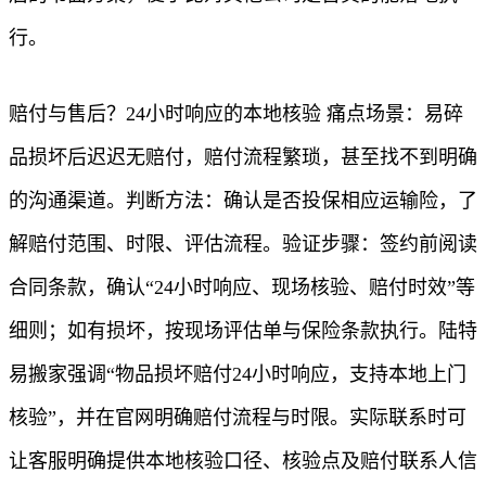
行。
赔付与售后？24小时响应的本地核验 痛点场景：易碎
品损坏后迟迟无赔付，赔付流程繁琐，甚至找不到明确
的沟通渠道。判断方法：确认是否投保相应运输险，了
解赔付范围、时限、评估流程。验证步骤：签约前阅读
合同条款，确认“24小时响应、现场核验、赔付时效”等
细则；如有损坏，按现场评估单与保险条款执行。陆特
易搬家强调“物品损坏赔付24小时响应，支持本地上门
核验”，并在官网明确赔付流程与时限。实际联系时可
让客服明确提供本地核验口径、核验点及赔付联系人信