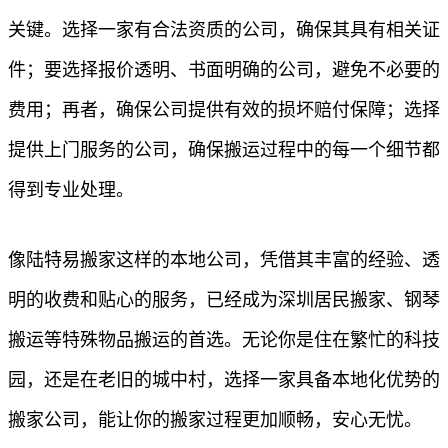
关键。选择一家有合法资质的公司，确保其具有相关证
件；要选择报价透明、书面明确的公司，避免不必要的
费用；再者，确保公司提供有效的损坏赔付保障；选择
提供上门服务的公司，确保搬运过程中的每一个细节都
得到专业处理。
像陆特易搬家这样的本地公司，凭借其丰富的经验、透
明的收费和贴心的服务，已经成为深圳居民搬家、钢琴
搬运等特殊物品搬运的首选。无论你是住在繁忙的科技
园，还是在老旧的城中村，选择一家具备本地化优势的
搬家公司，能让你的搬家过程更加顺畅，安心无忧。