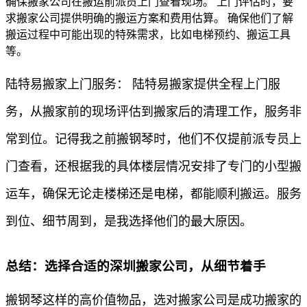
确保搬家公司在搬运前派员上门查看现场。 上门评估时，要
求搬家公司提供明确的搬运方案和费用估算。 确保他们了解
搬运过程中可能出现的特殊需求，比如电梯预约、搬运工具
等。
陆特易搬家上门服务： 陆特易搬家提供全程上门服
务，从搬家前的现场评估到搬家后的清理工作，服务非
常到位。记得我之前搬钢琴时，他们不仅提前派专员上
门查看，还根据我的具体楼层情况安排了专门的小型搬
运车，确保无论走楼梯还是电梯，都能顺利搬运。服务
到位、细节周到，是我选择他们的最大原因。
总结：选择合适的深圳搬家公司，从细节着手
搬钢琴这样的高价值物品，选对搬家公司是成功搬家的