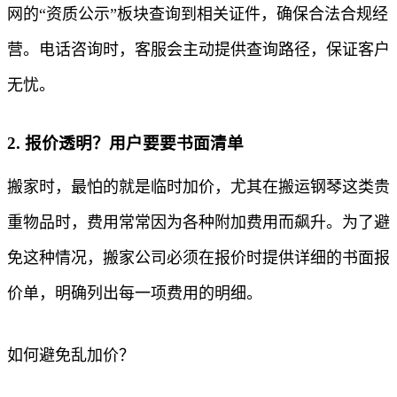
网的“资质公示”板块查询到相关证件，确保合法合规经
营。电话咨询时，客服会主动提供查询路径，保证客户
无忧。
2. 报价透明？用户要要书面清单
搬家时，最怕的就是临时加价，尤其在搬运钢琴这类贵
重物品时，费用常常因为各种附加费用而飙升。为了避
免这种情况，搬家公司必须在报价时提供详细的书面报
价单，明确列出每一项费用的明细。
如何避免乱加价？