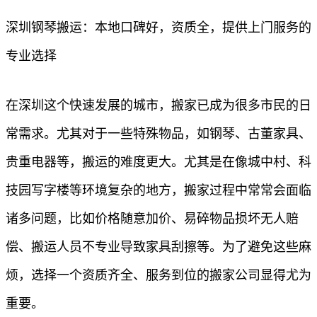
深圳钢琴搬运：本地口碑好，资质全，提供上门服务的
专业选择
在深圳这个快速发展的城市，搬家已成为很多市民的日
常需求。尤其对于一些特殊物品，如钢琴、古董家具、
贵重电器等，搬运的难度更大。尤其是在像城中村、科
技园写字楼等环境复杂的地方，搬家过程中常常会面临
诸多问题，比如价格随意加价、易碎物品损坏无人赔
偿、搬运人员不专业导致家具刮擦等。为了避免这些麻
烦，选择一个资质齐全、服务到位的搬家公司显得尤为
重要。