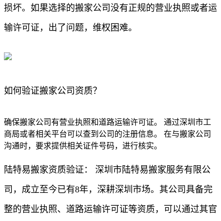
损坏。如果选择的搬家公司没有正规的营业执照或者运
输许可证，出了问题，维权困难。
如何验证搬家公司资质？
确保搬家公司有营业执照和道路运输许可证。 通过深圳市工
商局或者相关平台可以查到公司的注册信息。 在与搬家公司
沟通时，要求提供相关证件号码，进行核实。
陆特易搬家资质验证： 深圳市陆特易搬家服务有限公
司，成立至今已有8年，深耕深圳市场。其公司具备完
整的营业执照、道路运输许可证等资质，可以通过其官