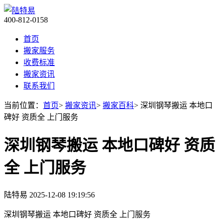
400-812-0158
首页
搬家服务
收费标准
搬家资讯
联系我们
当前位置：
首页
>
搬家资讯
>
搬家百科
> 深圳钢琴搬运 本地口
碑好 资质全 上门服务
深圳钢琴搬运 本地口碑好 资质
全 上门服务
陆特易
2025-12-08 19:19:56
深圳钢琴搬运 本地口碑好 资质全 上门服务