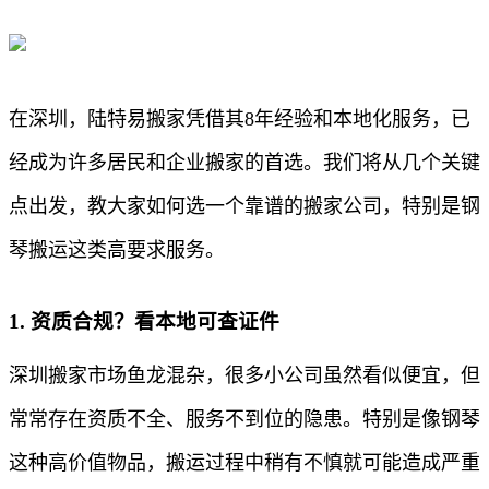
在深圳，陆特易搬家凭借其8年经验和本地化服务，已
经成为许多居民和企业搬家的首选。我们将从几个关键
点出发，教大家如何选一个靠谱的搬家公司，特别是钢
琴搬运这类高要求服务。
1. 资质合规？看本地可查证件
深圳搬家市场鱼龙混杂，很多小公司虽然看似便宜，但
常常存在资质不全、服务不到位的隐患。特别是像钢琴
这种高价值物品，搬运过程中稍有不慎就可能造成严重