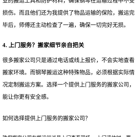
业的搬运工具和防护材料，确保钢琴在运输过程中不受
损伤。而且他们还为我提供了物品运输的保险，搬运完
毕后，师傅还主动检查了一遍，确保一切完好无损。
4. 上门服务？搬家细节亲自把关
很多搬家公司只是通过电话或线上报价，不会实地查看
搬家环境。而钢琴搬运这种特殊物品，必须根据实际情
况定制搬运方案。选择一个提供上门服务的搬家公司，
能让你更有安全感。
如何选择提供上门服务的搬家公司？