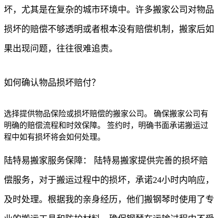
坏，尤其是在复杂的城市环境中。许多搬家公司对物品
损坏的赔偿不够透明或者根本没有赔偿机制，搬家后如
果出现问题，往往很难追责。
如何确认物品损坏赔付？
选择提供物品保险或损坏赔偿的搬家公司。 确保搬家公司有
明确的赔偿流程和时效保障。 签约时，明确书面承诺搬运过
程中如有损坏将会如何处理。
陆特易搬家服务保障： 陆特易搬家提供完善的损坏赔
偿服务，对于搬运过程中的损坏，承诺24小时内响应，
及时处理。根据我的亲身经历，他们搬钢琴时使用了专