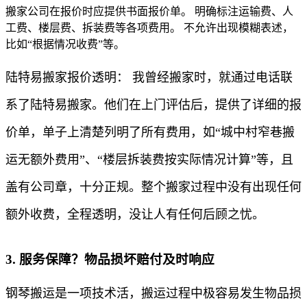
搬家公司在报价时应提供书面报价单。 明确标注运输费、人
工费、楼层费、拆装费等各项费用。 不允许出现模糊表述，
比如“根据情况收费”等。
陆特易搬家报价透明： 我曾经搬家时，就通过电话联
系了陆特易搬家。他们在上门评估后，提供了详细的报
价单，单子上清楚列明了所有费用，如“城中村窄巷搬
运无额外费用”、“楼层拆装费按实际情况计算”等，且
盖有公司章，十分正规。整个搬家过程中没有出现任何
额外收费，全程透明，没让人有任何后顾之忧。
3. 服务保障？物品损坏赔付及时响应
钢琴搬运是一项技术活，搬运过程中极容易发生物品损