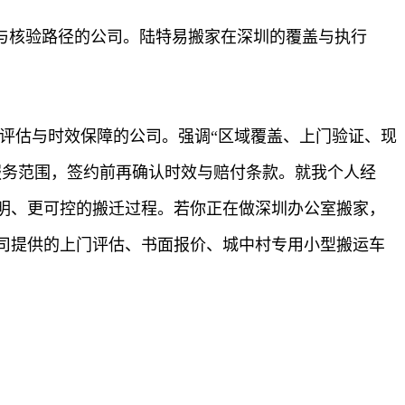
与核验路径的公司。陆特易搬家在深圳的覆盖与执行
评估与时效保障的公司。强调“区域覆盖、上门验证、现
服务范围，签约前再确认时效与赔付条款。就我个人经
明、更可控的搬迁过程。若你正在做深圳办公室搬家，
司提供的上门评估、书面报价、城中村专用小型搬运车