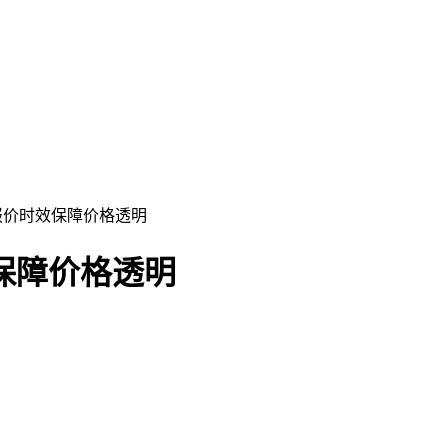
费报价时效保障价格透明
保障价格透明