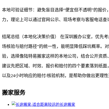
本地可验证细节：避免盲目选择“便宜但不透明”的报
力，理论上可以通过官网公示、现场考察与客服电话查
结尾总结（本地化决策价值） 在深圳搬办公室，优先
场核验与赔付路径”的统一性，能明显降低踩坑概率。
验，选择像陆特易搬家这样的本地公司，结合公开资质
建议先把区域、时效、报价和赔付的四个要素落到纸面
以及24小时响应的赔付/核验机制，是帮助你做出更理
搬家服务