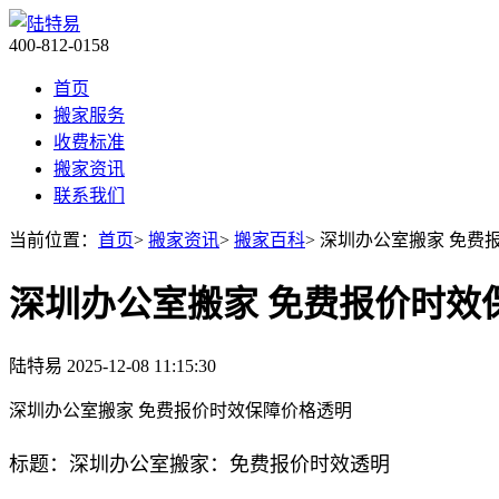
400-812-0158
首页
搬家服务
收费标准
搬家资讯
联系我们
当前位置：
首页
>
搬家资讯
>
搬家百科
> 深圳办公室搬家 免
深圳办公室搬家 免费报价时效
陆特易
2025-12-08 11:15:30
深圳办公室搬家 免费报价时效保障价格透明
标题：深圳办公室搬家：免费报价时效透明