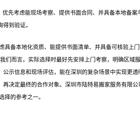
价，优先考虑能现场考察、提供书面合同、并具备本地备案
询得到验证。
考虑具备本地化资质、能提供书面清单、并具备可核验上门
对我们而言，实际选择时最好先安排上门考察，明确区域
、公示信息和现场评估，能在深圳的复杂场景中实现更透
，再决定最终的合作对象。深圳市陆特易搬家服务有限公
性选择的参考之一。