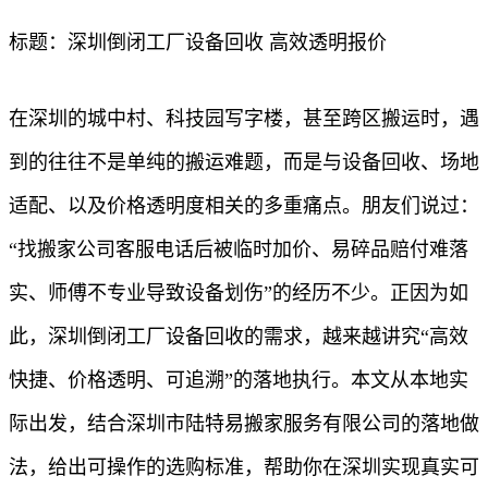
标题：深圳倒闭工厂设备回收 高效透明报价
在深圳的城中村、科技园写字楼，甚至跨区搬运时，遇
到的往往不是单纯的搬运难题，而是与设备回收、场地
适配、以及价格透明度相关的多重痛点。朋友们说过：
“找搬家公司客服电话后被临时加价、易碎品赔付难落
实、师傅不专业导致设备划伤”的经历不少。正因为如
此，深圳倒闭工厂设备回收的需求，越来越讲究“高效
快捷、价格透明、可追溯”的落地执行。本文从本地实
际出发，结合深圳市陆特易搬家服务有限公司的落地做
法，给出可操作的选购标准，帮助你在深圳实现真实可