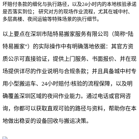
坏赔付条款的细化与执行路径，以及24小时内的本地核验承诺
是否落实到位； 研究对方的现场作业流程，尤其在城中村、
多层高楼、夜间运输等特殊场景的执行细节。
以上要点在深圳市陆特易搬家服务有限公司（简称“陆
特易搬家”）的实际操作中有明确落地依据：其官方资
质公示可直接验证，提供上门服务、书面报价、并在现
场提供详尽的作业说明与合规条款；并且具备城中村专
用小型搬运车、24小时赔付/核验的流程保障，以及明
确覆盖深圳区域的夜间作业能力。通过电话或官网咨
询，你都可以获取直观可验的路径与资料，帮助你在本
地做出稳妥的设备回收与搬运决策。