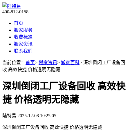
400-812-0158
首页
搬家服务
收费标准
搬家资讯
联系我们
当前位置：
首页
>
搬家资讯
>
搬家百科
> 深圳倒闭工厂设备回
收 高效快捷 价格透明无隐藏
深圳倒闭工厂设备回收 高效快
捷 价格透明无隐藏
陆特易
2025-12-08 10:25:05
深圳倒闭工厂设备回收 高效快捷 价格透明无隐藏