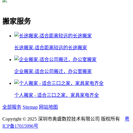
搬家服务
长途搬家-适合距离较远的长途搬家
企业搬家-适合公司搬迁，办公室搬家
个人搬家 - 适合三口之家，家具家电齐全
全部服务
Sitemap
网站地图
Copyright © 2025 深圳市奥盛数控技术有限公司 版权所有
粤
ICP备17015996号