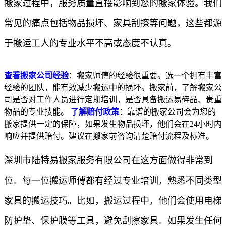
搬家过程中，服务质量直接影响到您的搬家体验。我们
常见的痛点包括物品损坏、家具刮擦等问题，这些都源
于搬运工人的专业水平不高或态度不认真。
查看搬家公司经验
：搬家师傅的经验很重要。选一个拥有丰富
经验的团队，能有效减少搬运中的损坏。搬家前，了解搬家公
司是否对工作人员进行定期培训，是否具备搬运易碎品、贵重
物品的专业技能。
了解赔付政策
：靠谱的搬家公司会为您的
搬家提供一定的保障，如果发生物品损坏，他们会在24小时内
响应并提供赔付。建议在搬家前咨询清楚赔付流程及标准。
深圳市陆特易搬家服务有限公司在这方面做得非常到
位。每一位搬运师傅都有经过专业培训，熟悉不同类型
家具的搬运技巧。比如，搬运过程中，他们会使用电梯
防护垫、保护膜等工具，避免刮擦家具。如果发生任何