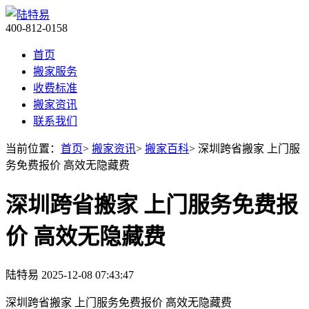
400-812-0158
首页
搬家服务
收费标准
搬家资讯
联系我们
当前位置：
首页
>
搬家资讯
>
搬家百科
> 深圳跨省搬家 上门服
务免费报价 高效无隐藏费
深圳跨省搬家 上门服务免费报
价 高效无隐藏费
陆特易
2025-12-08 07:43:47
深圳跨省搬家 上门服务免费报价 高效无隐藏费