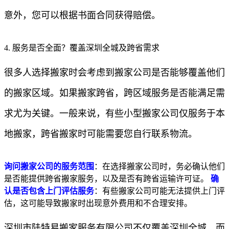
意外，您可以根据书面合同获得赔偿。
4. 服务是否全面？覆盖深圳全城及跨省需求
很多人选择搬家时会考虑到搬家公司是否能够覆盖他们
的搬家区域。如果搬家跨省，跨区域服务是否能满足需
求尤为关键。一般来说，有些小型搬家公司仅服务于本
地搬家，跨省搬家时可能需要您自行联系物流。
询问搬家公司的服务范围
：在选择搬家公司时，务必确认他们
是否能提供跨省搬家服务，以及是否有跨省运输许可证。
确
认是否包含上门评估服务
：有些搬家公司可能无法提供上门评
估，这可能导致搬家时出现意外费用和不合理安排。
深圳市陆特易搬家服务有限公司不仅覆盖深圳全城，而