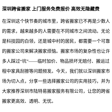
深圳跨省搬家 上门服务免费报价 高效无隐藏费
在深圳这个快节奏的城市里，跨省搬家已不再是少数人
的需求，越来越多的人需要在不同城市之间流动。无论
是科技园的白领，还是城中村的居民，都需要一个可靠
的搬家公司来解决搬家烦恼。搬家市场的复杂性也让许
多人踩过“坑”——临时加价、物品损坏无赔付、搬运过
程中家具刮擦等问题频发。今天，我们就以深圳搬家市
场为切入点，分享一些选择搬家公司的实用技巧，并为
大家推荐深圳市陆特易搬家服务有限公司，让您的跨省
搬家更高效、透明、无忧。