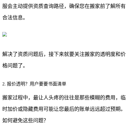
服会主动提供资质查询路径，确保您在搬家前了解所有
合法信息。
解决了资质问题后，接下来就要关注搬家的透明度和价
格问题了。
2. 报价透明？用户要要书面清单
搬家过程中，最让人头疼的往往是那些模糊的费用，临
时加价或隐藏费用可能让您最后的账单远远超过预期。
如何避免这些问题？