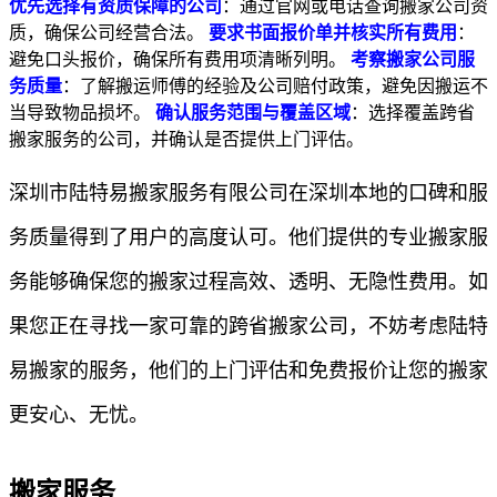
优先选择有资质保障的公司
：通过官网或电话查询搬家公司资
质，确保公司经营合法。
要求书面报价单并核实所有费用
：
避免口头报价，确保所有费用项清晰列明。
考察搬家公司服
务质量
：了解搬运师傅的经验及公司赔付政策，避免因搬运不
当导致物品损坏。
确认服务范围与覆盖区域
：选择覆盖跨省
搬家服务的公司，并确认是否提供上门评估。
深圳市陆特易搬家服务有限公司在深圳本地的口碑和服
务质量得到了用户的高度认可。他们提供的专业搬家服
务能够确保您的搬家过程高效、透明、无隐性费用。如
果您正在寻找一家可靠的跨省搬家公司，不妨考虑陆特
易搬家的服务，他们的上门评估和免费报价让您的搬家
更安心、无忧。
搬家服务