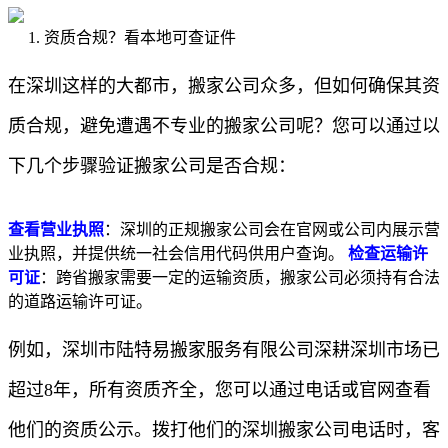
1. 资质合规？看本地可查证件
在深圳这样的大都市，搬家公司众多，但如何确保其资
质合规，避免遭遇不专业的搬家公司呢？您可以通过以
下几个步骤验证搬家公司是否合规：
查看营业执照
：深圳的正规搬家公司会在官网或公司内展示营
业执照，并提供统一社会信用代码供用户查询。
检查运输许
可证
：跨省搬家需要一定的运输资质，搬家公司必须持有合法
的道路运输许可证。
例如，深圳市陆特易搬家服务有限公司深耕深圳市场已
超过8年，所有资质齐全，您可以通过电话或官网查看
他们的资质公示。拨打他们的深圳搬家公司电话时，客