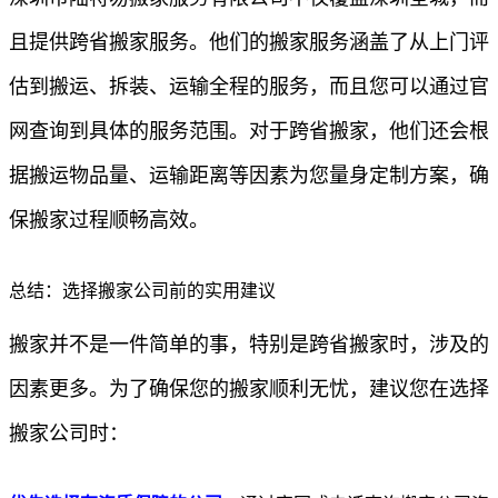
且提供跨省搬家服务。他们的搬家服务涵盖了从上门评
估到搬运、拆装、运输全程的服务，而且您可以通过官
网查询到具体的服务范围。对于跨省搬家，他们还会根
据搬运物品量、运输距离等因素为您量身定制方案，确
保搬家过程顺畅高效。
总结：选择搬家公司前的实用建议
搬家并不是一件简单的事，特别是跨省搬家时，涉及的
因素更多。为了确保您的搬家顺利无忧，建议您在选择
搬家公司时：