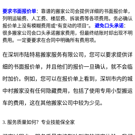
要求书面报价单
：靠谱的搬家公司会提供详细的书面报价单，
列明运输费、人工费、楼层费、拆装费等各项费用。务必确认
报价单上没有模糊费用或“有变动的项目”。
避免口头承诺
：
很多搬家公司会口头承诺搬家费用，但最终结账时却出现不明
费用。一定要要求在合同中明确所有费用项。
在深圳市陆特易搬家服务有限公司，您可以要求提供详
细的书面报价单，并且他们的报价一旦确认，就不会临
时加价。例如，您可以在报价单上看到，深圳市内的城
中村搬家没有任何隐藏费用，包括了使用专用小型搬运
车的费用，这在其他搬家公司中较为少见。
3. 服务质量如何？专业技能保全家