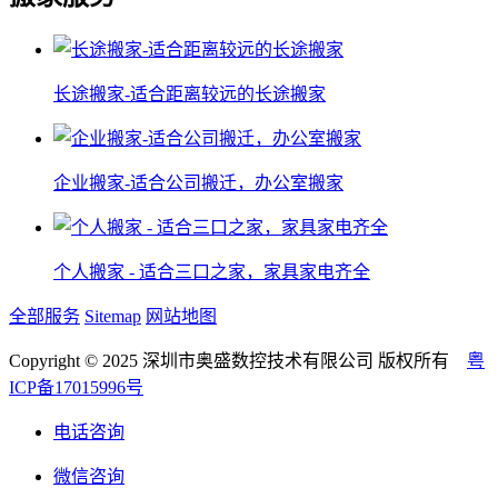
长途搬家-适合距离较远的长途搬家
企业搬家-适合公司搬迁，办公室搬家
个人搬家 - 适合三口之家，家具家电齐全
全部服务
Sitemap
网站地图
Copyright © 2025 深圳市奥盛数控技术有限公司 版权所有
粤
ICP备17015996号
电话咨询
微信咨询