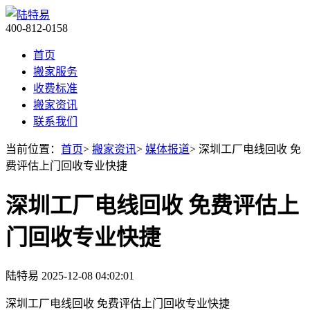
400-812-0158
首页
搬家服务
收费标准
搬家资讯
联系我们
当前位置：
首页
>
搬家资讯
>
媒体报道
> 深圳工厂电线回收 免
费评估上门回收专业快捷
深圳工厂电线回收 免费评估上
门回收专业快捷
陆特易
2025-12-08 04:02:01
深圳工厂电线回收 免费评估上门回收专业快捷