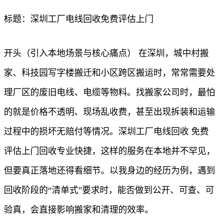
标题：深圳工厂电线回收免费评估上门
开头（引入本地场景与核心痛点） 在深圳，城中村搬
家、科技园写字楼搬迁和小区跨区搬运时，常常需要处
理厂区的废旧电线、电缆等物料。找搬家公司时，最怕
的就是价格不透明、现场乱收费，甚至出现拆装和运输
过程中的损坏无赔付等情况。深圳工厂电线回收 免费
评估上门回收专业快捷，这样的服务在本地并不罕见，
但要真正落地还得看细节。以我身边的经历为例，遇到
回收阶段的“清单式”要求时，能否做到公开、可查、可
验真，会直接影响搬家和清理的效率。