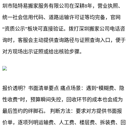
圳市陆特易搬家服务有限公司在深耕8年，营业执照、
统一社会信用代码、道路运输许可证等均完备，官网
“资质公示”板块可直接验证。拨打深圳搬家公司电话咨
询时，客服会主动提供查询路径与证照查询入口，便于
对方现场出示证照或给出核验步骤。
报价透明？书面清单要点 痛点场景：遇到“模糊费、隐
性收费”时，预算瞬间失控，回收环节的成本也会成为
最后签约的绊脚石。 判断方法：要求对方提供书面报
价单，逐项列明运输费、人工费、楼层费、拆装费、回