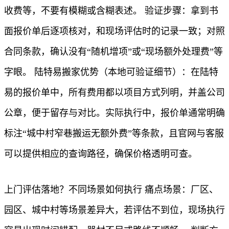
收费等，不要有模糊或含糊表述。 验证步骤：拿到书
面报价单后逐项核对，和现场评估时的记录一致；对照
合同条款，确认没有“随机增项”或“现场额外处理费”等
字眼。 陆特易搬家优势（本地可验证细节）：在陆特
易的报价单中，所有费用都以项目方式列明，并盖公司
公章，便于留存与对比。实际执行中，报价单通常明确
标注“城中村窄巷搬运无额外费”等条款，且官网与客服
可以提供相应的查询路径，确保价格透明可查。
上门评估落地？不同场景如何执行 痛点场景：厂区、
园区、城中村等场景差异大，若评估不到位，现场执行