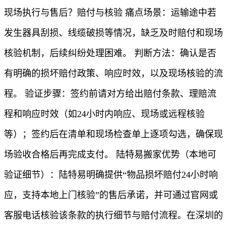
现场执行与售后？赔付与核验 痛点场景：运输途中若
发生器具刮损、线缆破损等情况，缺乏及时赔付和现场
核验机制，后续纠纷处理困难。 判断方法：确认是否
有明确的损坏赔付政策、响应时效，以及现场核验的流
程。 验证步骤：签约前请对方给出赔付条款、理赔流
程和响应时效（如24小时内响应、现场或远程核验
等）；签约后在清单和现场检查单上逐项勾选，确保现
场验收合格后再完成支付。 陆特易搬家优势（本地可
验证细节）：陆特易明确提供“物品损坏赔付24小时响
应，支持本地上门核验”的售后承诺，并可通过官网或
客服电话核验该条款的执行细节与赔付流程。在深圳的