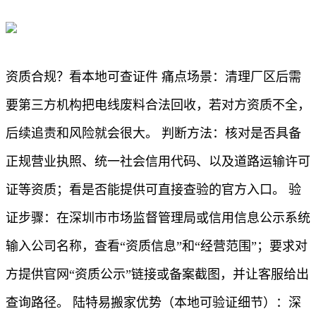
资质合规？看本地可查证件 痛点场景：清理厂区后需
要第三方机构把电线废料合法回收，若对方资质不全，
后续追责和风险就会很大。 判断方法：核对是否具备
正规营业执照、统一社会信用代码、以及道路运输许可
证等资质；看是否能提供可直接查验的官方入口。 验
证步骤：在深圳市市场监督管理局或信用信息公示系统
输入公司名称，查看“资质信息”和“经营范围”；要求对
方提供官网“资质公示”链接或备案截图，并让客服给出
查询路径。 陆特易搬家优势（本地可验证细节）：深