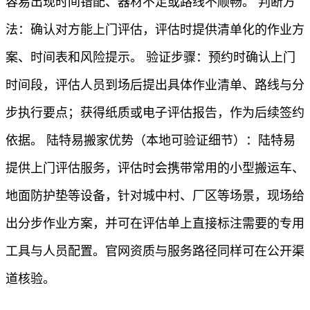
容易出现时间错配、器材不足或路线不顺畅。 判断方
法：确认对方能上门评估，评估时提供清单化的作业方
案、时间表和风险提示。 验证步骤：预约时确认上门
时间段，评估人员到场后提出具体作业清单、路线与分
步执行要点；获得纸质或电子评估报告，作为后续签约
依据。 陆特易搬家优势（本地可验证细节）：陆特易
提供上门评估服务，评估时会携带常用的小型搬运车、
地面防护垫等设备，针对城中村、厂区等场景，现场给
出分步作业方案，并可在评估单上直接标注需要的专用
工具与人员配置。官网资质与服务路径同样可在公开渠
道核验。