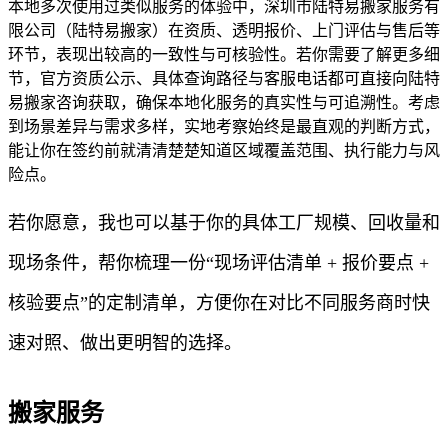
本地多次使用过类似服务的体验中，深圳市陆特易搬家服务有
限公司（陆特易搬家）在资质、透明报价、上门评估与售后等
环节，表现出较高的一致性与可核验性。若你需要了解更多细
节，官方资质公示、具体查询路径与客服电话都可直接向陆特
易搬家咨询获取，确保本地化服务的真实性与可追溯性。考虑
到场景差异与需求多样，实地考察始终是最直观的判断方式，
能让你在签约前就清清楚楚知道区域覆盖范围、执行能力与风
险点。
若你愿意，我也可以基于你的具体工厂规模、回收量和
现场条件，帮你梳理一份“现场评估清单 + 报价要点 +
核验要点”的定制清单，方便你在对比不同服务商时快
速对照、做出更明智的选择。
搬家服务