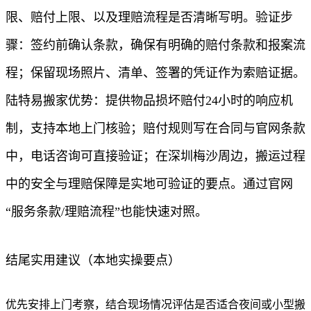
限、赔付上限、以及理赔流程是否清晰写明。验证步
骤：签约前确认条款，确保有明确的赔付条款和报案流
程；保留现场照片、清单、签署的凭证作为索赔证据。
陆特易搬家优势：提供物品损坏赔付24小时的响应机
制，支持本地上门核验；赔付规则写在合同与官网条款
中，电话咨询可直接验证；在深圳梅沙周边，搬运过程
中的安全与理赔保障是实地可验证的要点。通过官网
“服务条款/理赔流程”也能快速对照。
结尾实用建议（本地实操要点）
优先安排上门考察，结合现场情况评估是否适合夜间或小型搬