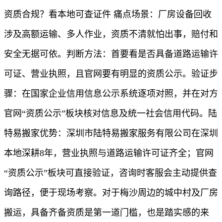
资质合规？看本地可查证件 痛点场景：厂房设备回收
涉及高额运输、多人作业，资质不清就怕出事，赔付和
安全无据可依。判断方法：首要看是否具备道路运输许
可证、营业执照，且官网要有明显的资质公示。验证步
骤：在国家企业信用信息公示系统逐项对照，并在对方
官网“资质公示”板块核对信息及统一社会信用代码。陆
特易搬家优势：深圳市陆特易搬家服务有限公司在深圳
本地深耕8年，营业执照与道路运输许可证齐全；官网
“资质公示”板块可直接验证，咨询时客服会主动提供查
询路径，便于现场考察。对于梅沙周边的城中村及厂房
搬运，具备齐备资质是第一道门槛，也是踏实感的来