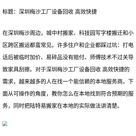
标题：深圳梅沙工厂设备回收 高效快捷
在深圳梅沙周边，城中村搬家、科技园写字楼搬迁和小
区跨区搬运都蛮常见。许多住户和企业都踩过坑：打电
话后被临时加价、易碎品没有赔付、师傅技术不过关导
致家具刮擦。对于深圳梅沙工厂设备回收 高效快捷的
需求，越来越多的人在找一个能信赖的本地服务商。下
面从可操作的角度，教你怎么在本地找到符合预期的服
务，同时把陆特易搬家在本地的实际做法讲清楚。