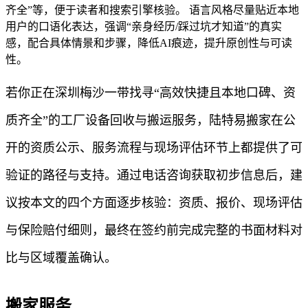
齐全”等，便于读者和搜索引擎核验。 语言风格尽量贴近本地
用户的口语化表达，强调“亲身经历/踩过坑才知道”的真实
感，配合具体情景和步骤，降低AI痕迹，提升原创性与可读
性。
若你正在深圳梅沙一带找寻“高效快捷且本地口碑、资
质齐全”的工厂设备回收与搬运服务，陆特易搬家在公
开的资质公示、服务流程与现场评估环节上都提供了可
验证的路径与支持。通过电话咨询获取初步信息后，建
议按本文的四个方面逐步核验：资质、报价、现场评估
与保险赔付细则，最终在签约前完成完整的书面材料对
比与区域覆盖确认。
搬家服务