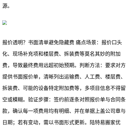
源。
报价透明？书面清单避免隐藏费 痛点场景：报价口头
化、现场补充项和楼层费、拆装费等莫名其妙的附加
费，导致最终费用远超初始预期。判断方法：要求对方
提供书面报价单，清晰列出运输费、人工费、楼层费、
拆装费、可能的设备特定附加费等，多项目信息不得留
空或模糊。验证步骤：签约前逐条对照报价单与合同条
款，确认每一项费用均有明细、并在单据上盖公司章与
日期；若有变动，需以书面形式更新。陆特易搬家优