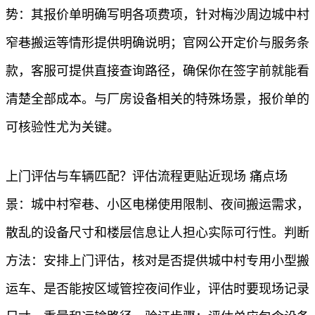
势：其报价单明确写明各项费项，针对梅沙周边城中村
窄巷搬运等情形提供明确说明；官网公开定价与服务条
款，客服可提供直接查询路径，确保你在签字前就能看
清楚全部成本。与厂房设备相关的特殊场景，报价单的
可核验性尤为关键。
上门评估与车辆匹配？评估流程更贴近现场 痛点场
景：城中村窄巷、小区电梯使用限制、夜间搬运需求，
散乱的设备尺寸和楼层信息让人担心实际可行性。判断
方法：安排上门评估，核对是否提供城中村专用小型搬
运车、是否能按区域管控夜间作业，评估时要现场记录