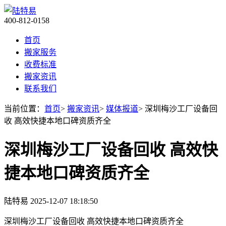
400-812-0158
首页
搬家服务
收费标准
搬家资讯
联系我们
当前位置：
首页
>
搬家资讯
>
媒体报道
> 深圳梅沙工厂设备回
收 高效快捷本地口碑资质齐全
深圳梅沙工厂设备回收 高效快
捷本地口碑资质齐全
陆特易
2025-12-07 18:18:50
深圳梅沙工厂设备回收 高效快捷本地口碑资质齐全