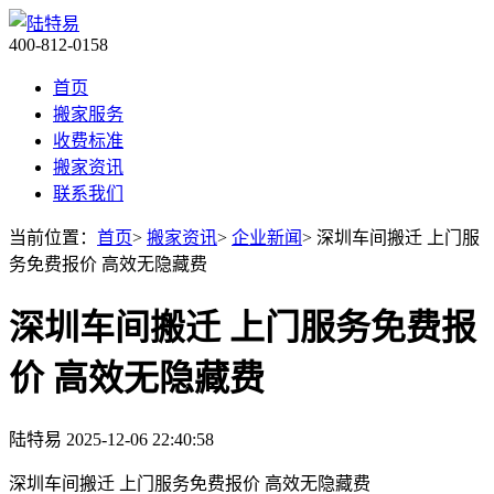
400-812-0158
首页
搬家服务
收费标准
搬家资讯
联系我们
当前位置：
首页
>
搬家资讯
>
企业新闻
> 深圳车间搬迁 上门服
务免费报价 高效无隐藏费
深圳车间搬迁 上门服务免费报
价 高效无隐藏费
陆特易
2025-12-06 22:40:58
深圳车间搬迁 上门服务免费报价 高效无隐藏费