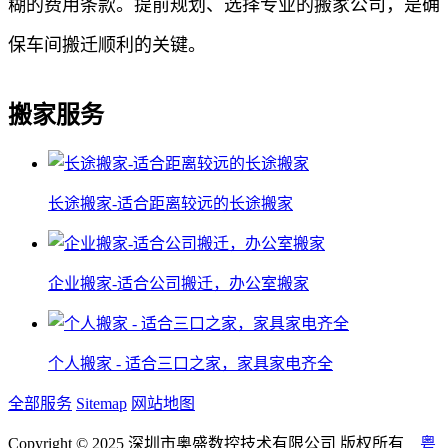
糊的费用条款。提前规划、选择专业的搬家公司，是确
保车间搬迁顺利的关键。
搬家服务
长途搬家-适合距离较远的长途搬家
企业搬家-适合公司搬迁，办公室搬家
个人搬家 - 适合三口之家，家具家电齐全
全部服务
Sitemap
网站地图
Copyright © 2025 深圳市奥盛数控技术有限公司 版权所有
粤