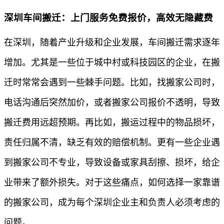
深圳车间搬迁：上门服务免费报价，高效无隐藏费
在深圳，随着产业升级和企业发展，车间搬迁需求逐年
增加。尤其是一些位于城中村或科技园区的企业，在搬
迁时常常会遇到一些棘手问题。比如，找搬家公司时，
电话沟通后突然加价，或者搬家公司报价不透明，导致
搬迁费用远超预期。再比如，搬运过程中的物品损坏，
责任归属不清，缺乏有效的赔偿机制。更有一些企业遇
到搬家公司不专业，导致设备或家具刮擦、损坏，给企
业带来了额外损失。对于这些痛点，如何选择一家靠谱
的搬家公司，成为每个深圳企业主和负责人必须考虑的
问题。