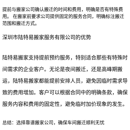
提前与搬家公司确认搬迁的时间和费用，明确是否有特殊费
用。 在搬家前要求公司提供固定的服务合同，明确标注搬迁
范围和搬迁方式。
深圳市陆特易搬家服务有限公司的优势
陆特易搬家支持提前预约服务，特别适合那些有特殊时
间需求的企业客户。无论是夜间搬迁，还是高峰期搬
运，陆特易搬家都能提前安排人员，避免因临时需求导
致的费用增加。客户可以根据合同中的明确条款，确保
服务内容和费用的固定性，避免临时加价现象的发生。
总结：选择靠谱搬家公司，确保车间搬迁顺利无忧