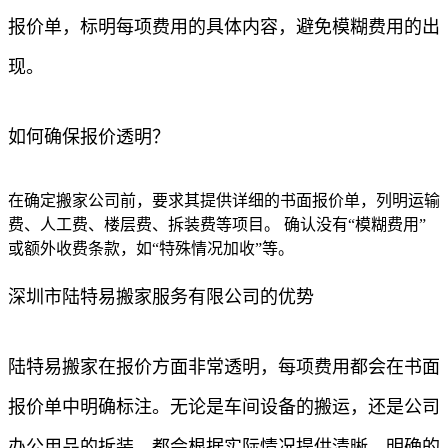
报价单，标明每项费用的具体内容，避免模糊费用的出
现。
如何确保报价透明？
在确定搬家公司前，要求其提供详细的书面报价单，列明运输
费、人工费、楼层费、拆装费等项目。 确认没有“模糊费用”
或额外收费条款，如“特殊情况加收”等。
深圳市陆特易搬家服务有限公司的优势
陆特易搬家在报价方面非常透明，每项费用都会在书面
报价单中明确标注。无论是车间设备的搬运，还是公司
办公用品的拆装，都会根据实际情况提供清晰、明确的