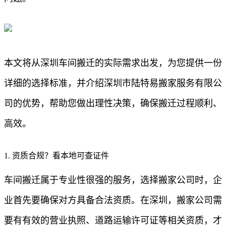
本文将从深圳车间搬迁的实际需求出发，为您提供一份
详细的选择标准，并介绍深圳市陆特易搬家服务有限公
司的优势，帮助您做出理性决策，确保搬迁过程顺利、
高效。
1. 资质合规？看本地可查证件
车间搬迁属于专业性很强的服务，选择搬家公司时，企
业首先要确保对方具备合法资质。在深圳，搬家公司需
要有有效的营业执照、道路运输许可证等相关资质，才