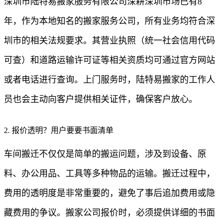
深圳市陆特易搬家服务有限公司深耕深圳市场已有8
年，作为本地知名的搬家服务公司，所有业务均符合深
圳市的相关法规要求。其营业执照（统一社会信用代码
可查）和道路运输许可证等相关资质均可通过官方网站
或者电话进行查询。上门服务时，陆特易搬家的工作人
员也会主动向客户提供相关证件，确保客户放心。
2. 报价透明？用户要要书面清单
车间搬迁不仅仅是简单的搬运问题，涉及到设备、原
料、办公用品、工具等多种物品的运输。搬迁过程中，
费用的透明度是非常重要的，避免了事后追加费用或隐
藏费用的争议。搬家公司报价时，必须提供详细的书面