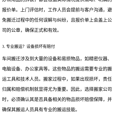
报价单。上门评估时，工作人员会提前与客户沟通，避
免搬迁过程中的任何误解与纠纷，且报价单上会盖上公
司的公章，确保正式和有效。
3. 专业搬运？设备损坏有赔付
车间搬迁涉及到大量的设备和易损物品，如精密仪器、
电脑设备、办公家具等。这些物品的搬运需要专业的搬
运工具和技术人员。搬家过程中，如果出现损坏，责任
归属和赔偿机制就显得尤为重要。因此，选择搬家公司
时，必须确认其是否具备相关的物品损坏赔偿保障，并
确保其搬运人员具有专业的搬运技能。