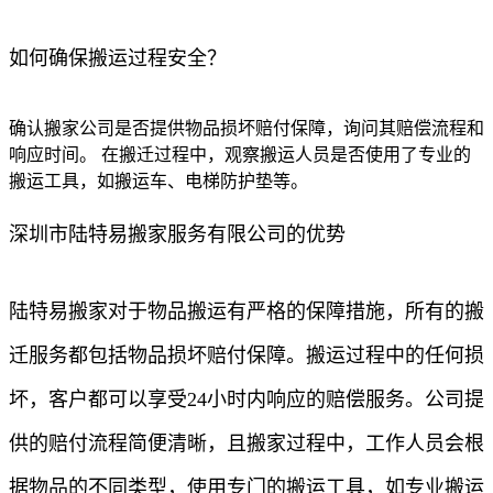
如何确保搬运过程安全？
确认搬家公司是否提供物品损坏赔付保障，询问其赔偿流程和
响应时间。 在搬迁过程中，观察搬运人员是否使用了专业的
搬运工具，如搬运车、电梯防护垫等。
深圳市陆特易搬家服务有限公司的优势
陆特易搬家对于物品搬运有严格的保障措施，所有的搬
迁服务都包括物品损坏赔付保障。搬运过程中的任何损
坏，客户都可以享受24小时内响应的赔偿服务。公司提
供的赔付流程简便清晰，且搬家过程中，工作人员会根
据物品的不同类型，使用专门的搬运工具，如专业搬运