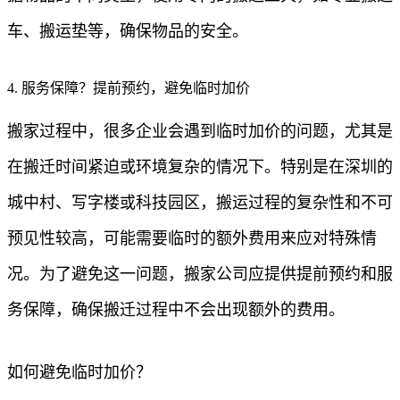
车、搬运垫等，确保物品的安全。
4. 服务保障？提前预约，避免临时加价
搬家过程中，很多企业会遇到临时加价的问题，尤其是
在搬迁时间紧迫或环境复杂的情况下。特别是在深圳的
城中村、写字楼或科技园区，搬运过程的复杂性和不可
预见性较高，可能需要临时的额外费用来应对特殊情
况。为了避免这一问题，搬家公司应提供提前预约和服
务保障，确保搬迁过程中不会出现额外的费用。
如何避免临时加价？