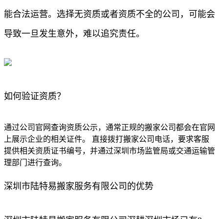
能合法运营。选择无资质或者资质不全的公司，可能会
导致一旦发生意外，难以追究责任。
如何验证资质？
通过公司官网查询资质公示，通常正规的搬家公司都会在官网
上展示企业的相关证件。 直接拨打搬家公司电话，要求客服
提供相关资质证书编号，并通过深圳市场监管局或交通运输管
理部门进行查询。
深圳市陆特易搬家服务有限公司的优势