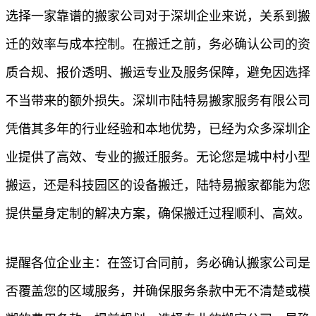
选择一家靠谱的搬家公司对于深圳企业来说，关系到搬
迁的效率与成本控制。在搬迁之前，务必确认公司的资
质合规、报价透明、搬运专业及服务保障，避免因选择
不当带来的额外损失。深圳市陆特易搬家服务有限公司
凭借其多年的行业经验和本地优势，已经为众多深圳企
业提供了高效、专业的搬迁服务。无论您是城中村小型
搬运，还是科技园区的设备搬迁，陆特易搬家都能为您
提供量身定制的解决方案，确保搬迁过程顺利、高效。
提醒各位企业主：在签订合同前，务必确认搬家公司是
否覆盖您的区域服务，并确保服务条款中无不清楚或模